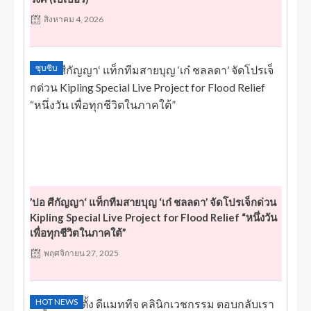
สิงหาคม 4, 2026
ซุบซิบ
’ปอ ศีกัญญา‘ แท็กทีมสายบุญ ‘เก๋ ชลลดา’ จัดโปรเจ็กด่วน
Kipling Special Live Project for Flood Relief “หนึ่งวัน
เพื่อทุกชีวิตในภาคใต้”
พฤศจิกายน 27, 2025
HOT NEWS