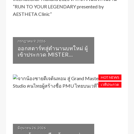
กรกฎาคม 9, 2026
ออกสตาร์ทสู่ตำนานบทใหม่ ผู้
เข้าประกวด MISTER
INTERNATIONAL
THAILAND 2026 ทำกิจกรรม
แรกในงาน “RUN TO YOUR
HOT NEWS
LEGENDARY PRESENTED
เวทีประกวด
BY AESTHETA CLINIC”
มิถุนายน 26, 2026