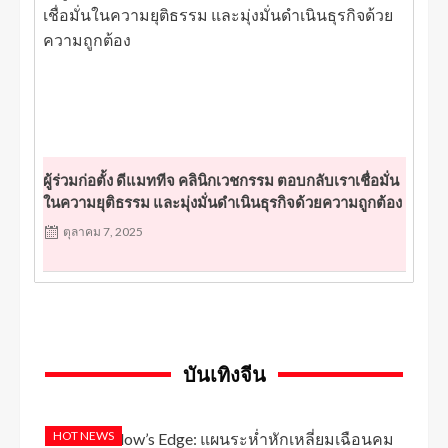
ผู้ร่วมก่อตั้ง ดีแมททีจ คลินิกเวชกรรม ตอบกลับเราเชื่อมั่น
ในความยุติธรรม และมุ่งมั่นดำเนินธุรกิจด้วยความถูกต้อง
ตุลาคม 7, 2025
บันเทิงจีน
HOT NEWS
จีน