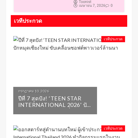
Toonist
เมษายน 7, 2026
0
เวทีประกวด
เวทีประกวด
กรกฎาคม 10, 2026
​ปีที่ 7 สุดปัง! ‘TEEN STAR
INTERNATIONAL 2026’ ปัก
หมุดเชียงใหม่ ขับเคลื่อน
ซอฟต์พาวเวอร์ล้านนา
เวทีประกวด