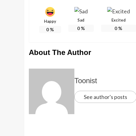
Sad
Excited
Happy
0
%
0
%
0
%
About The Author
Toonist
See author's posts