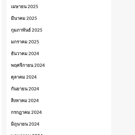
เมษายน 2025
มีนาคม 2025
กุมภาพันธ์ 2025
มกราคม 2025
ธันวาคม 2024
พฤศจิกายน 2024
ตุลาคม 2024
กันยายน 2024
สิงหาคม 2024
กรกฎาคม 2024
มิถุนายน 2024