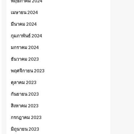
พฤษภาคม 2024
เมษายน 2024
มีนาคม 2024
กุมภาพันธ์ 2024
มกราคม 2024
ธันวาคม 2023
พฤศจิกายน 2023
ตุลาคม 2023
กันยายน 2023
สิงหาคม 2023
กรกฎาคม 2023
มิถุนายน 2023