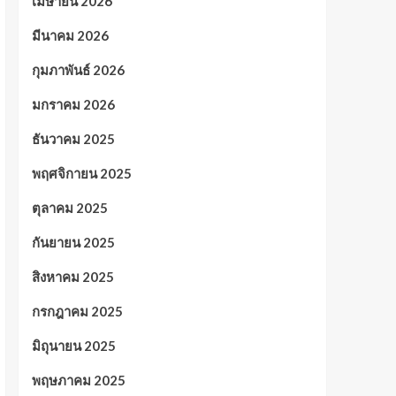
เมษายน 2026
มีนาคม 2026
กุมภาพันธ์ 2026
มกราคม 2026
ธันวาคม 2025
พฤศจิกายน 2025
ตุลาคม 2025
กันยายน 2025
สิงหาคม 2025
กรกฎาคม 2025
มิถุนายน 2025
พฤษภาคม 2025