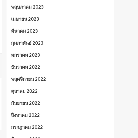
พฤษภาคม 2023
เมษายน 2023
มีนาคม 2023
กุมภาพันธ์ 2023
มกราคม 2023
ธันวาคม 2022
พฤศจิกายน 2022
ตุลาคม 2022
กันยายน 2022
สิงหาคม 2022
กรกฎาคม 2022