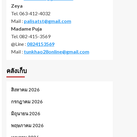
Zeya
Tel. 063-412-4032
Mail :
palisatst@gmail.com
Madame Puja
Tel. 082-415-3569
@Line :
0824153569
Mail :
tunkhao28online@gmail.com
คลังเก็บ
สิงหาคม 2026
กรกฎาคม 2026
มิถุนายน 2026
พฤษภาคม 2026