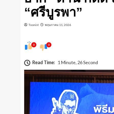
“ศรีบูรพา”
Toonist
พฤษภาคม 11, 2026
0
0
Read Time:
1 Minute, 26 Second