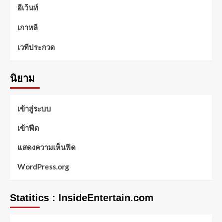
อีเว้นท์
เกาหลี
เวทีประกวด
นิยาม
เข้าสู่ระบบ
เข้าฟีด
แสดงความเห็นฟีด
WordPress.org
Statitics : InsideEntertain.com