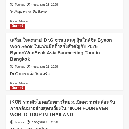
Toonist
กรกฎาคม 23, 2026
ในที่สุดความคิดถึงขอ...
Read More
อินเตอร์
เตรียมใจละลาย! Dr.G ชวนแฟนๆ ลุ้นใกล้ชิด Byeon
Woo Seok ในแฟนมีตติ้งครั้งสำคัญกับ 2026
ByeonWooSeok Asia Fanmeeting Tour in
Bangkok
Toonist
กรกฎาคม 21, 2026
Dr.G แบรนด์สกินแคร์อ...
Read More
อินเตอร์
iKON รวมตัวไอคอนิกชาวไทยระเบิดความมันต้อนรับ
การกลับมาอย่างสุดเหวี่ยงใน “iKON FOUREVER
WORLD TOUR IN THAILAND”
Toonist
กรกฎาคม 15, 2026