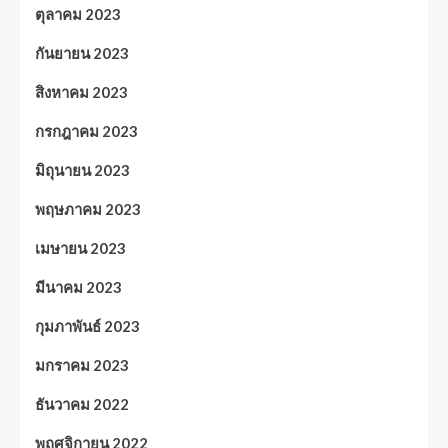
ตุลาคม 2023
กันยายน 2023
สิงหาคม 2023
กรกฎาคม 2023
มิถุนายน 2023
พฤษภาคม 2023
เมษายน 2023
มีนาคม 2023
กุมภาพันธ์ 2023
มกราคม 2023
ธันวาคม 2022
พฤศจิกายน 2022