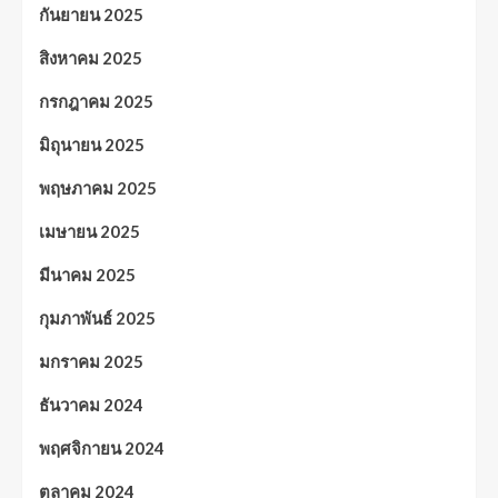
กันยายน 2025
สิงหาคม 2025
กรกฎาคม 2025
มิถุนายน 2025
พฤษภาคม 2025
เมษายน 2025
มีนาคม 2025
กุมภาพันธ์ 2025
มกราคม 2025
ธันวาคม 2024
พฤศจิกายน 2024
ตุลาคม 2024