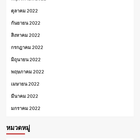
ตุลาคม 2022
กันยายน 2022
สิงหาคม 2022
กรกฎาคม 2022
มิถุนายน 2022
พฤษภาคม 2022
เมษายน 2022
มีนาคม 2022
มกราคม 2022
หมวดหมู่