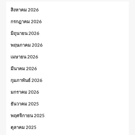
สิงหาคม 2026
กรกฎาคม 2026
มิถุนายน 2026
พฤษภาคม 2026
เมษายน 2026
มีนาคม 2026
กุมภาพันธ์ 2026
มกราคม 2026
ธันวาคม 2025
พฤศจิกายน 2025
ตุลาคม 2025