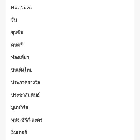
Hot News
จีน
ซุบซิบ
ดนตรี
ท่องเที่ยว
บันเทิงไทย
ประกาศรางวัล
ประชาสัมพันธ์
มูเตเวิร์ส
หนัง-ซีรีส์-ละคร
อินเตอร์