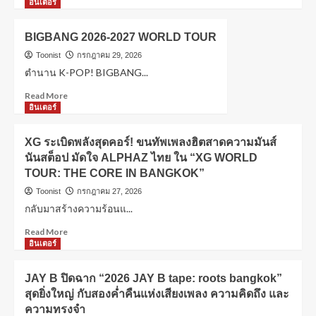
อินเตอร์
BIGBANG 2026-2027 WORLD TOUR
Toonist
กรกฎาคม 29, 2026
ตำนาน K-POP! BIGBANG...
Read More
อินเตอร์
XG ระเบิดพลังสุดคอร์! ขนทัพเพลงฮิตสาดความมันส์
นันสต็อป มัดใจ ALPHAZ ไทย ใน “XG WORLD
TOUR: THE CORE IN BANGKOK”
Toonist
กรกฎาคม 27, 2026
กลับมาสร้างความร้อนแ...
Read More
อินเตอร์
JAY B ปิดฉาก “2026 JAY B tape: roots bangkok”
สุดยิ่งใหญ่ กับสองค่ำคืนแห่งเสียงเพลง ความคิดถึง และ
ความทรงจำ