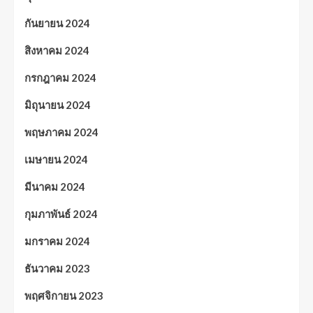
กันยายน 2024
สิงหาคม 2024
กรกฎาคม 2024
มิถุนายน 2024
พฤษภาคม 2024
เมษายน 2024
มีนาคม 2024
กุมภาพันธ์ 2024
มกราคม 2024
ธันวาคม 2023
พฤศจิกายน 2023