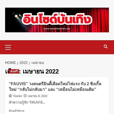
HOME
2022
เมษายน
เดือน:
เมษายน 2022
ดนตรี
“FAUVIS” วงดนตรีอินดี้เลือดใหม่ไฟแรง กับ 2 ซิงเกิ้ล
ใหม่ “กลับไม่กลับมา” และ “เหมือนไม่เหมือนเดิม”
Toonist
เมษายน 8, 2022
ทำความรู้จัก “FAUVIS...
Read More