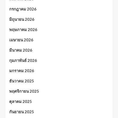
กรกฎาคม 2026
มิถุนายน 2026
พฤษภาคม 2026
เมษายน 2026
มีนาคม 2026
กุมภาพันธ์ 2026
มกราคม 2026
ธันวาคม 2025
พฤศจิกายน 2025
ตุลาคม 2025
กันยายน 2025