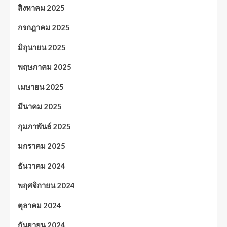
สิงหาคม 2025
กรกฎาคม 2025
มิถุนายน 2025
พฤษภาคม 2025
เมษายน 2025
มีนาคม 2025
กุมภาพันธ์ 2025
มกราคม 2025
ธันวาคม 2024
พฤศจิกายน 2024
ตุลาคม 2024
กันยายน 2024