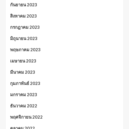
กันยายน 2023
สิงหาคม 2023
กรกฎาคม 2023
มิถุนายน 2023
พฤษภาคม 2023
เมษายน 2023
มีนาคม 2023
กุมภาพันธ์ 2023
มกราคม 2023
ธันวาคม 2022
พฤศจิกายน 2022
ตุลาคม 2022