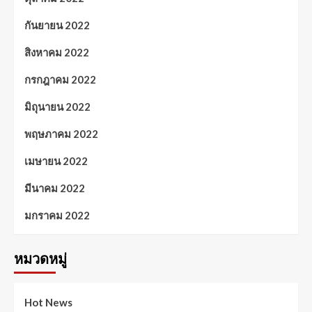
กันยายน 2022
สิงหาคม 2022
กรกฎาคม 2022
มิถุนายน 2022
พฤษภาคม 2022
เมษายน 2022
มีนาคม 2022
มกราคม 2022
หมวดหมู่
Hot News