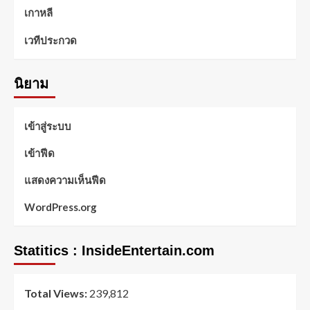
เกาหลี
เวทีประกวด
นิยาม
เข้าสู่ระบบ
เข้าฟีด
แสดงความเห็นฟีด
WordPress.org
Statitics : InsideEntertain.com
Total Views:
239,812