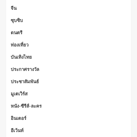
จีน
ซุบซิบ
ดนตรี
ท่องเที่ยว
บันเทิงไทย
ประกาศรางวัล
ประชาสัมพันธ์
มูเตเวิร์ส
หนัง-ซีรีส์-ละคร
อินเตอร์
อีเว้นท์