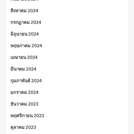
สิงหาคม 2024
กรกฎาคม 2024
มิถุนายน 2024
พฤษภาคม 2024
เมษายน 2024
มีนาคม 2024
กุมภาพันธ์ 2024
มกราคม 2024
ธันวาคม 2023
พฤศจิกายน 2023
ตุลาคม 2023