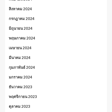
สิงหาคม 2024
กรกฎาคม 2024
มิถุนายน 2024
พฤษภาคม 2024
เมษายน 2024
มีนาคม 2024
กุมภาพันธ์ 2024
มกราคม 2024
ธันวาคม 2023
พฤศจิกายน 2023
ตุลาคม 2023