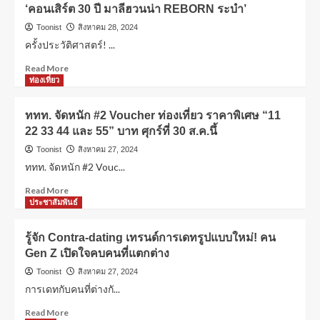
‘คอนเสิร์ต 30 ปี มาลีฮวนน่า REBORN ระบำ’
Toonist
สิงหาคม 28, 2024
ครั้งประวัติศาสตร์! ...
Read More
ท่องเที่ยว
ททท. จัดหนัก #2 Voucher ท่องเที่ยว ราคาพิเศษ “11
22 33 44 และ 55” บาท ศุกร์ที่ 30 ส.ค.นึ้
Toonist
สิงหาคม 27, 2024
ททท. จัดหนัก #2 Vouc...
Read More
ประชาสัมพันธ์
รู้จัก Contra-dating เทรนด์การเดทรูปแบบใหม่! คน
Gen Z เปิดใจคบคนที่แตกต่าง
Toonist
สิงหาคม 27, 2024
การเดทกับคนที่ต่างกั...
Read More