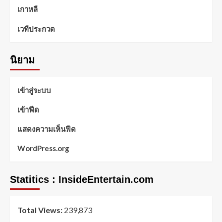
เกาหลี
เวทีประกวด
นิยาม
เข้าสู่ระบบ
เข้าฟีด
แสดงความเห็นฟีด
WordPress.org
Statitics : InsideEntertain.com
Total Views:
239,873