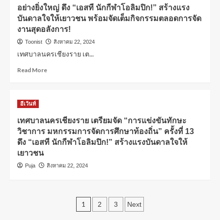
อย่างยิ่งใหญ่ ดึง “เอสที นักกีฬาโอลิมปิก!” สร้างแรง
บันดาลใจให้เยาวชน พร้อมจัดเต็มกิจกรรมตลอดการจัด
งานสุดอลังการ!
Toonist
สิงหาคม 22, 2024
เทศบาลนครเชียงราย เต...
Read More
อีเว้นท์
เทศบาลนครเชียงราย เตรียมจัด “การแข่งขันทักษะ
วิชาการ มหกรรมการจัดการศึกษาท้องถิ่น” ครั้งที่ 13
ดึง “เอสที นักกีฬาโอลิมปิก!” สร้างแรงบันดาลใจให้
เยาวชน
Puja
สิงหาคม 22, 2024
1
2
3
Next