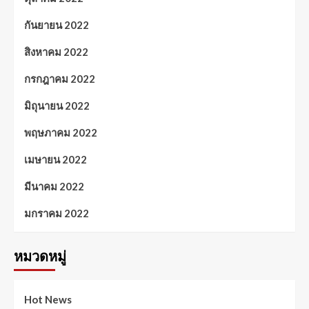
กันยายน 2022
สิงหาคม 2022
กรกฎาคม 2022
มิถุนายน 2022
พฤษภาคม 2022
เมษายน 2022
มีนาคม 2022
มกราคม 2022
หมวดหมู่
Hot News