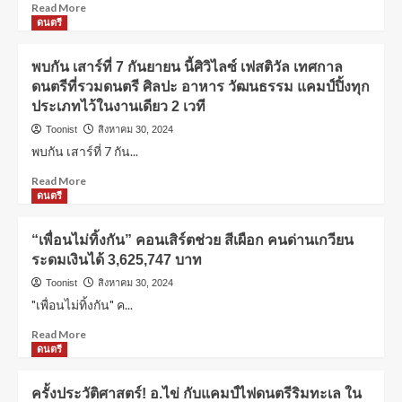
Read More
ดนตรี
พบกัน เสาร์ที่ 7 กันยายน นี้ศิวิไลซ์ เฟสติวัล เทศกาล
ดนตรีที่รวมดนตรี ศิลปะ อาหาร วัฒนธรรม แคมป์ปิ้งทุก
ประเภทไว้ในงานเดียว 2 เวที
Toonist
สิงหาคม 30, 2024
พบกัน เสาร์ที่ 7 กัน...
Read More
ดนตรี
“เพื่อนไม่ทิ้งกัน” คอนเสิร์ตช่วย สีเผือก คนด่านเกวียน
ระดมเงินได้ 3,625,747 บาท
Toonist
สิงหาคม 30, 2024
"เพื่อนไม่ทิ้งกัน" ค...
Read More
ดนตรี
ครั้งประวัติศาสตร์! อ.ไข่ กับแคมป์ไฟดนตรีริมทะเล ใน