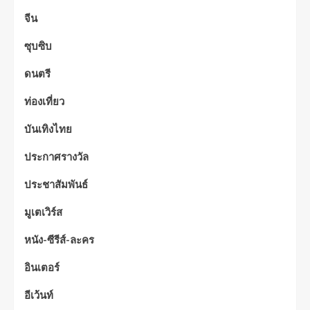
จีน
ซุบซิบ
ดนตรี
ท่องเที่ยว
บันเทิงไทย
ประกาศรางวัล
ประชาสัมพันธ์
มูเตเวิร์ส
หนัง-ซีรีส์-ละคร
อินเตอร์
อีเว้นท์