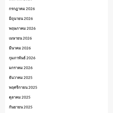
กรกฎาคม 2026
มิถุนายน 2026
พฤษภาคม 2026
เมษายน 2026
มีนาคม 2026
กุมภาพันธ์ 2026
มกราคม 2026
ธันวาคม 2025
พฤศจิกายน 2025
ตุลาคม 2025
กันยายน 2025