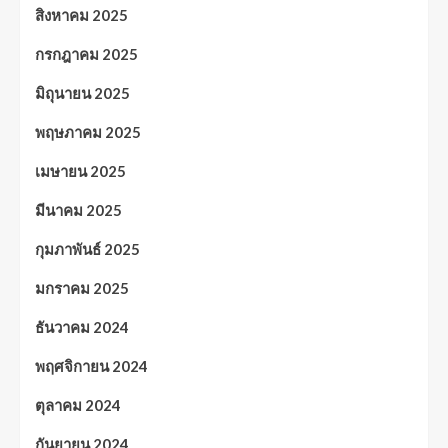
สิงหาคม 2025
กรกฎาคม 2025
มิถุนายน 2025
พฤษภาคม 2025
เมษายน 2025
มีนาคม 2025
กุมภาพันธ์ 2025
มกราคม 2025
ธันวาคม 2024
พฤศจิกายน 2024
ตุลาคม 2024
กันยายน 2024