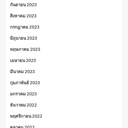
กันยายน 2023
สิงหาคม 2023
กรกฎาคม 2023
มิถุนายน 2023
พฤษภาคม 2023
เมษายน 2023
มีนาคม 2023
กุมภาพันธ์ 2023
มกราคม 2023
ธันวาคม 2022
พฤศจิกายน 2022
ตุลาคม 2022