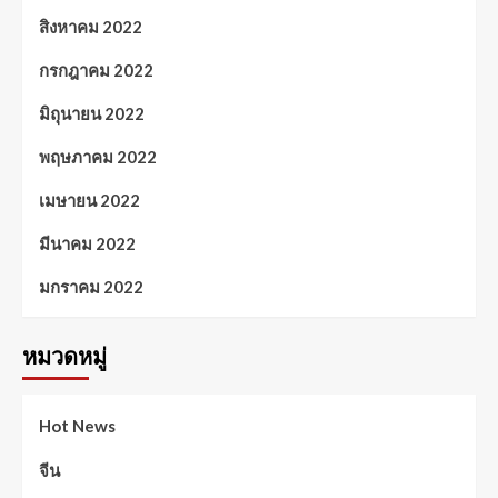
สิงหาคม 2022
กรกฎาคม 2022
มิถุนายน 2022
พฤษภาคม 2022
เมษายน 2022
มีนาคม 2022
มกราคม 2022
หมวดหมู่
Hot News
จีน