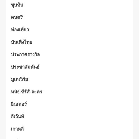
ซุบซิบ
ดนตรี
ท่องเที่ยว
บันเทิงไทย
ประกาศรางวัล
ประชาสัมพันธ์
มูเตเวิร์ส
หนัง-ซีรีส์-ละคร
อินเตอร์
อีเว้นท์
เกาหลี