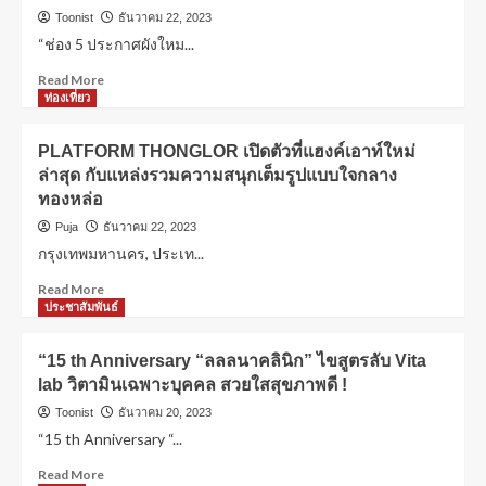
Toonist
ธันวาคม 22, 2023
“ช่อง 5 ประกาศผังใหม...
Read More
ท่องเที่ยว
PLATFORM THONGLOR เปิดตัวที่แฮงค์เอาท์ใหม่
ล่าสุด กับแหล่งรวมความสนุกเต็มรูปแบบใจกลาง
ทองหล่อ
Puja
ธันวาคม 22, 2023
กรุงเทพมหานคร, ประเท...
Read More
ประชาสัมพันธ์
“15 th Anniversary “ลลลนาคลินิก” ไขสูตรลับ Vita
lab วิตามินเฉพาะบุคคล สวยใสสุขภาพดี !
Toonist
ธันวาคม 20, 2023
“15 th Anniversary “...
Read More