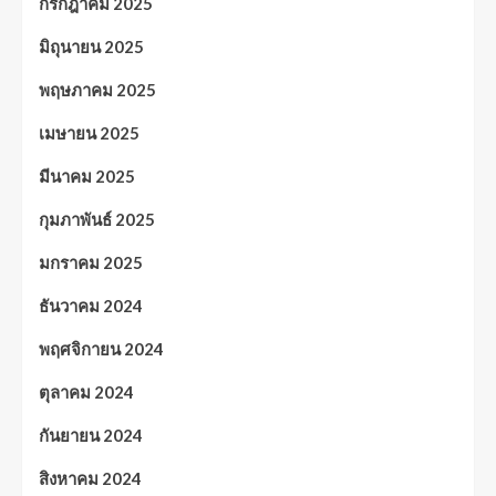
กรกฎาคม 2025
มิถุนายน 2025
พฤษภาคม 2025
เมษายน 2025
มีนาคม 2025
กุมภาพันธ์ 2025
มกราคม 2025
ธันวาคม 2024
พฤศจิกายน 2024
ตุลาคม 2024
กันยายน 2024
สิงหาคม 2024