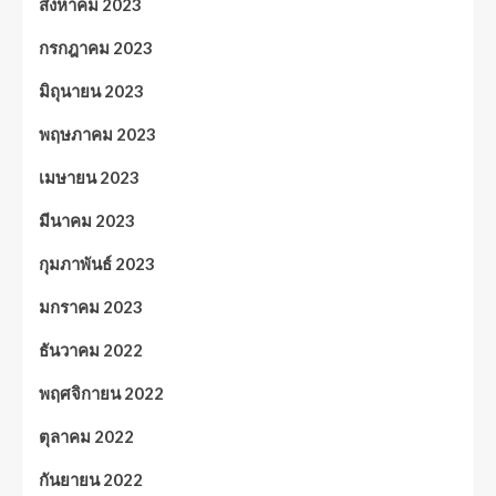
สิงหาคม 2023
กรกฎาคม 2023
มิถุนายน 2023
พฤษภาคม 2023
เมษายน 2023
มีนาคม 2023
กุมภาพันธ์ 2023
มกราคม 2023
ธันวาคม 2022
พฤศจิกายน 2022
ตุลาคม 2022
กันยายน 2022