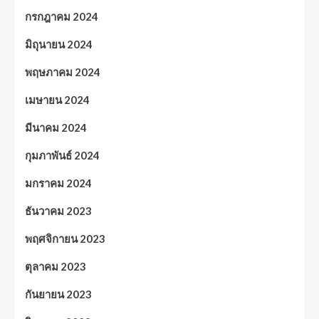
กรกฎาคม 2024
มิถุนายน 2024
พฤษภาคม 2024
เมษายน 2024
มีนาคม 2024
กุมภาพันธ์ 2024
มกราคม 2024
ธันวาคม 2023
พฤศจิกายน 2023
ตุลาคม 2023
กันยายน 2023