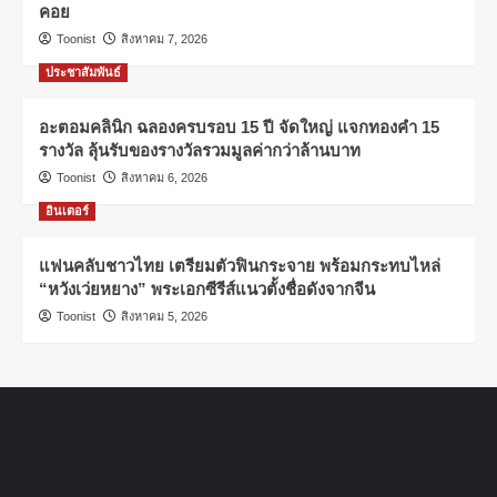
คอย
Toonist
สิงหาคม 7, 2026
ประชาสัมพันธ์
อะตอมคลินิก ฉลองครบรอบ 15 ปี จัดใหญ่ แจกทองคำ 15
รางวัล ลุ้นรับของรางวัลรวมมูลค่ากว่าล้านบาท
Toonist
สิงหาคม 6, 2026
อินเตอร์
แฟนคลับชาวไทย เตรียมตัวฟินกระจาย พร้อมกระทบไหล่
“หวังเว่ยหยาง” พระเอกซีรีส์แนวตั้งชื่อดังจากจีน
Toonist
สิงหาคม 5, 2026