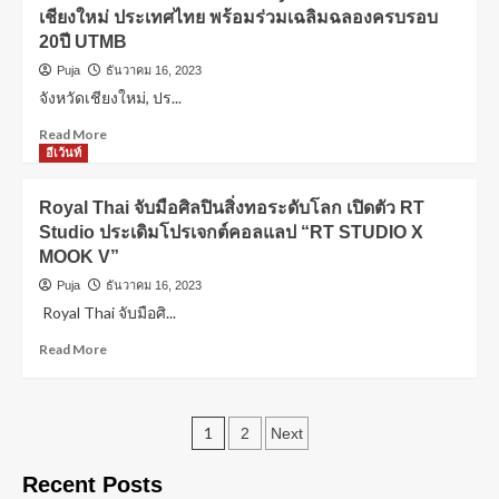
เชียงใหม่ ประเทศไทย พร้อมร่วมเฉลิมฉลองครบรอบ
20ปี UTMB
Puja
ธันวาคม 16, 2023
จังหวัดเชียงใหม่, ปร...
Read More
อีเว้นท์
Royal Thai จับมือศิลปินสิ่งทอระดับโลก เปิดตัว RT
Studio ประเดิมโปรเจกต์คอลแลป “RT STUDIO X
MOOK V”
Puja
ธันวาคม 16, 2023
Royal Thai จับมือศิ...
Read More
1
2
Next
Recent Posts