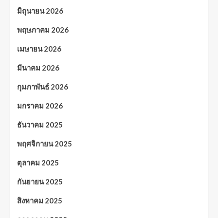
มิถุนายน 2026
พฤษภาคม 2026
เมษายน 2026
มีนาคม 2026
กุมภาพันธ์ 2026
มกราคม 2026
ธันวาคม 2025
พฤศจิกายน 2025
ตุลาคม 2025
กันยายน 2025
สิงหาคม 2025