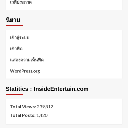
เวทีประกวด
นิยาม
เข้าสู่ระบบ
เข้าฟีด
แสดงความเห็นฟีด
WordPress.org
Statitics : InsideEntertain.com
Total Views:
239,812
Total Posts:
1,420