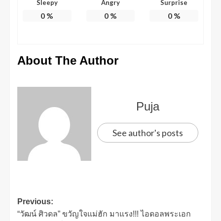
Sleepy
Angry
Surprise
0
%
0
%
0
%
About The Author
Puja
See author's posts
Previous:
“วัฒน์ ศิวดล” ขวัญใจแม่ฮัก มาแรง!!! ไอดอลพระเอก