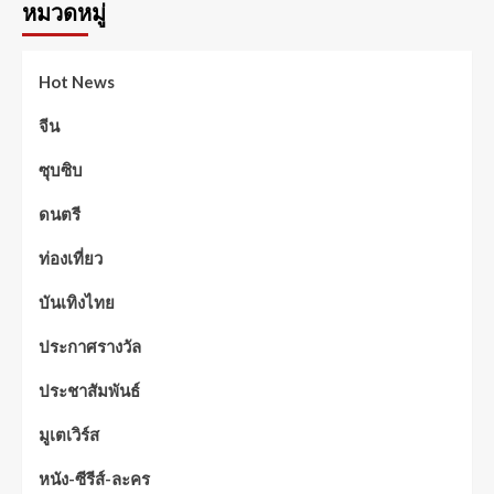
หมวดหมู่
Hot News
จีน
ซุบซิบ
ดนตรี
ท่องเที่ยว
บันเทิงไทย
ประกาศรางวัล
ประชาสัมพันธ์
มูเตเวิร์ส
หนัง-ซีรีส์-ละคร