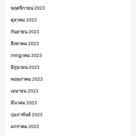
พฤศจิกายน 2023
ตุลาคม 2023
กันยายน 2023
สิงหาคม 2023
กรกฎาคม 2023
มิถุนายน 2023
พฤษภาคม 2023
เมษายน 2023
มีนาคม 2023
กุมภาพันธ์ 2023
มกราคม 2023