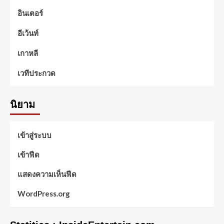
อินเตอร์
อีเว้นท์
เกาหลี
เวทีประกวด
นิยาม
เข้าสู่ระบบ
เข้าฟีด
แสดงความเห็นฟีด
WordPress.org