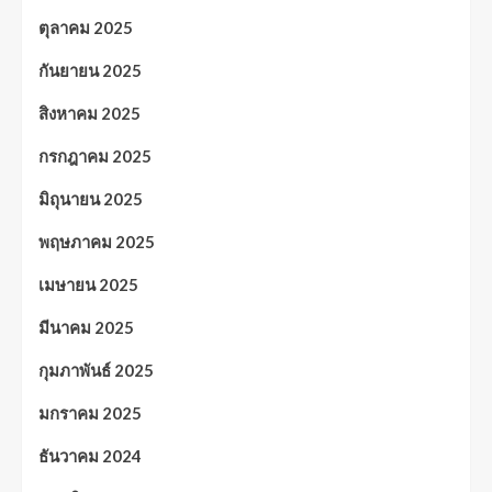
ตุลาคม 2025
กันยายน 2025
สิงหาคม 2025
กรกฎาคม 2025
มิถุนายน 2025
พฤษภาคม 2025
เมษายน 2025
มีนาคม 2025
กุมภาพันธ์ 2025
มกราคม 2025
ธันวาคม 2024