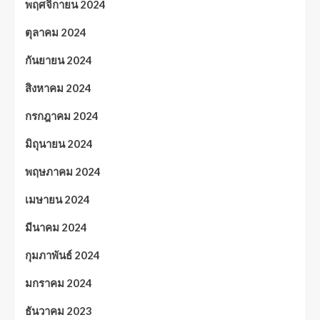
พฤศจิกายน 2024
ตุลาคม 2024
กันยายน 2024
สิงหาคม 2024
กรกฎาคม 2024
มิถุนายน 2024
พฤษภาคม 2024
เมษายน 2024
มีนาคม 2024
กุมภาพันธ์ 2024
มกราคม 2024
ธันวาคม 2023