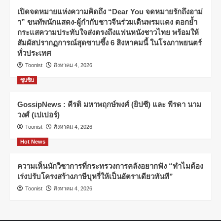
เปิดจดหมายแห่งความคิดถึง “Dear You จดหมายรักถึงอาม่
า” ขนทัพนักแสดง-ผู้กำกับชาวจีนร่วมเดินพรมแดง ตอกย้ำ
กระแสความประทับใจส่งตรงถึงแฟนหนังชาวไทย พร้อมให้
สัมผัสปรากฏการณ์สุดซาบซึ้ง 6 สิงหาคมนี้ ในโรงภาพยนตร์
ทั่วประเทศ
Toonist
สิงหาคม 4, 2026
ซุบซิบ
GossipNews : คีรติ มหาพฤกษ์พงศ์ (ยิปซี) และ พีรดา นาม
วงศ์ (เปเปอร์)
Toonist
สิงหาคม 4, 2026
Hot News
ความเห็นนักวิชาการที่กระทรวงการคลังอยากฟัง “ทำไมต้อง
เร่งปรับโครงสร้างภาษีบุหรี่ให้เป็นอัตราเดียวทันที”
Toonist
สิงหาคม 4, 2026