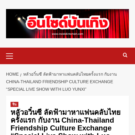
HOME
หลัวอวิ๋นซี ลัดฟ้ามาหาแฟนคลับไทยครั้งแรก กับงาน
CHINA-THAILAND FRIENDSHIP CULTURE EXCHANGE
“SPECIAL LIVE SHOW WITH LUO YUNXI”
จีน
หลัวอวิ๋นซี ลัดฟ้ามาหาแฟนคลับไทย
ครั้งแรก กับงาน China-Thailand
Friendship Culture Exchange