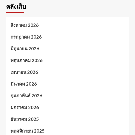
คลังเก็บ
สิงหาคม 2026
กรกฎาคม 2026
มิถุนายน 2026
พฤษภาคม 2026
เมษายน 2026
มีนาคม 2026
กุมภาพันธ์ 2026
มกราคม 2026
ธันวาคม 2025
พฤศจิกายน 2025