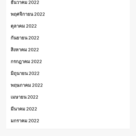
ธันวาคม 2022
พฤศจิกายน 2022
ตุลาคม 2022
กันยายน 2022
สิงหาคม 2022
กรกฎาคม 2022
มิถุนายน 2022
พฤษภาคม 2022
เมษายน 2022
มีนาคม 2022
มกราคม 2022