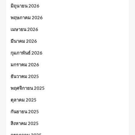
มิถุนายน 2026
พฤษภาคม 2026
เมษายน 2026
มีนาคม 2026
กุมภาพันธ์ 2026
มกราคม 2026
ธันวาคม 2025
พฤศจิกายน 2025
ตุลาคม 2025
กันยายน 2025
สิงหาคม 2025
กรกฎาคม 2025