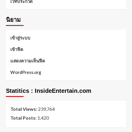
เวทีประกวด
นิยาม
เข้าสู่ระบบ
เข้าฟีด
แสดงความเห็นฟีด
WordPress.org
Statitics : InsideEntertain.com
Total Views:
239,764
Total Posts:
1,420