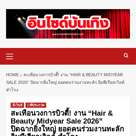
HOME
สะเทือนวงการบิวตี้! งาน “HAIR & BEAUTY MIDYEAR
SALE 2026” ปิดฉากยิ่งใหญ่ ยอดคนร่วมงานทะลัก อิมพีเรียลเวิลด์
สำโรง
อีเว้นท์
เวทีประกวด
สะเทือนวงการบิวตี้! งาน “Hair &
Beauty Midyear Sale 2026”
ปิดฉากยิ่งใหญ่ ยอดคนร่วมงานทะลัก