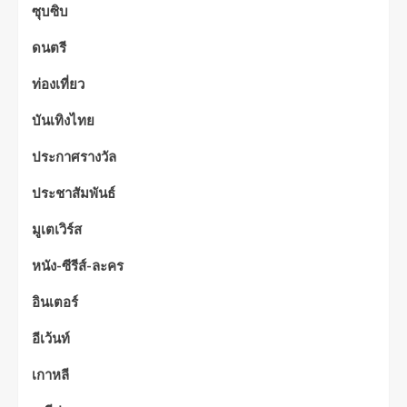
ซุบซิบ
ดนตรี
ท่องเที่ยว
บันเทิงไทย
ประกาศรางวัล
ประชาสัมพันธ์
มูเตเวิร์ส
หนัง-ซีรีส์-ละคร
อินเตอร์
อีเว้นท์
เกาหลี