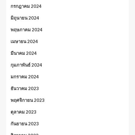
กรกฎาคม 2024
มิถุนายน 2024
พฤษภาคม 2024
เมษายน 2024
มีนาคม 2024
กุมภาพันธ์ 2024
มกราคม 2024
ธันวาคม 2023
พฤศจิกายน 2023
ตุลาคม 2023
กันยายน 2023