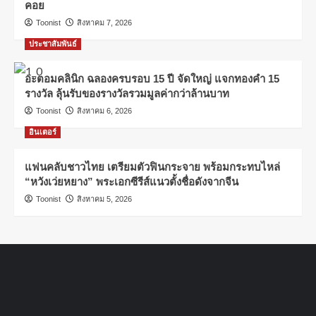
คอย
Toonist
สิงหาคม 7, 2026
ประชาสัมพันธ์
อะตอมคลินิก ฉลองครบรอบ 15 ปี จัดใหญ่ แจกทองคำ 15
รางวัล ลุ้นรับของรางวัลรวมมูลค่ากว่าล้านบาท
Toonist
สิงหาคม 6, 2026
อินเตอร์
แฟนคลับชาวไทย เตรียมตัวฟินกระจาย พร้อมกระทบไหล่
“หวังเว่ยหยาง” พระเอกซีรีส์แนวตั้งชื่อดังจากจีน
Toonist
สิงหาคม 5, 2026