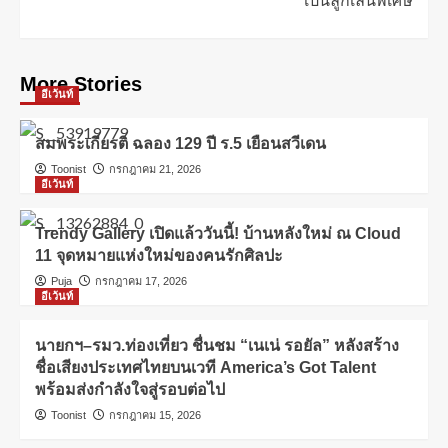
เป็นลูกเล่นพิเศษ
More Stories
อีเว้นท์
สมพระเกียรติ ฉลอง 129 ปี ร.5 เยือนสวีเดน
Toonist
กรกฎาคม 21, 2026
อีเว้นท์
Trendy Gallery เปิดแล้ววันนี้! บ้านหลังใหม่ ณ Cloud
11 จุดหมายแห่งใหม่ของคนรักศิลปะ
Puja
กรกฎาคม 17, 2026
อีเว้นท์
นายกฯ–รมว.ท่องเที่ยว ชื่นชม “เนเน่ รอยัล” หลังสร้าง
ชื่อเสียงประเทศไทยบนเวที America’s Got Talent
พร้อมส่งกำลังใจสู่รอบต่อไป
Toonist
กรกฎาคม 15, 2026