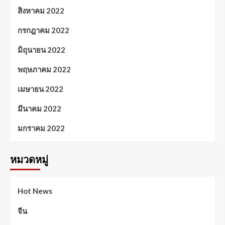
สิงหาคม 2022
กรกฎาคม 2022
มิถุนายน 2022
พฤษภาคม 2022
เมษายน 2022
มีนาคม 2022
มกราคม 2022
หมวดหมู่
Hot News
จีน