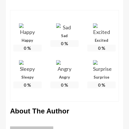
Sad
Happy
Excited
0
%
0
%
0
%
Sleepy
Angry
Surprise
0
%
0
%
0
%
About The Author