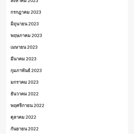
สิงหาคม 2023
กรกฎาคม 2023
มิถุนายน 2023
พฤษภาคม 2023
เมษายน 2023
มีนาคม 2023
กุมภาพันธ์ 2023
มกราคม 2023
ธันวาคม 2022
พฤศจิกายน 2022
ตุลาคม 2022
กันยายน 2022