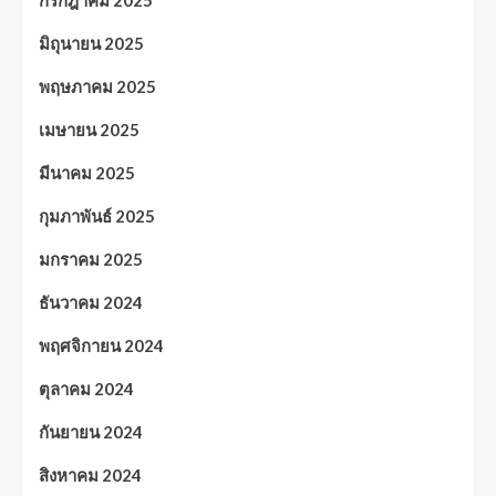
มิถุนายน 2025
พฤษภาคม 2025
เมษายน 2025
มีนาคม 2025
กุมภาพันธ์ 2025
มกราคม 2025
ธันวาคม 2024
พฤศจิกายน 2024
ตุลาคม 2024
กันยายน 2024
สิงหาคม 2024