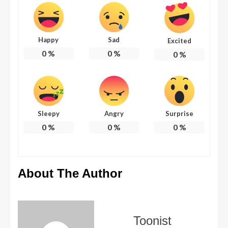
Happy
Sad
Excited
0
%
0
%
0
%
Sleepy
Angry
Surprise
0
%
0
%
0
%
About The Author
Toonist