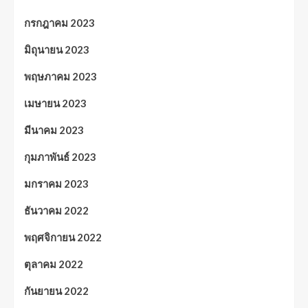
กรกฎาคม 2023
มิถุนายน 2023
พฤษภาคม 2023
เมษายน 2023
มีนาคม 2023
กุมภาพันธ์ 2023
มกราคม 2023
ธันวาคม 2022
พฤศจิกายน 2022
ตุลาคม 2022
กันยายน 2022