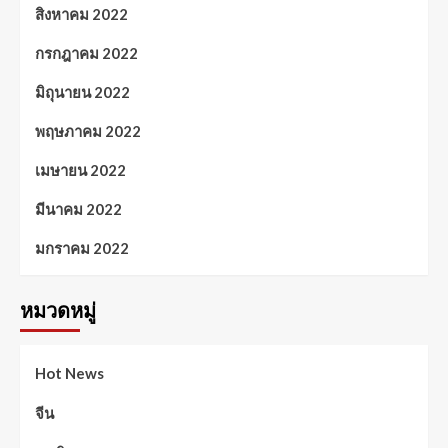
สิงหาคม 2022
กรกฎาคม 2022
มิถุนายน 2022
พฤษภาคม 2022
เมษายน 2022
มีนาคม 2022
มกราคม 2022
หมวดหมู่
Hot News
จีน