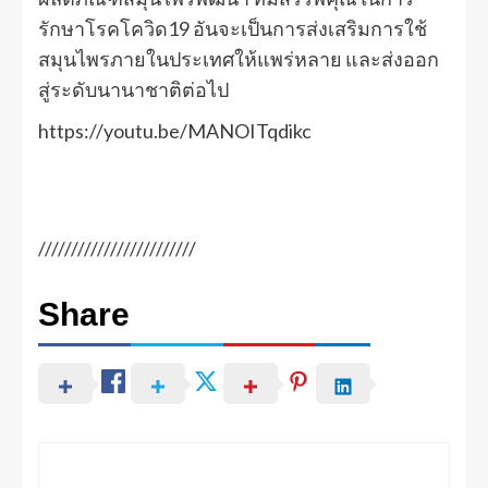
รักษาโรคโควิด19 อันจะเป็นการส่งเสริมการใช้
สมุนไพรภายในประเทศให้แพร่หลาย และส่งออก
สู่ระดับนานาชาติต่อไป
https://youtu.be/MANOITqdikc
////////////////////////
Share