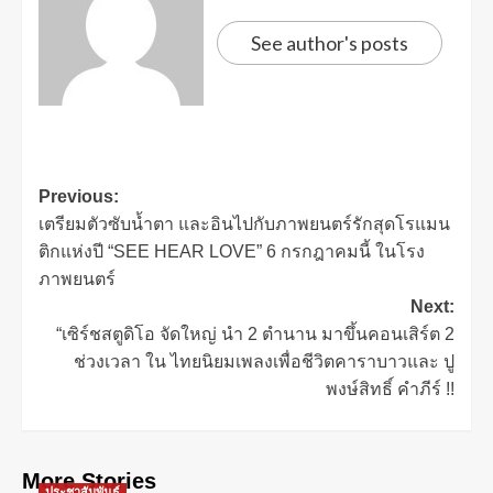
See author's posts
Previous:
เตรียมตัวซับน้ำตา และอินไปกับภาพยนตร์รักสุดโรแมน
ติกแห่งปี “SEE HEAR LOVE” 6 กรกฎาคมนี้ ในโรง
ภาพยนตร์
Next:
“เซิร์ชสตูดิโอ จัดใหญ่ นำ 2 ตำนาน มาขึ้นคอนเสิร์ต 2
ช่วงเวลา ใน ไทยนิยมเพลงเพื่อชีวิตคาราบาวและ ปู
พงษ์สิทธิ์ คำภีร์ !!
More Stories
ประชาสัมพันธ์