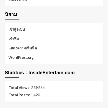
นิยาม
เข้าสู่ระบบ
เข้าฟีด
แสดงความเห็นฟีด
WordPress.org
Statitics : InsideEntertain.com
Total Views:
239,864
Total Posts:
1,420