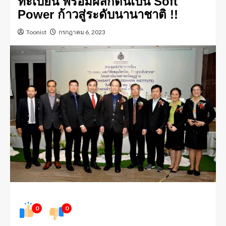
ทะเบียน พร้อมผลักดันเป็น Soft
Power ก้าวสู่ระดับนานาชาติ !!
Toonist
กรกฎาคม 6, 2023
0
0