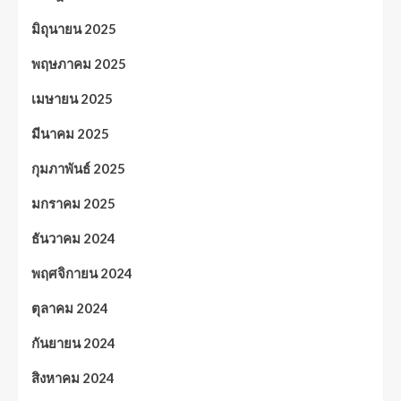
มิถุนายน 2025
พฤษภาคม 2025
เมษายน 2025
มีนาคม 2025
กุมภาพันธ์ 2025
มกราคม 2025
ธันวาคม 2024
พฤศจิกายน 2024
ตุลาคม 2024
กันยายน 2024
สิงหาคม 2024