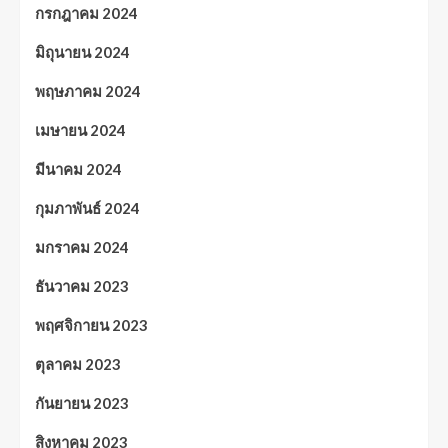
กรกฎาคม 2024
มิถุนายน 2024
พฤษภาคม 2024
เมษายน 2024
มีนาคม 2024
กุมภาพันธ์ 2024
มกราคม 2024
ธันวาคม 2023
พฤศจิกายน 2023
ตุลาคม 2023
กันยายน 2023
สิงหาคม 2023