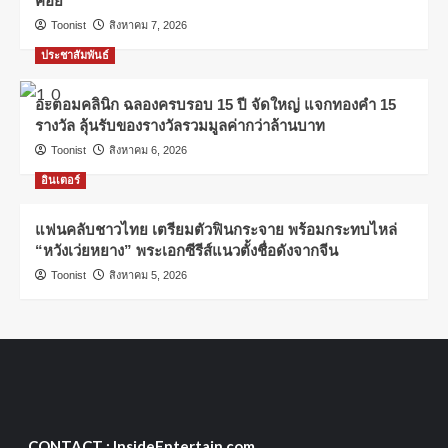
คอย
Toonist
สิงหาคม 7, 2026
ประชาสัมพันธ์
อะตอมคลินิก ฉลองครบรอบ 15 ปี จัดใหญ่ แจกทองคำ 15
รางวัล ลุ้นรับของรางวัลรวมมูลค่ากว่าล้านบาท
Toonist
สิงหาคม 6, 2026
อินเตอร์
แฟนคลับชาวไทย เตรียมตัวฟินกระจาย พร้อมกระทบไหล่
“หวังเว่ยหยาง” พระเอกซีรีส์แนวตั้งชื่อดังจากจีน
Toonist
สิงหาคม 5, 2026
CONTACT : InsideEntertain.com