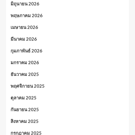
มิถุนายน 2026
พฤษภาคม 2026
เมษายน 2026
มีนาคม 2026
กุมภาพันธ์ 2026
มกราคม 2026
ธันวาคม 2025
พฤศจิกายน 2025
ตุลาคม 2025
กันยายน 2025
สิงหาคม 2025
กรกฎาคม 2025