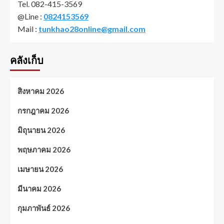
Tel. 082-415-3569
@Line :
0824153569
Mail :
tunkhao28online@gmail.com
คลังเก็บ
สิงหาคม 2026
กรกฎาคม 2026
มิถุนายน 2026
พฤษภาคม 2026
เมษายน 2026
มีนาคม 2026
กุมภาพันธ์ 2026