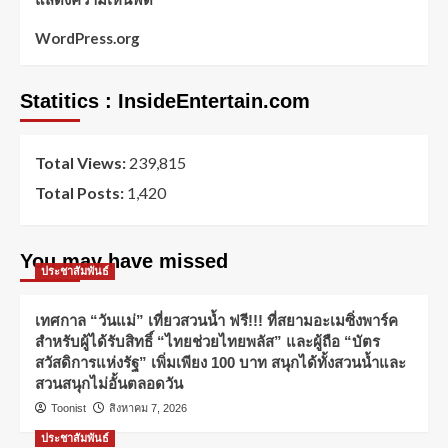
WordPress.org
Statitics : InsideEntertain.com
Total Views:
239,815
Total Posts:
1,420
You may have missed
ประชาสัมพันธ์
เทศกาล “วันแม่” เที่ยวสวนน้ำ ฟรี!!! ที่สยามอะเมซิ่งพาร์ค
สำหรับผู้ได้รับสิทธิ์ “ไทยช่วยไทยพลัส” และผู้ถือ “บัตร
สวัสดิการแห่งรัฐ” เพิ่มเพียง 100 บาท สนุกได้ทั้งสวนน้ำและ
สวนสนุกไม่อั้นตลอดวัน
Toonist
สิงหาคม 7, 2026
ประชาสัมพันธ์