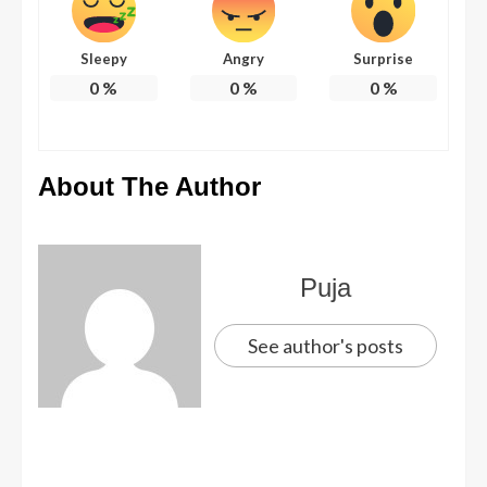
Sleepy
Angry
Surprise
0
%
0
%
0
%
About The Author
Puja
See author's posts