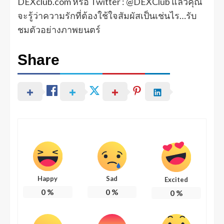
DEXclub.com หรือ Twitter : @DEXClub แล้วคุณ
จะรู้ว่าความรักที่ต้องใช้ใจสัมผัสเป็นเช่นไร…รับ
ชมตัวอย่างภาพยนตร์
Share
Happy
Sad
Excited
0
%
0
%
0
%