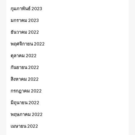
กุมภาพันธ์ 2023
มกราคม 2023
ธันวาคม 2022
พฤศจิกายน 2022
ตุลาคม 2022
กันยายน 2022
สิงหาคม 2022
กรกฎาคม 2022
มิถุนายน 2022
พฤษภาคม 2022
เมษายน 2022