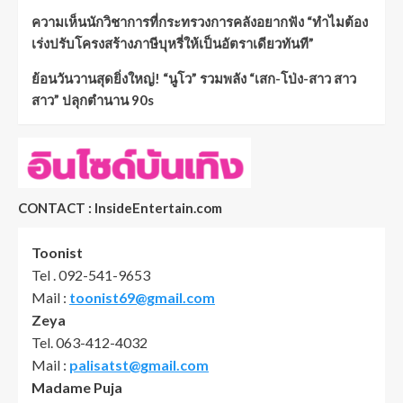
ความเห็นนักวิชาการที่กระทรวงการคลังอยากฟัง “ทำไมต้อง
เร่งปรับโครงสร้างภาษีบุหรี่ให้เป็นอัตราเดียวทันที”
ย้อนวันวานสุดยิ่งใหญ่! “นูโว” รวมพลัง “เสก-โป่ง-สาว สาว
สาว” ปลุกตำนาน 90s
CONTACT : InsideEntertain.com
Toonist
Tel . 092-541-9653
Mail :
toonist69@gmail.com
Zeya
Tel. 063-412-4032
Mail :
palisatst@gmail.com
Madame Puja