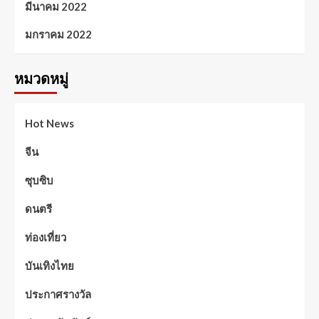
มีนาคม 2022
มกราคม 2022
หมวดหมู่
Hot News
จีน
ซุบซิบ
ดนตรี
ท่องเที่ยว
บันเทิงไทย
ประกาศรางวัล