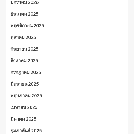
มกราคม 2026
ธันวาคม 2025
พฤศจิกายน 2025
ตุลาคม 2025
กันยายน 2025
สิงหาคม 2025
กรกฎาคม 2025
มิถุนายน 2025
พฤษภาคม 2025
เมษายน 2025
มีนาคม 2025
กุมภาพันธ์ 2025