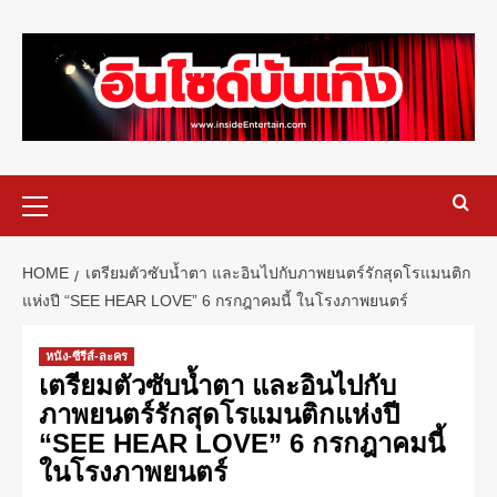
HOME
เตรียมตัวซับน้ำตา และอินไปกับภาพยนตร์รักสุดโรแมนติก
แห่งปี “SEE HEAR LOVE” 6 กรกฎาคมนี้ ในโรงภาพยนตร์
หนัง-ซีรีส์-ละคร
เตรียมตัวซับน้ำตา และอินไปกับ
ภาพยนตร์รักสุดโรแมนติกแห่งปี
“SEE HEAR LOVE” 6 กรกฎาคมนี้
ในโรงภาพยนตร์