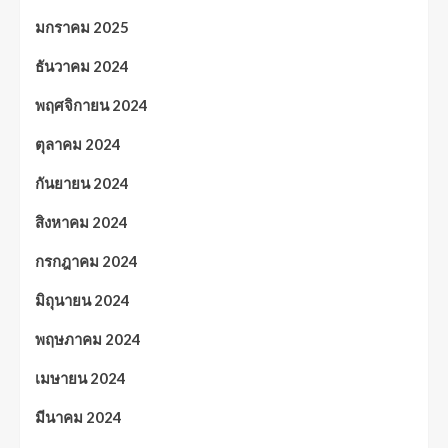
มกราคม 2025
ธันวาคม 2024
พฤศจิกายน 2024
ตุลาคม 2024
กันยายน 2024
สิงหาคม 2024
กรกฎาคม 2024
มิถุนายน 2024
พฤษภาคม 2024
เมษายน 2024
มีนาคม 2024