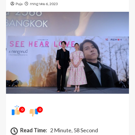
Puja
กรกฎาคม 6, 2023
0
0
Read Time:
2 Minute, 58 Second