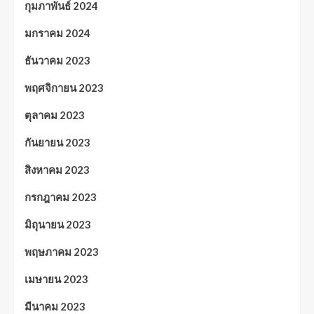
กุมภาพันธ์ 2024
มกราคม 2024
ธันวาคม 2023
พฤศจิกายน 2023
ตุลาคม 2023
กันยายน 2023
สิงหาคม 2023
กรกฎาคม 2023
มิถุนายน 2023
พฤษภาคม 2023
เมษายน 2023
มีนาคม 2023