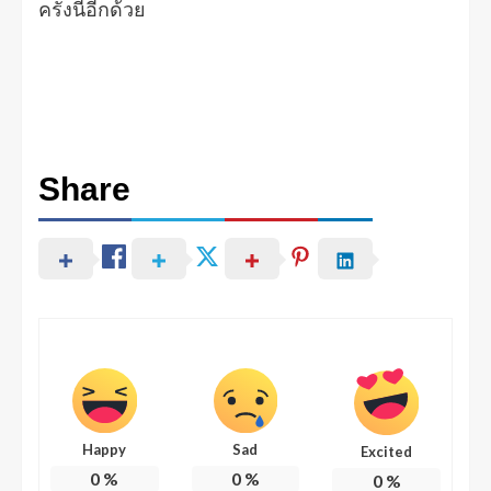
ครั้งนี้อีกด้วย
Share
Happy
Sad
Excited
0
%
0
%
0
%