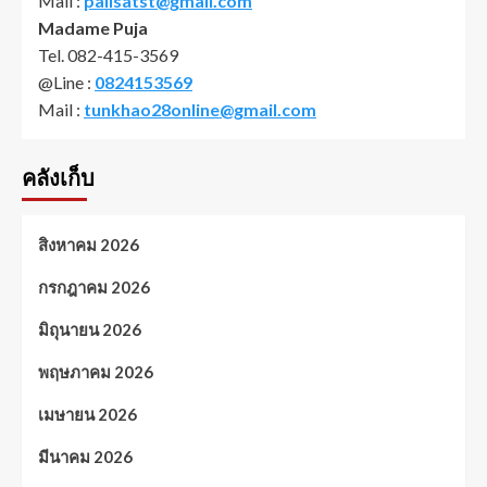
Mail :
palisatst@gmail.com
Madame Puja
Tel. 082-415-3569
@Line :
0824153569
Mail :
tunkhao28online@gmail.com
คลังเก็บ
สิงหาคม 2026
กรกฎาคม 2026
มิถุนายน 2026
พฤษภาคม 2026
เมษายน 2026
มีนาคม 2026