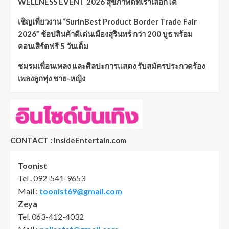
WELLNESS EVENT 2026 สุขภาพดีที่เราเลือกได้
เชิญเที่ยวงาน “SurinBest Product Border Trade Fair
2026” ช้อปสินค้าดีเด่นเมืองสุรินทร์ กว่า 200 บูธ พร้อม
คอนเสิร์ตฟรี 5 วันเต็ม
ชมรมเพื่อนเพลง และศิลปะการแสดง รับสมัครประกวดร้อง
เพลงลูกทุ่ง ชาย-หญิง
CONTACT : InsideEntertain.com
Toonist
Tel . 092-541-9653
Mail :
toonist69@gmail.com
Zeya
Tel. 063-412-4032