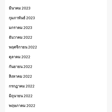
มีนาคม 2023
กุมภาพันธ์ 2023
มกราคม 2023
ธันวาคม 2022
พฤศจิกายน 2022
ตุลาคม 2022
กันยายน 2022
สิงหาคม 2022
กรกฎาคม 2022
มิถุนายน 2022
พฤษภาคม 2022