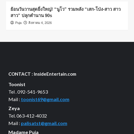
ย้อนวันวานสุดยิ่งใหญ่! “นูโว” รวมพลัง “เสก-โป่ง-สาว สาว
สาว” ปลุกตำนาน 90s
Puja
สิงหาคม 4, 2026
CONTACT : InsideEntertain.com
Toonist
Tel . 092-541-9653
Mail :
toonist69@gmail.com
Zeya
Tel. 063-412-4032
Mail :
palisatst@gmail.com
Madame Puja