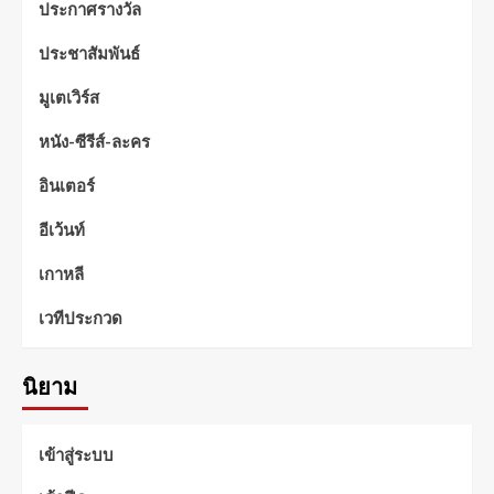
ประกาศรางวัล
ประชาสัมพันธ์
มูเตเวิร์ส
หนัง-ซีรีส์-ละคร
อินเตอร์
อีเว้นท์
เกาหลี
เวทีประกวด
นิยาม
เข้าสู่ระบบ