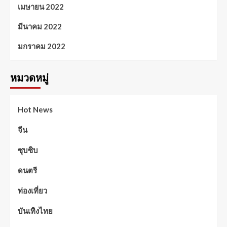
เมษายน 2022
มีนาคม 2022
มกราคม 2022
หมวดหมู่
Hot News
จีน
ซุบซิบ
ดนตรี
ท่องเที่ยว
บันเทิงไทย