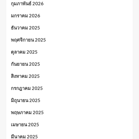
กุมภาพันธ์ 2026
มกราคม 2026
ธันวาคม 2025
พฤศจิกายน 2025
ตุลาคม 2025
กันยายน 2025
สิงหาคม 2025
กรกฎาคม 2025
มิถุนายน 2025
พฤษภาคม 2025
เมษายน 2025
มีนาคม 2025