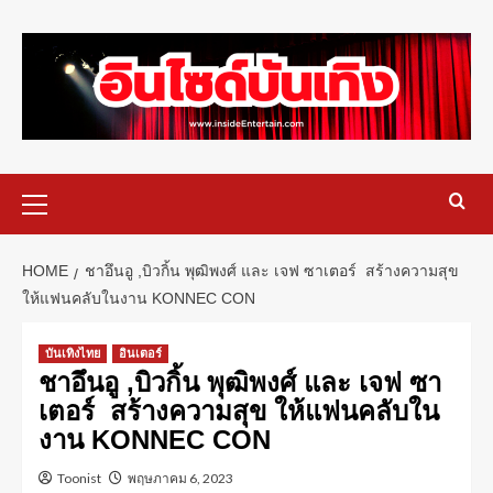
HOME
ชาอึนอู ,บิวกิ้น พุฒิพงศ์ และ เจฟ ซาเตอร์ สร้างความสุข
ให้แฟนคลับในงาน KONNEC CON
บันเทิงไทย
อินเตอร์
ชาอึนอู ,บิวกิ้น พุฒิพงศ์ และ เจฟ ซา
เตอร์ สร้างความสุข ให้แฟนคลับใน
งาน KONNEC CON
Toonist
พฤษภาคม 6, 2023