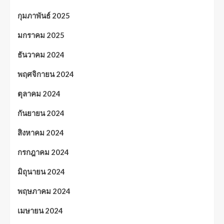
กุมภาพันธ์ 2025
มกราคม 2025
ธันวาคม 2024
พฤศจิกายน 2024
ตุลาคม 2024
กันยายน 2024
สิงหาคม 2024
กรกฎาคม 2024
มิถุนายน 2024
พฤษภาคม 2024
เมษายน 2024