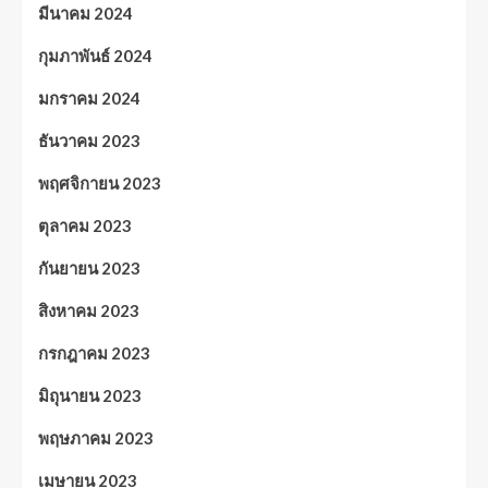
มีนาคม 2024
กุมภาพันธ์ 2024
มกราคม 2024
ธันวาคม 2023
พฤศจิกายน 2023
ตุลาคม 2023
กันยายน 2023
สิงหาคม 2023
กรกฎาคม 2023
มิถุนายน 2023
พฤษภาคม 2023
เมษายน 2023