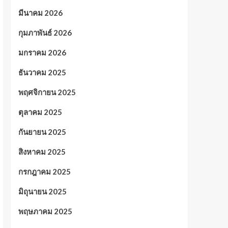
มีนาคม 2026
กุมภาพันธ์ 2026
มกราคม 2026
ธันวาคม 2025
พฤศจิกายน 2025
ตุลาคม 2025
กันยายน 2025
สิงหาคม 2025
กรกฎาคม 2025
มิถุนายน 2025
พฤษภาคม 2025