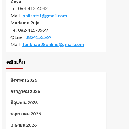
Zeya
Tel. 063-412-4032
Mail :
palisatst@gmail.com
Madame Puja
Tel. 082-415-3569
@Line :
0824153569
Mail :
tunkhao28online@gmail.com
คลังเก็บ
สิงหาคม 2026
กรกฎาคม 2026
มิถุนายน 2026
พฤษภาคม 2026
เมษายน 2026