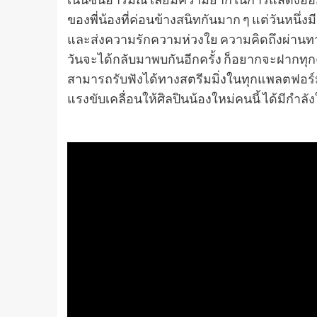
ของพี่น้องที่ค่อนข้างสนิทกันมาก ๆ แต่วันหนึ่
และส่งความรักความห่วงใย ความคิดถึงผ่านทาง
วันจะได้กลับมาพบกันอีกครั้ง ก็อยากจะฝากท
สามารถรับฟังได้ทางสตรีมมิ่งในทุกแพลตฟอร์
แรงขับเคลื่อนให้ศิลปินน้องใหม่คนนี้ ได้มีกำล