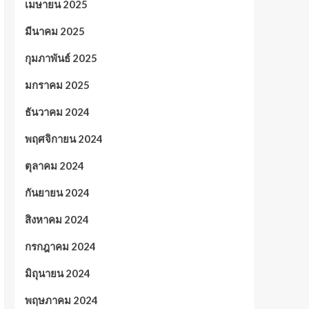
เมษายน 2025
มีนาคม 2025
กุมภาพันธ์ 2025
มกราคม 2025
ธันวาคม 2024
พฤศจิกายน 2024
ตุลาคม 2024
กันยายน 2024
สิงหาคม 2024
กรกฎาคม 2024
มิถุนายน 2024
พฤษภาคม 2024