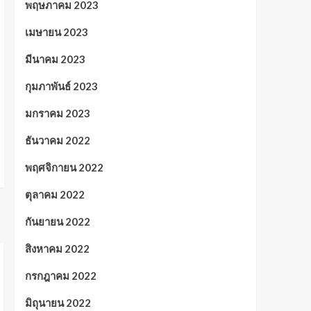
พฤษภาคม 2023
เมษายน 2023
มีนาคม 2023
กุมภาพันธ์ 2023
มกราคม 2023
ธันวาคม 2022
พฤศจิกายน 2022
ตุลาคม 2022
กันยายน 2022
สิงหาคม 2022
กรกฎาคม 2022
มิถุนายน 2022