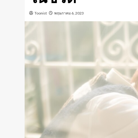
Toonist
พฤษภาคม 6, 2023