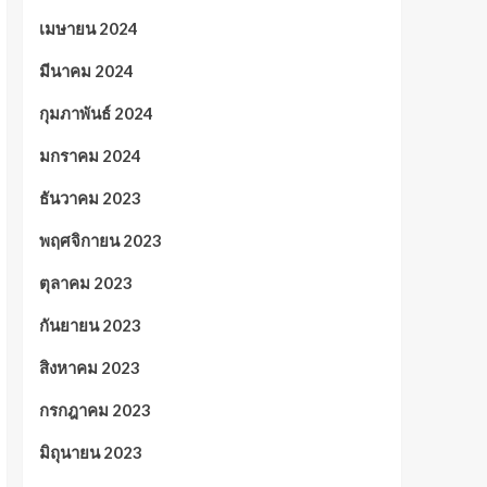
เมษายน 2024
มีนาคม 2024
กุมภาพันธ์ 2024
มกราคม 2024
ธันวาคม 2023
พฤศจิกายน 2023
ตุลาคม 2023
กันยายน 2023
สิงหาคม 2023
กรกฎาคม 2023
มิถุนายน 2023