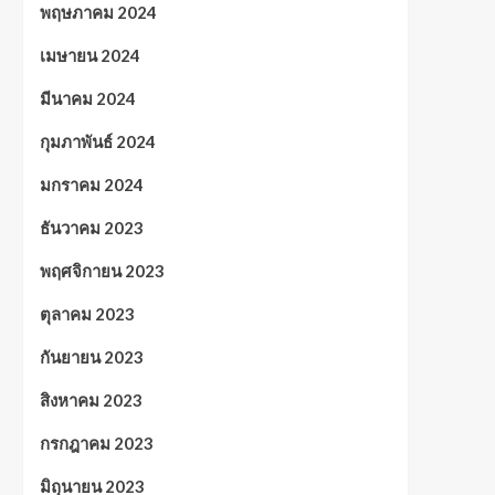
พฤษภาคม 2024
เมษายน 2024
มีนาคม 2024
กุมภาพันธ์ 2024
มกราคม 2024
ธันวาคม 2023
พฤศจิกายน 2023
ตุลาคม 2023
กันยายน 2023
สิงหาคม 2023
กรกฎาคม 2023
มิถุนายน 2023