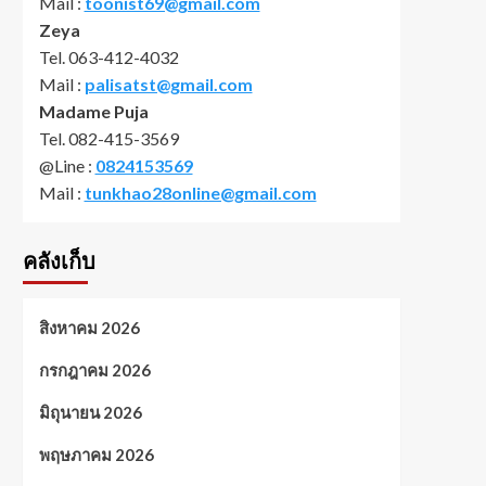
Mail :
toonist69@gmail.com
Zeya
Tel. 063-412-4032
Mail :
palisatst@gmail.com
Madame Puja
Tel. 082-415-3569
@Line :
0824153569
Mail :
tunkhao28online@gmail.com
คลังเก็บ
สิงหาคม 2026
กรกฎาคม 2026
มิถุนายน 2026
พฤษภาคม 2026