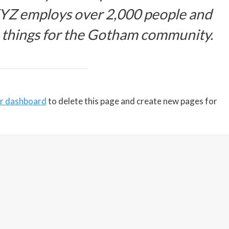
XYZ employs over 2,000 people and
 things for the Gotham community.
r dashboard
to delete this page and create new pages for