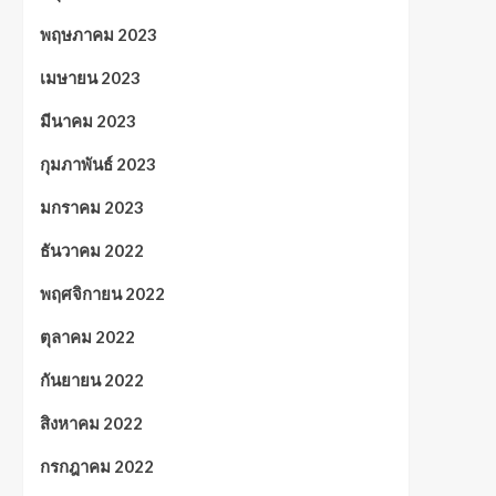
พฤษภาคม 2023
เมษายน 2023
มีนาคม 2023
กุมภาพันธ์ 2023
มกราคม 2023
ธันวาคม 2022
พฤศจิกายน 2022
ตุลาคม 2022
กันยายน 2022
สิงหาคม 2022
กรกฎาคม 2022