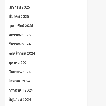
เมษายน 2025
มีนาคม 2025
กุมภาพันธ์ 2025
มกราคม 2025
ธันวาคม 2024
พฤศจิกายน 2024
ตุลาคม 2024
กันยายน 2024
สิงหาคม 2024
กรกฎาคม 2024
มิถุนายน 2024