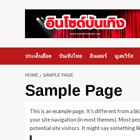
ประเด็นฮ๊อต
บันเทิงไทย
อินเตอร์
มูเตเวิร์ส
HOME
SAMPLE PAGE
Sample Page
This is an example page. It’s different from a blo
your site navigation (in most themes). Most pe
potential site visitors. It might say something lik