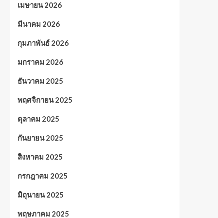
เมษายน 2026
มีนาคม 2026
กุมภาพันธ์ 2026
มกราคม 2026
ธันวาคม 2025
พฤศจิกายน 2025
ตุลาคม 2025
กันยายน 2025
สิงหาคม 2025
กรกฎาคม 2025
มิถุนายน 2025
พฤษภาคม 2025