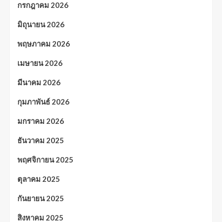
กรกฎาคม 2026
มิถุนายน 2026
พฤษภาคม 2026
เมษายน 2026
มีนาคม 2026
กุมภาพันธ์ 2026
มกราคม 2026
ธันวาคม 2025
พฤศจิกายน 2025
ตุลาคม 2025
กันยายน 2025
สิงหาคม 2025