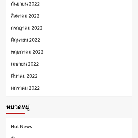
กันยายน 2022
สิงหาคม 2022
กรกฎาคม 2022
มิถุนายน 2022
พฤษภาคม 2022
เมษายน 2022
มีนาคม 2022
มกราคม 2022
หมวดหมู่
Hot News