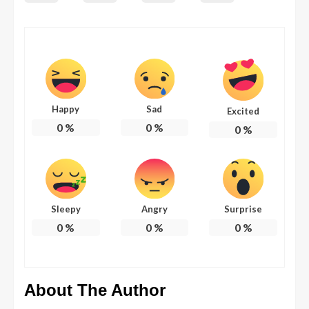
Happy
Sad
Excited
0
%
0
%
0
%
Sleepy
Angry
Surprise
0
%
0
%
0
%
About The Author