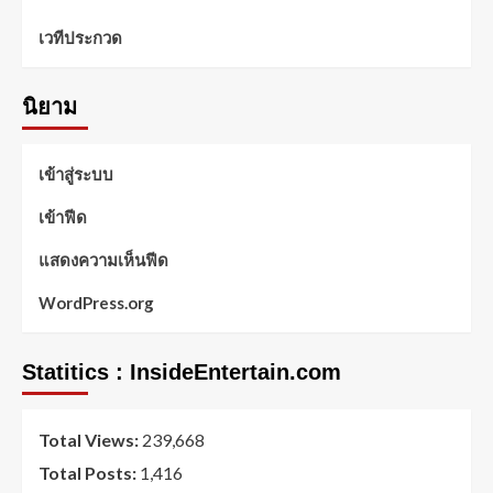
เวทีประกวด
นิยาม
เข้าสู่ระบบ
เข้าฟีด
แสดงความเห็นฟีด
WordPress.org
Statitics : InsideEntertain.com
Total Views:
239,668
Total Posts:
1,416