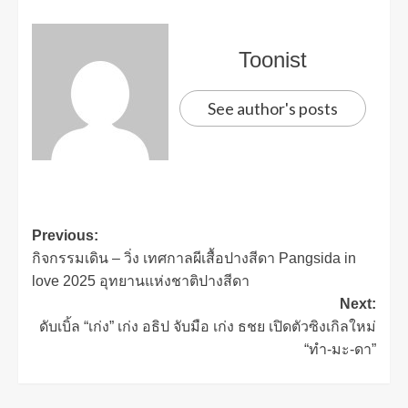
Toonist
See author's posts
Previous:
กิจกรรมเดิน – วิ่ง เทศกาลผีเสื้อปางสีดา Pangsida in
love 2025 อุทยานแห่งชาติปางสีดา
Next:
ดับเบิ้ล “เก่ง” เก่ง อธิป จับมือ เก่ง ธชย เปิดตัวซิงเกิลใหม่
“ทำ-มะ-ดา”