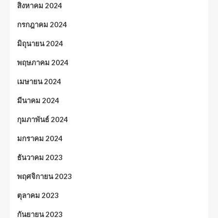
สิงหาคม 2024
กรกฎาคม 2024
มิถุนายน 2024
พฤษภาคม 2024
เมษายน 2024
มีนาคม 2024
กุมภาพันธ์ 2024
มกราคม 2024
ธันวาคม 2023
พฤศจิกายน 2023
ตุลาคม 2023
กันยายน 2023