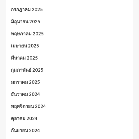
กรกฎาคม 2025
มิถุนายน 2025
พฤษภาคม 2025
เมษายน 2025
มีนาคม 2025
กุมภาพันธ์ 2025
มกราคม 2025
ธันวาคม 2024
พฤศจิกายน 2024
ตุลาคม 2024
กันยายน 2024