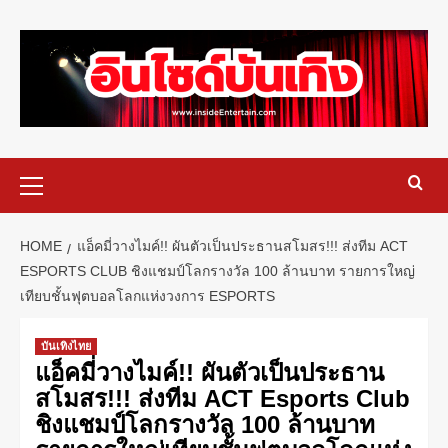
HOME
แอ็คมี่วางไมค์!! ผันตัวเป็นประธานสโมสร!!! ส่งทีม ACT
ESPORTS CLUB ชิงแชมป์โลกรางวัล 100 ล้านบาท รายการใหญ่
เทียบชั้นฟุตบอลโลกแห่งวงการ ESPORTS
บันเทิงไทย
แอ็คมี่วางไมค์!! ผันตัวเป็นประธาน
สโมสร!!! ส่งทีม ACT Esports Club
ชิงแชมป์โลกรางวัล 100 ล้านบาท