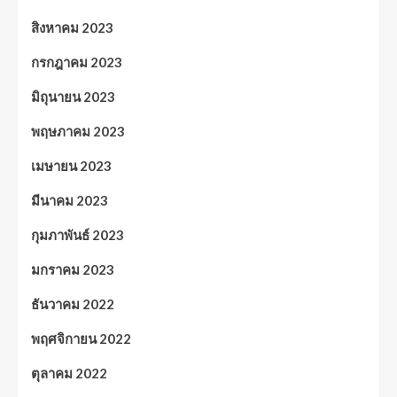
สิงหาคม 2023
กรกฎาคม 2023
มิถุนายน 2023
พฤษภาคม 2023
เมษายน 2023
มีนาคม 2023
กุมภาพันธ์ 2023
มกราคม 2023
ธันวาคม 2022
พฤศจิกายน 2022
ตุลาคม 2022