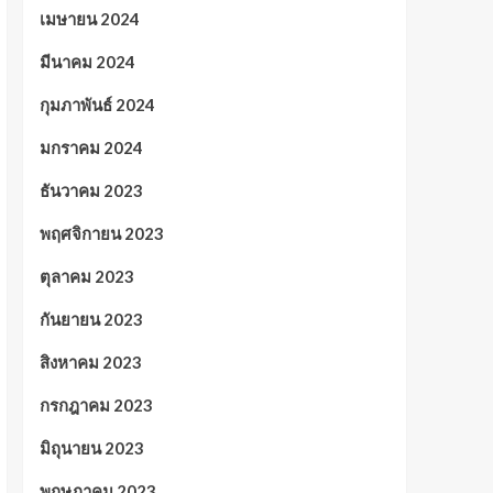
เมษายน 2024
มีนาคม 2024
กุมภาพันธ์ 2024
มกราคม 2024
ธันวาคม 2023
พฤศจิกายน 2023
ตุลาคม 2023
กันยายน 2023
สิงหาคม 2023
กรกฎาคม 2023
มิถุนายน 2023
พฤษภาคม 2023