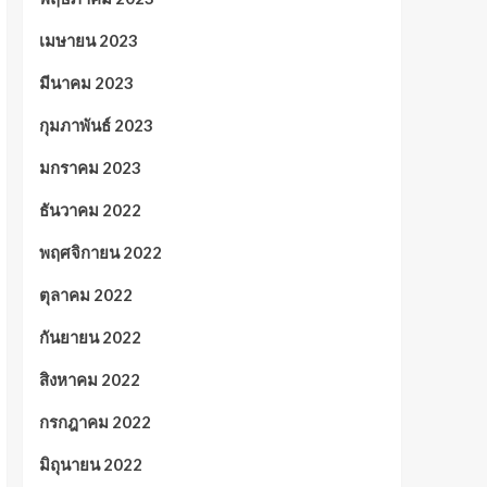
เมษายน 2023
มีนาคม 2023
กุมภาพันธ์ 2023
มกราคม 2023
ธันวาคม 2022
พฤศจิกายน 2022
ตุลาคม 2022
กันยายน 2022
สิงหาคม 2022
กรกฎาคม 2022
มิถุนายน 2022