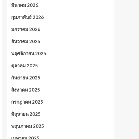
มีนาคม 2026
กุมภาพันธ์ 2026
มกราคม 2026
ธันวาคม 2025
พฤศจิกายน 2025
ตุลาคม 2025
กันยายน 2025
สิงหาคม 2025
กรกฎาคม 2025
มิถุนายน 2025
พฤษภาคม 2025
เมษายน 2025