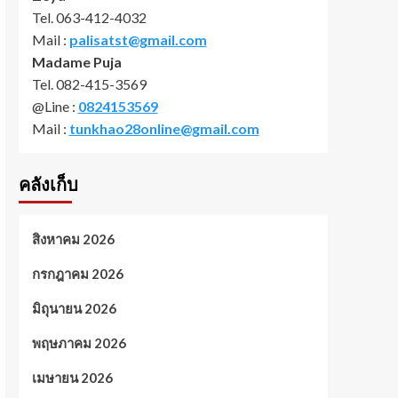
Tel. 063-412-4032
Mail :
palisatst@gmail.com
Madame Puja
Tel. 082-415-3569
@Line :
0824153569
Mail :
tunkhao28online@gmail.com
คลังเก็บ
สิงหาคม 2026
กรกฎาคม 2026
มิถุนายน 2026
พฤษภาคม 2026
เมษายน 2026