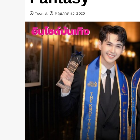
Toonist
พฤษภาคม 5, 2025