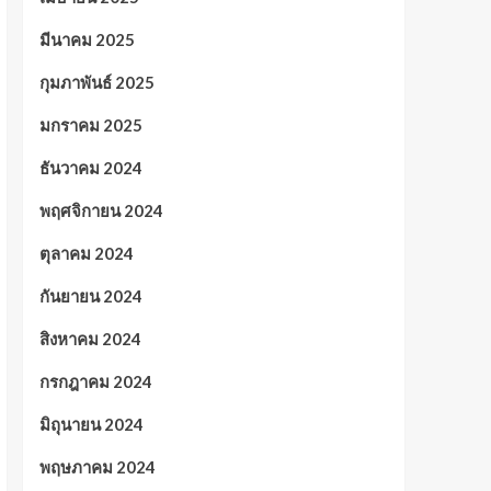
มีนาคม 2025
กุมภาพันธ์ 2025
มกราคม 2025
ธันวาคม 2024
พฤศจิกายน 2024
ตุลาคม 2024
กันยายน 2024
สิงหาคม 2024
กรกฎาคม 2024
มิถุนายน 2024
พฤษภาคม 2024