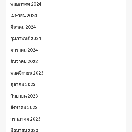
พฤษภาคม 2024
เมษายน 2024
มีนาคม 2024
กุมภาพันธ์ 2024
มกราคม 2024
ธันวาคม 2023
พฤศจิกายน 2023
ตุลาคม 2023
กันยายน 2023
สิงหาคม 2023
กรกฎาคม 2023
มิถุนายน 2023