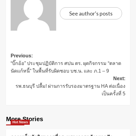
See author's posts
Previous:
“บิ๊กอ้อ” ประชุมปฏิบัติการ ศปน ตร. ผุดกิจกรรม “ตลาด
นัดแก้หนี้” ในพื้นที่รับผิดชอบ บช.น. และ ภ.1 – 9
Next:
รพ.ธนบุรี ปลื้ม! ผ่านการรับรองมาตรฐาน HA ต่อเนื่อง
เป็นครั้งที่ 5
More Stories
Hot News