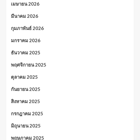
เมษายน 2026
มีนาคม 2026
กุมภาพันธ์ 2026
มกราคม 2026
ธันวาคม 2025
พฤศจิกายน 2025
ตุลาคม 2025
กันยายน 2025
สิงหาคม 2025
กรกฎาคม 2025
มิถุนายน 2025
พฤษภาคม 2025