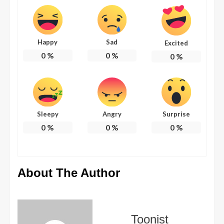
Happy
Sad
Excited
0
%
0
%
0
%
Sleepy
Angry
Surprise
0
%
0
%
0
%
About The Author
Toonist