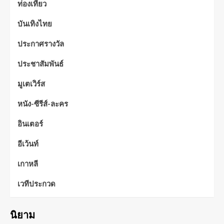
ท่องเที่ยว
บันเทิงไทย
ประกาศรางวัล
ประชาสัมพันธ์
มูเตเวิร์ส
หนัง-ซีรีส์-ละคร
อินเตอร์
อีเว้นท์
เกาหลี
เวทีประกวด
นิยาม