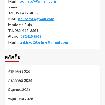
Mail :
toonist69@gmail.com
Zeya
Tel. 063-412-4032
Mail :
palisatst@gmail.com
Madame Puja
Tel. 082-415-3569
@Line :
0824153569
Mail :
tunkhao28online@gmail.com
คลังเก็บ
สิงหาคม 2026
กรกฎาคม 2026
มิถุนายน 2026
พฤษภาคม 2026