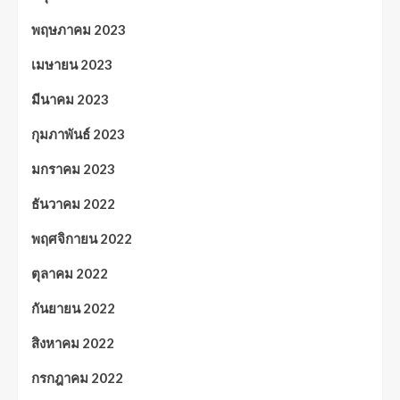
พฤษภาคม 2023
เมษายน 2023
มีนาคม 2023
กุมภาพันธ์ 2023
มกราคม 2023
ธันวาคม 2022
พฤศจิกายน 2022
ตุลาคม 2022
กันยายน 2022
สิงหาคม 2022
กรกฎาคม 2022