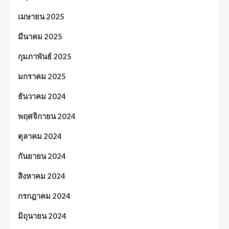
เมษายน 2025
มีนาคม 2025
กุมภาพันธ์ 2025
มกราคม 2025
ธันวาคม 2024
พฤศจิกายน 2024
ตุลาคม 2024
กันยายน 2024
สิงหาคม 2024
กรกฎาคม 2024
มิถุนายน 2024