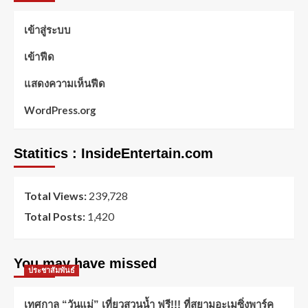
เข้าสู่ระบบ
เข้าฟีด
แสดงความเห็นฟีด
WordPress.org
Statitics : InsideEntertain.com
Total Views:
239,728
Total Posts:
1,420
You may have missed
ประชาสัมพันธ์
เทศกาล “วันแม่” เที่ยวสวนน้ำ ฟรี!!! ที่สยามอะเมซิ่งพาร์ค