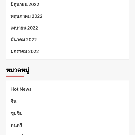
มิถุนายน 2022
พฤษภาคม 2022
เมษายน 2022
มีนาคม 2022
มกราคม 2022
หมวดหมู่
Hot News
จีน
ซุบซิบ
ดนตรี