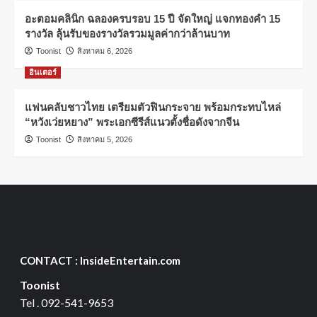
อะตอมคลินิก ฉลองครบรอบ 15 ปี จัดใหญ่ แจกทองคำ 15
รางวัล ลุ้นรับของรางวัลรวมมูลค่ากว่าล้านบาท
Toonist
สิงหาคม 6, 2026
อินเตอร์
แฟนคลับชาวไทย เตรียมตัวฟินกระจาย พร้อมกระทบไหล่
“หวังเว่ยหยาง” พระเอกซีรีส์แนวตั้งชื่อดังจากจีน
Toonist
สิงหาคม 5, 2026
CONTACT : InsideEntertain.com
Toonist
Tel . 092-541-9653