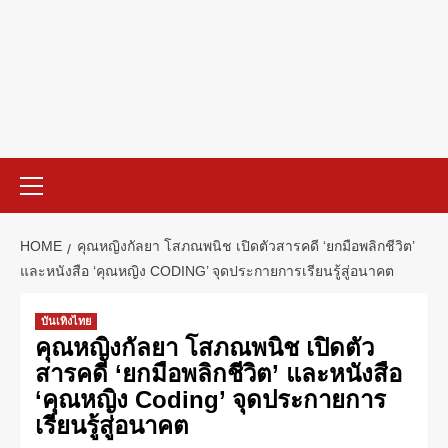
HOME
คุณหญิงกัลยา โสภณพนิช เปิดตัวสารคดี ‘ยกมือพลิกชีวิต’
และหนังสือ ‘คุณหญิง CODING’ จุดประกายการเรียนรู้สู่อนาคต
บันเทิงไทย
คุณหญิงกัลยา โสภณพนิช เปิดตัว
สารคดี ‘ยกมือพลิกชีวิต’ และหนังสือ
‘คุณหญิง Coding’ จุดประกายการ
เรียนรู้สู่อนาคต