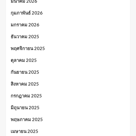
มีนาคม 2026
กุมภาพันธ์ 2026
มกราคม 2026
ธันวาคม 2025
พฤศจิกายน 2025
ตุลาคม 2025
กันยายน 2025
สิงหาคม 2025
กรกฎาคม 2025
มิถุนายน 2025
พฤษภาคม 2025
เมษายน 2025