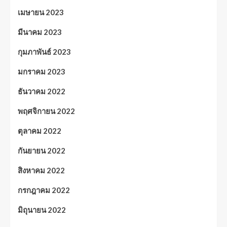
เมษายน 2023
มีนาคม 2023
กุมภาพันธ์ 2023
มกราคม 2023
ธันวาคม 2022
พฤศจิกายน 2022
ตุลาคม 2022
กันยายน 2022
สิงหาคม 2022
กรกฎาคม 2022
มิถุนายน 2022