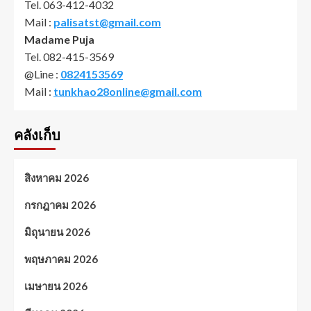
Tel. 063-412-4032
Mail :
palisatst@gmail.com
Madame Puja
Tel. 082-415-3569
@Line :
0824153569
Mail :
tunkhao28online@gmail.com
คลังเก็บ
สิงหาคม 2026
กรกฎาคม 2026
มิถุนายน 2026
พฤษภาคม 2026
เมษายน 2026