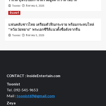
Toonist
สิงหาคม 6, 2026
อินเตอร์
แฟนคลับชาวไทย เตรียมตัวฟินกระจาย พร้อมกระทบไหล่
“หวังเว่ยหยาง” พระเอกซีรีส์แนวตั้งชื่อดังจากจีน
Toonist
สิงหาคม 5, 2026
CONTACT : InsideEntertain.com
Toonist
Tel . 092-541-9653
Mail :
toonist69@gmail.com
Zeya