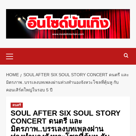
HOME
SOUL AFTER SIX SOUL STORY CONCERT ดนตรี และ
มิตรภาพ..บรรเลงบทเพลงผ่านท่วงทำนองจังหวะโซลที่คุ้นหู กับ
คอนเสิร์ตใหญ่ในรอบ 5 ปี
ดนตรี
SOUL AFTER SIX SOUL STORY
CONCERT ดนตรี และ
มิตรภาพ..บรรเลงบทเพลงผ่าน