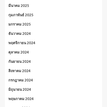
มีนาคม 2025
กุมภาพันธ์ 2025
มกราคม 2025
ธันวาคม 2024
พฤศจิกายน 2024
ตุลาคม 2024
กันยายน 2024
สิงหาคม 2024
กรกฎาคม 2024
มิถุนายน 2024
พฤษภาคม 2024