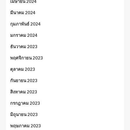
เมษายน 2024
มีนาคม 2024
กุมภาพันธ์ 2024
มกราคม 2024
ธันวาคม 2023
พฤศจิกายน 2023
ตุลาคม 2023
กันยายน 2023
สิงหาคม 2023
กรกฎาคม 2023
มิถุนายน 2023
พฤษภาคม 2023