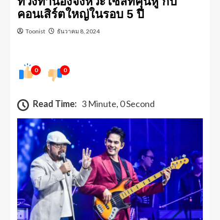
ท่วงทำนองจังหวะโซลที่คุ้นหู กับ
คอนเสิร์ตใหญ่ในรอบ 5 ปี
Toonist
ธันวาคม 8, 2024
0
0
Read Time:
3 Minute, 0 Second