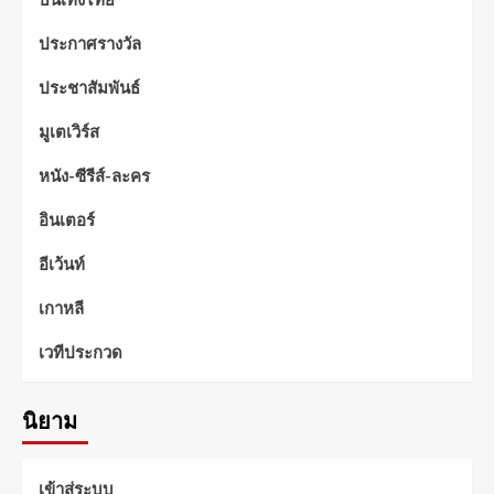
ประกาศรางวัล
ประชาสัมพันธ์
มูเตเวิร์ส
หนัง-ซีรีส์-ละคร
อินเตอร์
อีเว้นท์
เกาหลี
เวทีประกวด
นิยาม
เข้าสู่ระบบ