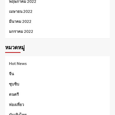
พฤษภาคม 2022
เมษายน 2022
มีนาคม 2022
มกราคม 2022
หมวดหมู่
Hot News
จีน
ซุบซิบ
ดนตรี
ท่องเที่ยว
บันเทิงไทย