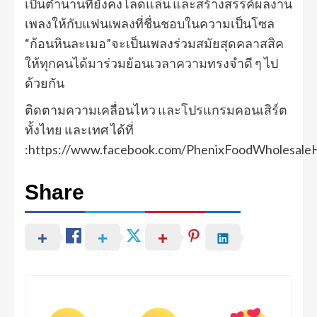
เป็นตำนานที่ยังคงโลดแล่น และสร้างสรรค์ผลงาน
เพลงให้กับแฟนเพลงที่ชื่นชอบในความเป็นโซล
“ก้อนหินละเมอ”จะเป็นเพลงร่วมสมัยสุดคลาสสิค
ให้ทุกคนได้มาร่วมย้อนเวลาความทรงจำดี ๆ ไป
ด้วยกัน
ติดตามความเคลื่อนไหว และโปรแกรมคอนเสิร์ต
ทั้งไทย และเทศ ได้ที่
:https://www.facebook.com/PhenixFoodWholesale
Share