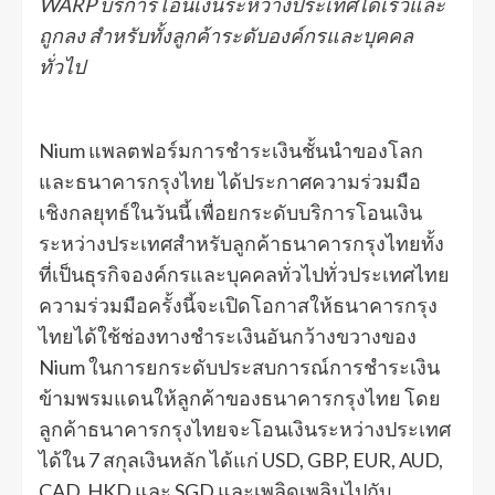
WARP บริการโอนเงินระหว่างประเทศได้เร็วและ
ถูกลง สำหรับทั้งลูกค้าระดับองค์กรและบุคคล
ทั่วไป
Nium แพลตฟอร์มการชำระเงินชั้นนำของโลก
และธนาคารกรุงไทย ได้ประกาศความร่วมมือ
เชิงกลยุทธ์ในวันนี้ เพื่อยกระดับบริการโอนเงิน
ระหว่างประเทศสำหรับลูกค้าธนาคารกรุงไทยทั้ง
ที่เป็นธุรกิจองค์กรและบุคคลทั่วไปทั่วประเทศไทย
ความร่วมมือครั้งนี้จะเปิดโอกาสให้ธนาคารกรุง
ไทยได้ใช้ช่องทางชำระเงินอันกว้างขวางของ
Nium ในการยกระดับประสบการณ์การชำระเงิน
ข้ามพรมแดนให้ลูกค้าของธนาคารกรุงไทย โดย
ลูกค้าธนาคารกรุงไทยจะโอนเงินระหว่างประเทศ
ได้ใน 7 สกุลเงินหลัก ได้แก่ USD, GBP, EUR, AUD,
CAD, HKD และ SGD และเพลิดเพลินไปกับ