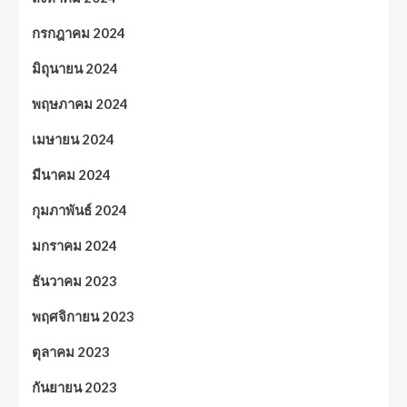
กรกฎาคม 2024
มิถุนายน 2024
พฤษภาคม 2024
เมษายน 2024
มีนาคม 2024
กุมภาพันธ์ 2024
มกราคม 2024
ธันวาคม 2023
พฤศจิกายน 2023
ตุลาคม 2023
กันยายน 2023