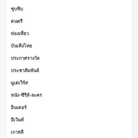
ซุบซิบ
ดนตรี
ท่องเที่ยว
บันเทิงไทย
ประกาศรางวัล
ประชาสัมพันธ์
มูเตเวิร์ส
หนัง-ซีรีส์-ละคร
อินเตอร์
อีเว้นท์
เกาหลี