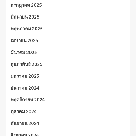
กรกฎาคม 2025
มิถุนายน 2025
พฤษภาคม 2025
เมษายน 2025
มีนาคม 2025
กุมภาพันธ์ 2025
มกราคม 2025
ธันวาคม 2024
พฤศจิกายน 2024
ตุลาคม 2024
กันยายน 2024
สิงหาคม 2024