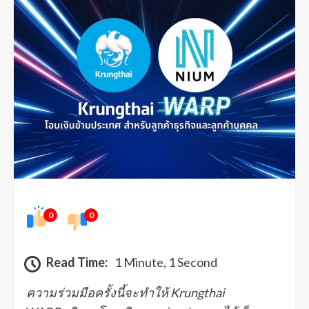
0
0
Read Time:
1 Minute, 1 Second
ความร่วมมือครั้งนี้จะทำให้
Krungthai