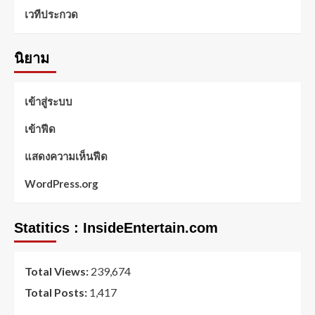
เวทีประกวด
นิยาม
เข้าสู่ระบบ
เข้าฟีด
แสดงความเห็นฟีด
WordPress.org
Statitics : InsideEntertain.com
Total Views:
239,674
Total Posts:
1,417