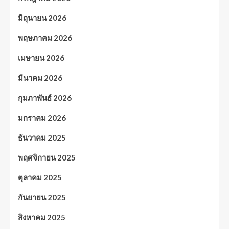
มิถุนายน 2026
พฤษภาคม 2026
เมษายน 2026
มีนาคม 2026
กุมภาพันธ์ 2026
มกราคม 2026
ธันวาคม 2025
พฤศจิกายน 2025
ตุลาคม 2025
กันยายน 2025
สิงหาคม 2025