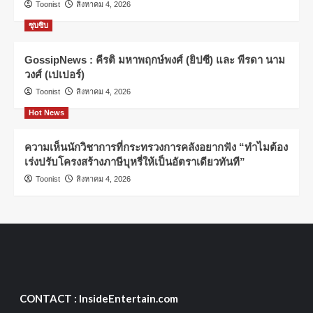
Toonist
สิงหาคม 4, 2026
ซุบซิบ
GossipNews : คีรติ มหาพฤกษ์พงศ์ (ยิปซี) และ พีรดา นาม
วงศ์ (เปเปอร์)
Toonist
สิงหาคม 4, 2026
Hot News
ความเห็นนักวิชาการที่กระทรวงการคลังอยากฟัง “ทำไมต้อง
เร่งปรับโครงสร้างภาษีบุหรี่ให้เป็นอัตราเดียวทันที”
Toonist
สิงหาคม 4, 2026
CONTACT : InsideEntertain.com