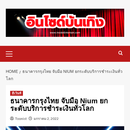
HOME
ธนาคารกรุงไทย จับมือ NIUM ยกระดับบริการชำระเงินทั่ว
โลก
อีเว้นท์
ธนาคารกรุงไทย จับมือ Nium ยก
ระดับบริการชำระเงินทั่วโลก
Toonist
มกราคม 2, 2022