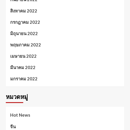
สิงหาคม 2022
กรกฎาคม 2022
มิถุนายน 2022
พฤษภาคม 2022
เมษายน 2022
มีนาคม 2022
มกราคม 2022
หมวดหมู่
Hot News
จีน