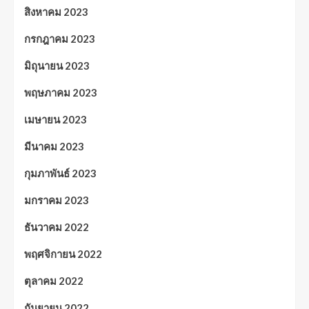
สิงหาคม 2023
กรกฎาคม 2023
มิถุนายน 2023
พฤษภาคม 2023
เมษายน 2023
มีนาคม 2023
กุมภาพันธ์ 2023
มกราคม 2023
ธันวาคม 2022
พฤศจิกายน 2022
ตุลาคม 2022
กันยายน 2022