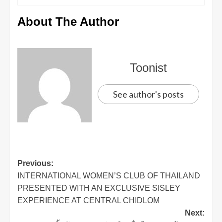
About The Author
Toonist
See author's posts
Previous:
INTERNATIONAL WOMEN’S CLUB OF THAILAND
PRESENTED WITH AN EXCLUSIVE SISLEY
EXPERIENCE AT CENTRAL CHIDLOM
Next: