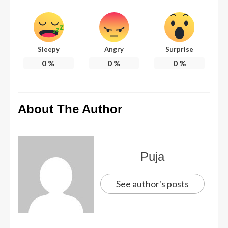
Sleepy
Angry
Surprise
0
%
0
%
0
%
About The Author
Puja
See author's posts