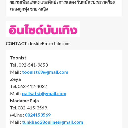
ชมรมเพื่อนเพลง และศิลปะการแสดง รับสมัครประกวดร้อง
เพลงลูกทุ่ง ชาย-หญิง
CONTACT : InsideEntertain.com
Toonist
Tel . 092-541-9653
Mail :
toonist69@gmail.com
Zeya
Tel. 063-412-4032
Mail :
palisatst@gmail.com
Madame Puja
Tel. 082-415-3569
@Line :
0824153569
Mail :
tunkhao28online@gmail.com