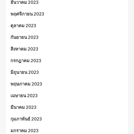
ธันวาคม 2023
พฤศจิกายน 2023
ตุลาคม 2023
กันยายน 2023
สิงหาคม 2023
กรกฎาคม 2023
มิถุนายน 2023
พฤษภาคม 2023
เมษายน 2023
มีนาคม 2023
กุมภาพันธ์ 2023
มกราคม 2023