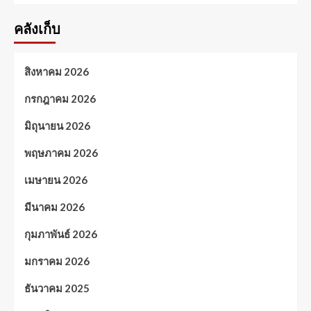
คลังเก็บ
สิงหาคม 2026
กรกฎาคม 2026
มิถุนายน 2026
พฤษภาคม 2026
เมษายน 2026
มีนาคม 2026
กุมภาพันธ์ 2026
มกราคม 2026
ธันวาคม 2025