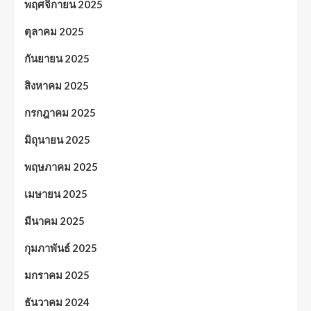
พฤศจิกายน 2025
ตุลาคม 2025
กันยายน 2025
สิงหาคม 2025
กรกฎาคม 2025
มิถุนายน 2025
พฤษภาคม 2025
เมษายน 2025
มีนาคม 2025
กุมภาพันธ์ 2025
มกราคม 2025
ธันวาคม 2024