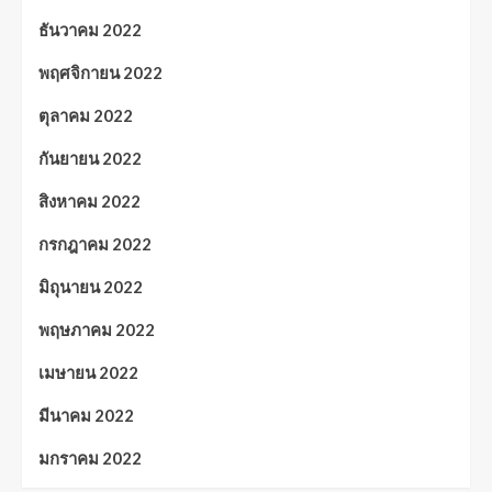
ธันวาคม 2022
พฤศจิกายน 2022
ตุลาคม 2022
กันยายน 2022
สิงหาคม 2022
กรกฎาคม 2022
มิถุนายน 2022
พฤษภาคม 2022
เมษายน 2022
มีนาคม 2022
มกราคม 2022