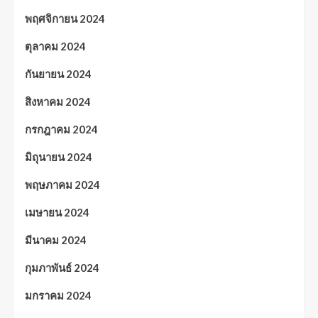
พฤศจิกายน 2024
ตุลาคม 2024
กันยายน 2024
สิงหาคม 2024
กรกฎาคม 2024
มิถุนายน 2024
พฤษภาคม 2024
เมษายน 2024
มีนาคม 2024
กุมภาพันธ์ 2024
มกราคม 2024