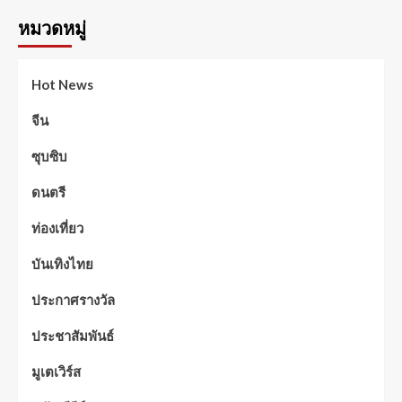
หมวดหมู่
Hot News
จีน
ซุบซิบ
ดนตรี
ท่องเที่ยว
บันเทิงไทย
ประกาศรางวัล
ประชาสัมพันธ์
มูเตเวิร์ส