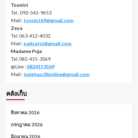
Toonist
Tel . 092-541-9653
Mail :
toonist69@gmail.com
Zeya
Tel. 063-412-4032
Mail :
palisatst@gmail.com
Madame Puja
Tel. 082-415-3569
@Line :
0824153569
Mail :
tunkhao28online@gmail.com
คลังเก็บ
สิงหาคม 2026
กรกฎาคม 2026
มิถุนายน 2026