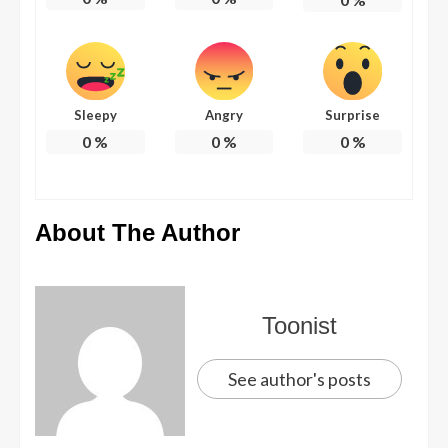
Sleepy
Angry
Surprise
0
%
0
%
0
%
About The Author
Toonist
See author's posts