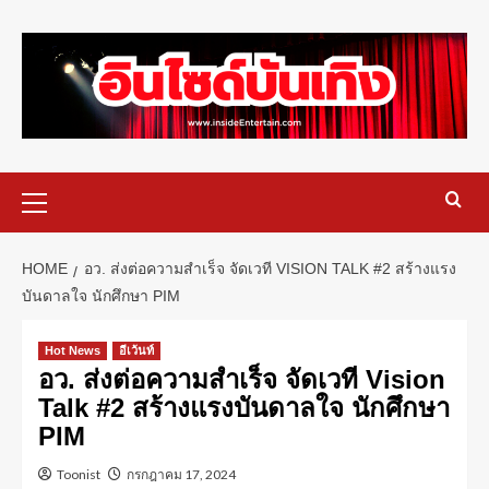
HOME
อว. ส่งต่อความสำเร็จ จัดเวที VISION TALK #2 สร้างแรง
บันดาลใจ นักศึกษา PIM
Hot News
อีเว้นท์
อว. ส่งต่อความสำเร็จ จัดเวที Vision
Talk #2 สร้างแรงบันดาลใจ นักศึกษา
PIM
Toonist
กรกฎาคม 17, 2024