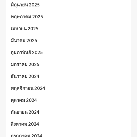
มิถุนายน 2025
พฤษภาคม 2025
เมษายน 2025
มีนาคม 2025
กุมภาพันธ์ 2025
มกราคม 2025
ธันวาคม 2024
พฤศจิกายน 2024
ตุลาคม 2024
กันยายน 2024
สิงหาคม 2024
กรกฎาคม 2024