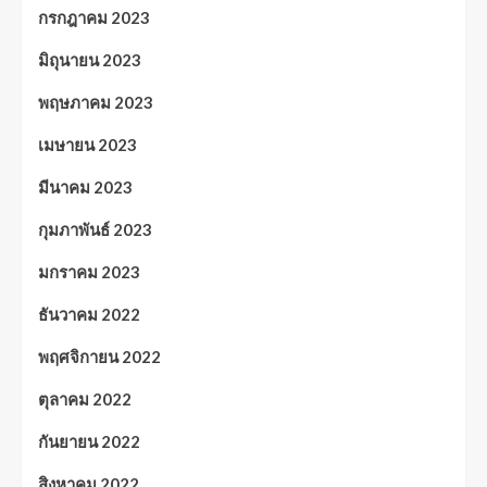
กรกฎาคม 2023
มิถุนายน 2023
พฤษภาคม 2023
เมษายน 2023
มีนาคม 2023
กุมภาพันธ์ 2023
มกราคม 2023
ธันวาคม 2022
พฤศจิกายน 2022
ตุลาคม 2022
กันยายน 2022
สิงหาคม 2022