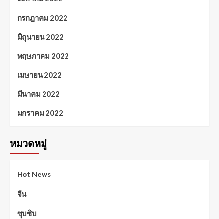
กรกฎาคม 2022
มิถุนายน 2022
พฤษภาคม 2022
เมษายน 2022
มีนาคม 2022
มกราคม 2022
หมวดหมู่
Hot News
จีน
ซุบซิบ