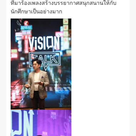
ที่มาร้องเพลงสร้างบรรยากาศสนุกสนานให้กับ
นักศึกษาเป็นอย่างมาก