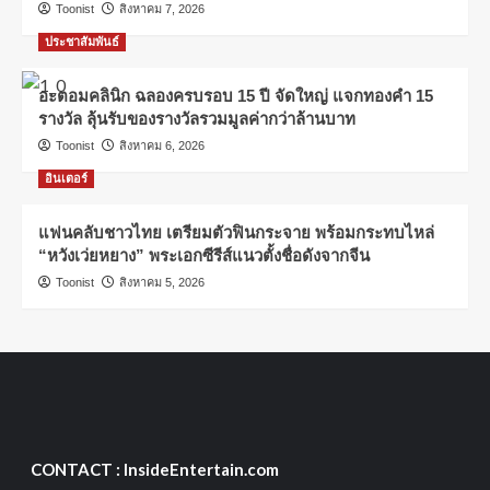
Toonist
สิงหาคม 7, 2026
ประชาสัมพันธ์
อะตอมคลินิก ฉลองครบรอบ 15 ปี จัดใหญ่ แจกทองคำ 15
รางวัล ลุ้นรับของรางวัลรวมมูลค่ากว่าล้านบาท
Toonist
สิงหาคม 6, 2026
อินเตอร์
แฟนคลับชาวไทย เตรียมตัวฟินกระจาย พร้อมกระทบไหล่
“หวังเว่ยหยาง” พระเอกซีรีส์แนวตั้งชื่อดังจากจีน
Toonist
สิงหาคม 5, 2026
CONTACT : InsideEntertain.com