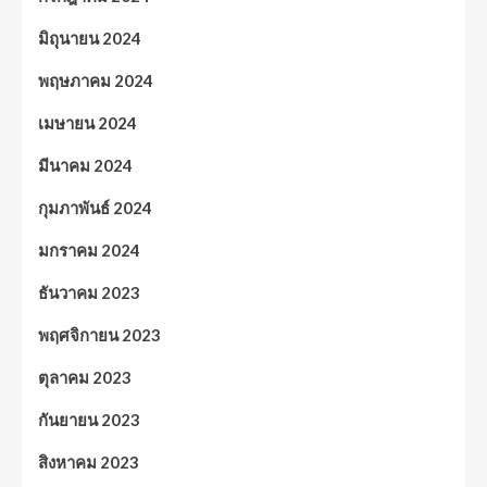
มิถุนายน 2024
พฤษภาคม 2024
เมษายน 2024
มีนาคม 2024
กุมภาพันธ์ 2024
มกราคม 2024
ธันวาคม 2023
พฤศจิกายน 2023
ตุลาคม 2023
กันยายน 2023
สิงหาคม 2023