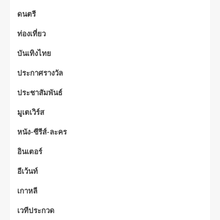
ดนตรี
ท่องเที่ยว
บันเทิงไทย
ประกาศรางวัล
ประชาสัมพันธ์
มูเตเวิร์ส
หนัง-ซีรีส์-ละคร
อินเตอร์
อีเว้นท์
เกาหลี
เวทีประกวด