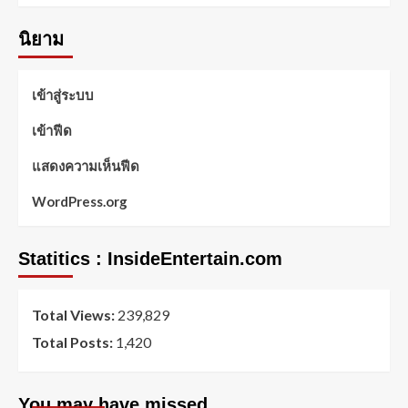
นิยาม
เข้าสู่ระบบ
เข้าฟีด
แสดงความเห็นฟีด
WordPress.org
Statitics : InsideEntertain.com
Total Views:
239,829
Total Posts:
1,420
You may have missed