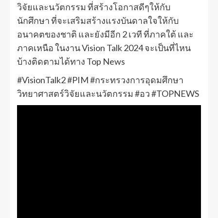
วิจัยและนวัตกรรม ที่สร้างโอกาสดีๆให้กับ
นักศึกษา ที่จะเสริมสร้างแรงบันดาลใจให้กับ
อนาคตของชาติ และยังมีอีก 2 เวที ที่ภาคใต้ และ
ภาคเหนือ ในงาน Vision Talk 2024 จะเป็นที่ไหน
บ้างติดตามได้ทาง Top News
#VisionTalk2 #PIM #กระทรวงการอุดมศึกษา
วิทยาศาสตร์วิจัยและนวัตกรรม #อว #TOPNEWS