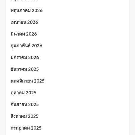
พฤษภาคม 2026
เมษายน 2026
มีนาคม 2026
กุมภาพันธ์ 2026
มกราคม 2026
ธันวาคม 2025
พฤศจิกายน 2025
ตุลาคม 2025
กันยายน 2025
สิงหาคม 2025
กรกฎาคม 2025