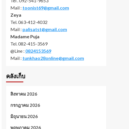
Tel . 092-541-9653
Mail :
toonist69@gmail.com
Zeya
Tel. 063-412-4032
Mail :
palisatst@gmail.com
Madame Puja
Tel. 082-415-3569
@Line :
0824153569
Mail :
tunkhao28online@gmail.com
คลังเก็บ
สิงหาคม 2026
กรกฎาคม 2026
มิถุนายน 2026
พฤษภาคม 2026