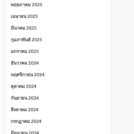
พฤษภาคม 2025
เมษายน 2025
มีนาคม 2025
กุมภาพันธ์ 2025
มกราคม 2025
ธันวาคม 2024
พฤศจิกายน 2024
ตุลาคม 2024
กันยายน 2024
สิงหาคม 2024
กรกฎาคม 2024
มิถุนายน 2024