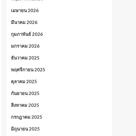
เมษายน 2026
มีนาคม 2026
กุมภาพันธ์ 2026
มกราคม 2026
ธันวาคม 2025
พฤศจิกายน 2025
ตุลาคม 2025
กันยายน 2025
สิงหาคม 2025
กรกฎาคม 2025
มิถุนายน 2025