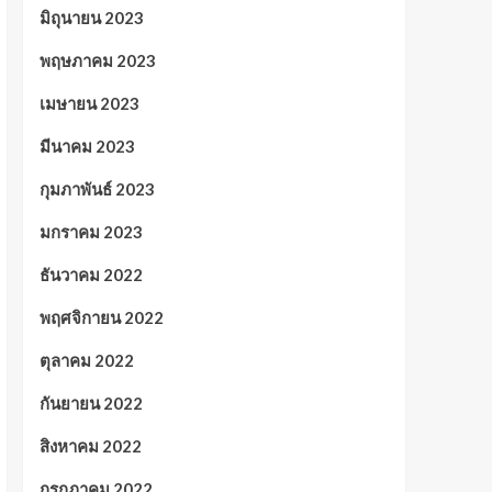
มิถุนายน 2023
พฤษภาคม 2023
เมษายน 2023
มีนาคม 2023
กุมภาพันธ์ 2023
มกราคม 2023
ธันวาคม 2022
พฤศจิกายน 2022
ตุลาคม 2022
กันยายน 2022
สิงหาคม 2022
กรกฎาคม 2022