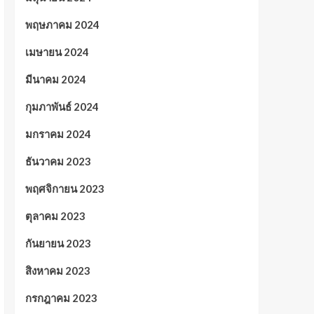
พฤษภาคม 2024
เมษายน 2024
มีนาคม 2024
กุมภาพันธ์ 2024
มกราคม 2024
ธันวาคม 2023
พฤศจิกายน 2023
ตุลาคม 2023
กันยายน 2023
สิงหาคม 2023
กรกฎาคม 2023