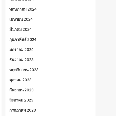
พฤษภาคม 2024
เมษายน 2024
มีนาคม 2024
กุมภาพันธ์ 2024
มกราคม 2024
ธันวาคม 2023
พฤศจิกายน 2023
ตุลาคม 2023
กันยายน 2023
สิงหาคม 2023
กรกฎาคม 2023