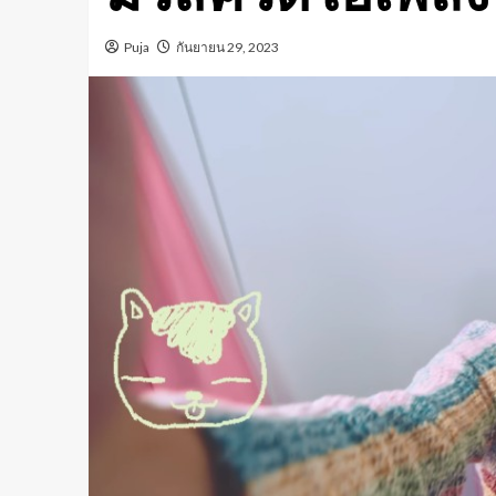
Puja
กันยายน 29, 2023