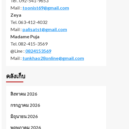
Tel . 092-541-9653
Mail :
toonist69@gmail.com
Zeya
Tel. 063-412-4032
Mail :
palisatst@gmail.com
Madame Puja
Tel. 082-415-3569
@Line :
0824153569
Mail :
tunkhao28online@gmail.com
คลังเก็บ
สิงหาคม 2026
กรกฎาคม 2026
มิถุนายน 2026
พฤษภาคม 2026