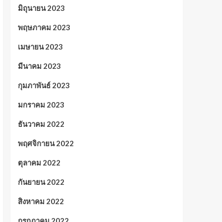
มิถุนายน 2023
พฤษภาคม 2023
เมษายน 2023
มีนาคม 2023
กุมภาพันธ์ 2023
มกราคม 2023
ธันวาคม 2022
พฤศจิกายน 2022
ตุลาคม 2022
กันยายน 2022
สิงหาคม 2022
กรกฎาคม 2022