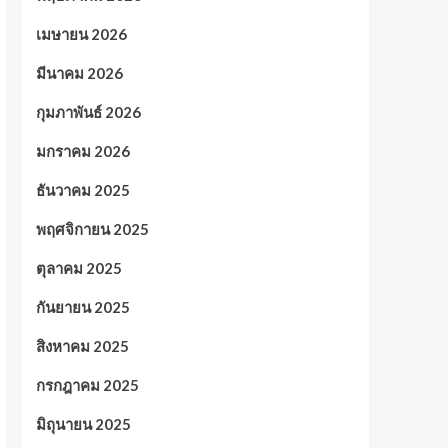
เมษายน 2026
มีนาคม 2026
กุมภาพันธ์ 2026
มกราคม 2026
ธันวาคม 2025
พฤศจิกายน 2025
ตุลาคม 2025
กันยายน 2025
สิงหาคม 2025
กรกฎาคม 2025
มิถุนายน 2025