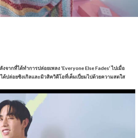
ลังจากที่ได้ทำการปล่อยเพลง ‘Everyone Else Fades’ ไปเมื่อ
็ได้ปล่อยซิงเกิลและมิวสิควิดีโอที่เต็มเปี่ยมไปด้วยความสดใส