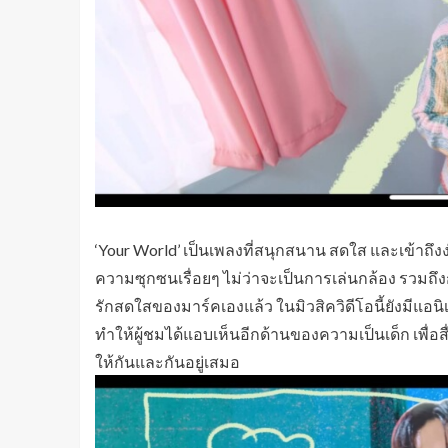
‘Your World’ เป็นเพลงที่สนุกสนาน สดใส และเข้าถึงง
ความซุกซนเรื่อยๆ ไม่ว่าจะเป็นการเล่นกล้อง รวมถ
รักสดใสของมาร์คเองแล้ว ในมิวสิควิดีโอนี้ยังมีแอน
ทำให้ผู้ชมได้แอบเห็นอีกด้านของความเป็นเด็ก เพื่อสื
ให้กันและกันอยู่เสมอ