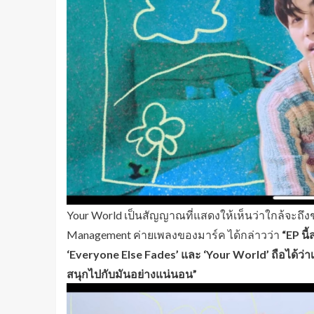
Your World เป็นสัญญาณที่แสดงให้เห็นว่าใกล้จะถ
Management ค่ายเพลงของมาร์ค ได้กล่าวว่า
“EP นี
‘Everyone Else Fades’ และ ‘Your World’ ถือได้ว่า
สนุกไปกับมันอย่างแน่นอน”