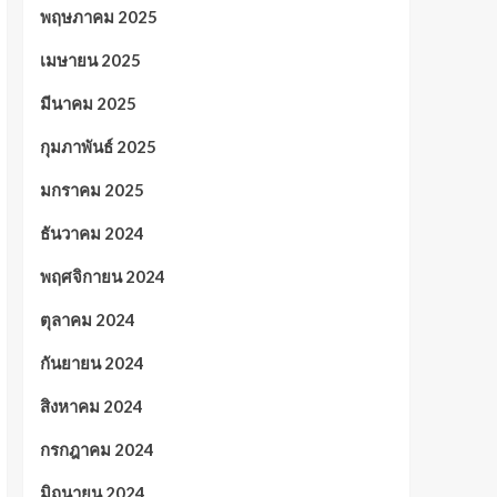
พฤษภาคม 2025
เมษายน 2025
มีนาคม 2025
กุมภาพันธ์ 2025
มกราคม 2025
ธันวาคม 2024
พฤศจิกายน 2024
ตุลาคม 2024
กันยายน 2024
สิงหาคม 2024
กรกฎาคม 2024
มิถุนายน 2024