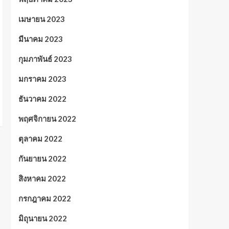
เมษายน 2023
มีนาคม 2023
กุมภาพันธ์ 2023
มกราคม 2023
ธันวาคม 2022
พฤศจิกายน 2022
ตุลาคม 2022
กันยายน 2022
สิงหาคม 2022
กรกฎาคม 2022
มิถุนายน 2022