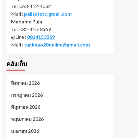
Tel. 063-412-4032
Mail :
palisatst@gmail.com
Madame Puja
Tel. 082-415-3569
@Line :
0824153569
Mail :
tunkhao28online@gmail.com
คลังเก็บ
สิงหาคม 2026
กรกฎาคม 2026
มิถุนายน 2026
พฤษภาคม 2026
เมษายน 2026