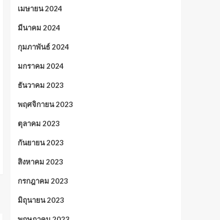
เมษายน 2024
มีนาคม 2024
กุมภาพันธ์ 2024
มกราคม 2024
ธันวาคม 2023
พฤศจิกายน 2023
ตุลาคม 2023
กันยายน 2023
สิงหาคม 2023
กรกฎาคม 2023
มิถุนายน 2023
พฤษภาคม 2023