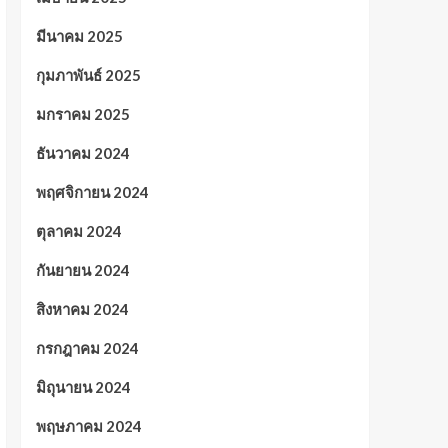
มีนาคม 2025
กุมภาพันธ์ 2025
มกราคม 2025
ธันวาคม 2024
พฤศจิกายน 2024
ตุลาคม 2024
กันยายน 2024
สิงหาคม 2024
กรกฎาคม 2024
มิถุนายน 2024
พฤษภาคม 2024