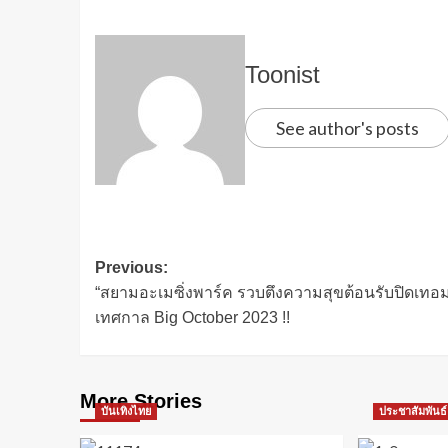
Toonist
See author's posts
Previous:
“สยามอะเมซิ่งพาร์ค รวบตึงความสุขต้อนรับปิดเทอม
เทศกาล Big October 2023 !!
More Stories
บันเทิงไทย
ประชาสัมพันธ์