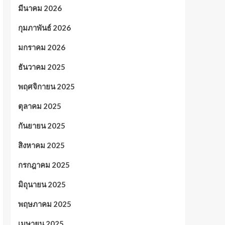
มีนาคม 2026
กุมภาพันธ์ 2026
มกราคม 2026
ธันวาคม 2025
พฤศจิกายน 2025
ตุลาคม 2025
กันยายน 2025
สิงหาคม 2025
กรกฎาคม 2025
มิถุนายน 2025
พฤษภาคม 2025
เมษายน 2025