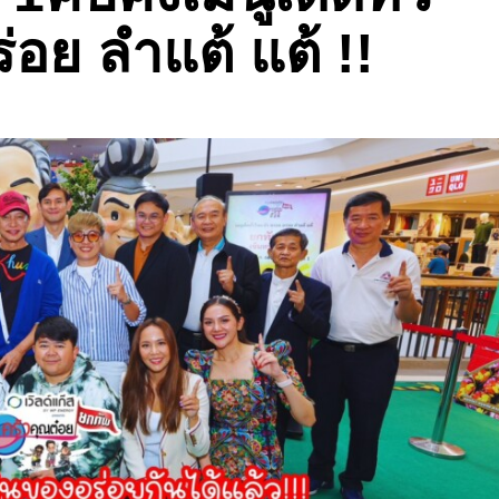
่อย ลำแต้ แต้ !!