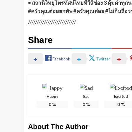
• สถานีวิทยุโทรทัศน์ไทยทีวีสีช่อง 3 คุ้มค่าทุกนา
#ครัวคุณต๋อยยกทัพ #ครัวคุณต๋อย #ไม่กินถือว
///////////////////////////
Share
Facebook
Twitter
Happy
Sad
Excited
0
%
0
%
0
%
About The Author