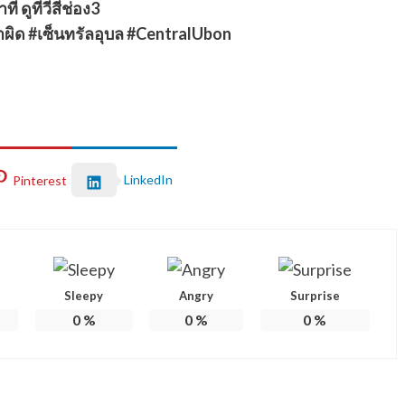
ที ดูทีวีสีช่อง3
่าผิด #เซ็นทรัลอุบล #CentralUbon
LinkedIn
Pinterest
Sleepy
Angry
Surprise
0
%
0
%
0
%