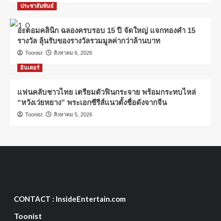
ประชาสัมพันธ์
อะตอมคลินิก ฉลองครบรอบ 15 ปี จัดใหญ่ แจกทองคำ 15
รางวัล ลุ้นรับของรางวัลรวมมูลค่ากว่าล้านบาท
Toonist
สิงหาคม 6, 2026
อินเตอร์
แฟนคลับชาวไทย เตรียมตัวฟินกระจาย พร้อมกระทบไหล่
“หวังเว่ยหยาง” พระเอกซีรีส์แนวตั้งชื่อดังจากจีน
Toonist
สิงหาคม 5, 2026
CONTACT : InsideEntertain.com
Toonist