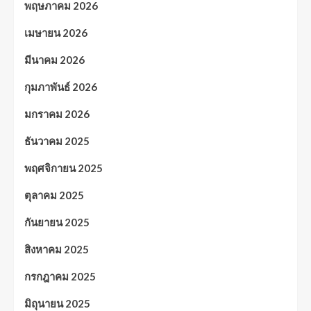
พฤษภาคม 2026
เมษายน 2026
มีนาคม 2026
กุมภาพันธ์ 2026
มกราคม 2026
ธันวาคม 2025
พฤศจิกายน 2025
ตุลาคม 2025
กันยายน 2025
สิงหาคม 2025
กรกฎาคม 2025
มิถุนายน 2025