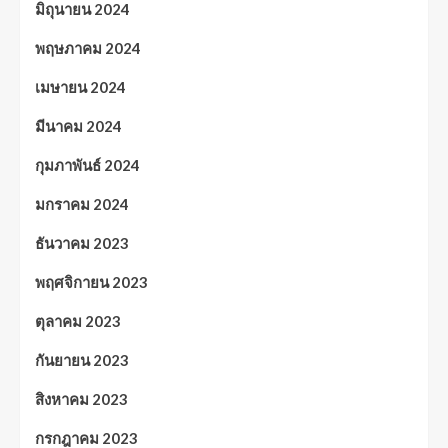
มิถุนายน 2024
พฤษภาคม 2024
เมษายน 2024
มีนาคม 2024
กุมภาพันธ์ 2024
มกราคม 2024
ธันวาคม 2023
พฤศจิกายน 2023
ตุลาคม 2023
กันยายน 2023
สิงหาคม 2023
กรกฎาคม 2023