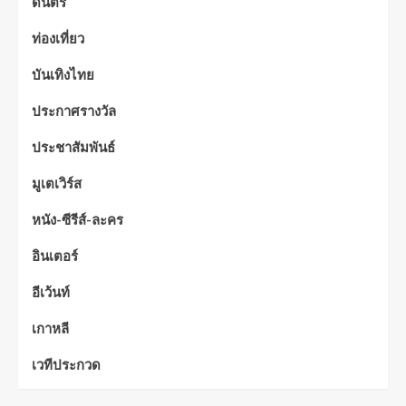
ดนตรี
ท่องเที่ยว
บันเทิงไทย
ประกาศรางวัล
ประชาสัมพันธ์
มูเตเวิร์ส
หนัง-ซีรีส์-ละคร
อินเตอร์
อีเว้นท์
เกาหลี
เวทีประกวด