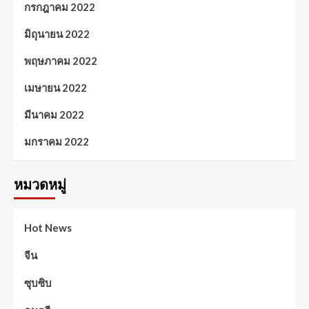
กรกฎาคม 2022
มิถุนายน 2022
พฤษภาคม 2022
เมษายน 2022
มีนาคม 2022
มกราคม 2022
หมวดหมู่
Hot News
จีน
ซุบซิบ