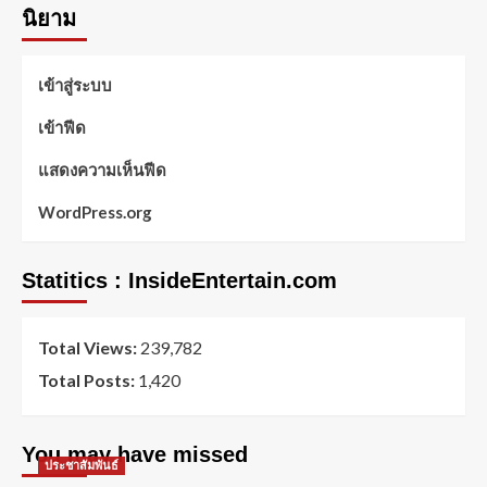
นิยาม
เข้าสู่ระบบ
เข้าฟีด
แสดงความเห็นฟีด
WordPress.org
Statitics : InsideEntertain.com
Total Views:
239,782
Total Posts:
1,420
You may have missed
ประชาสัมพันธ์