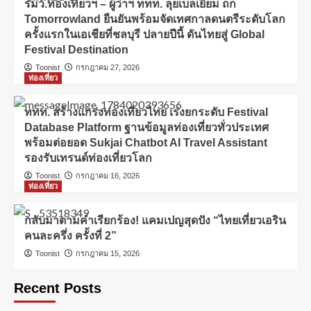
รมว.ท่องเที่ยวฯ – ผู้ว่าฯ ททท. ลุยเบลเยียม ถก
Tomorrowland ยืนยันพร้อมจัดเทศกาลดนตรีระดับโลก
ครั้งแรกในเอเชียที่ชลบุรี ปลายปีนี้ ดันไทยสู่ Global
Festival Destination
Toonist
กรกฎาคม 27, 2026
ท่องเที่ยว
ททท. สร้างแกร่งท่องเที่ยวไทย เร่งยกระดับ Festival
Database Platform ฐานข้อมูลท่องเที่ยวทั่วประเทศ
พร้อมต่อยอด Sukjai Chatbot AI Travel Assistant
รองรับเทรนด์ท่องเที่ยวโลก
Toonist
กรกฎาคม 16, 2026
ท่องเที่ยว
กลับมาตามคำเรียกร้อง! แคมเปญสุดปัง “ไทยเที่ยวเอริน
คนละครึ่ง ครั้งที่ 2”
Toonist
กรกฎาคม 15, 2026
Recent Posts