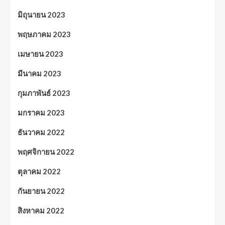
มิถุนายน 2023
พฤษภาคม 2023
เมษายน 2023
มีนาคม 2023
กุมภาพันธ์ 2023
มกราคม 2023
ธันวาคม 2022
พฤศจิกายน 2022
ตุลาคม 2022
กันยายน 2022
สิงหาคม 2022