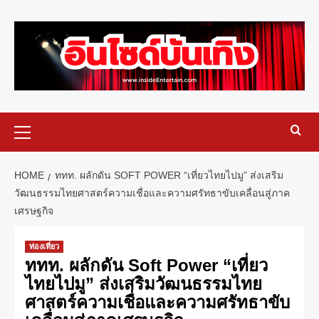
HOME
ททท. ผลักดัน SOFT POWER “เที่ยวไทยไปมู” ส่งเสริม
วัฒนธรรมไทยศาสตร์ความเชื่อและความศรัทธาขับเคลื่อนสู่ภาค
เศรษฐกิจ
ท่องเที่ยว
ททท. ผลักดัน Soft Power “เที่ยว
ไทยไปมู” ส่งเสริมวัฒนธรรมไทย
ศาสตร์ความเชื่อและความศรัทธาขับ