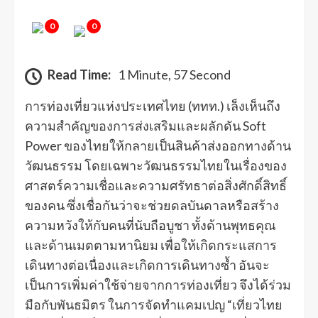
0
0
Read Time:
1 Minute, 57 Second
การท่องเที่ยวแห่งประเทศไทย (ททท.) เล็งเห็นถึง
ความสำคัญของการส่งเสริมและผลักดัน Soft
Power ของไทยให้กลายเป็นสินค้าส่งออกทางด้าน
วัฒนธรรม โดยเฉพาะวัฒนธรรมไทยในเรื่องของ
ศาสตร์ความเชื่อและความศรัทธาต่อสิ่งศักดิ์สิทธิ์
ของคน ซึ่งเชื่อกันว่าจะช่วยดลบันดาลหรือสร้าง
ความหวังให้กับคนที่นับถือบูชา ทั้งด้านพุทธคุณ
และด้านเมตตามหานิยม เพื่อให้เกิดกระแสการ
เดินทางต่อเนื่องและเกิดการเดินทางซ้ำ อันจะ
เป็นการเพิ่มค่าใช้จ่ายจากการท่องเที่ยว จึงได้ร่วม
มือกับพันธมิตร ในการจัดทำแคมเปญ “เที่ยวไทย