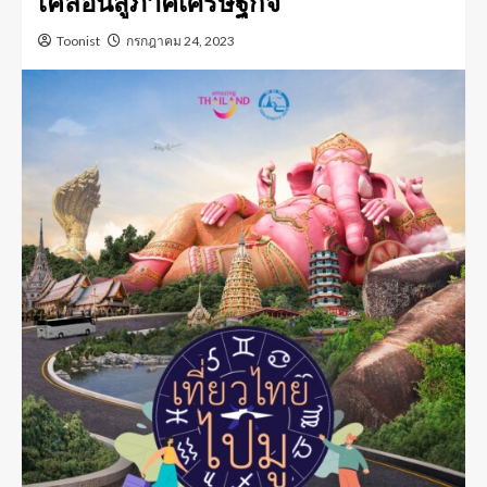
เคลื่อนสู่ภาคเศรษฐกิจ
Toonist
กรกฎาคม 24, 2023