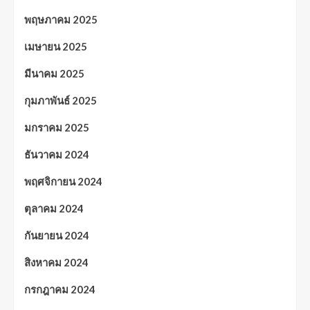
พฤษภาคม 2025
เมษายน 2025
มีนาคม 2025
กุมภาพันธ์ 2025
มกราคม 2025
ธันวาคม 2024
พฤศจิกายน 2024
ตุลาคม 2024
กันยายน 2024
สิงหาคม 2024
กรกฎาคม 2024