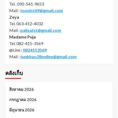
Tel . 092-541-9653
Mail :
toonist69@gmail.com
Zeya
Tel. 063-412-4032
Mail :
palisatst@gmail.com
Madame Puja
Tel. 082-415-3569
@Line :
0824153569
Mail :
tunkhao28online@gmail.com
คลังเก็บ
สิงหาคม 2026
กรกฎาคม 2026
มิถุนายน 2026