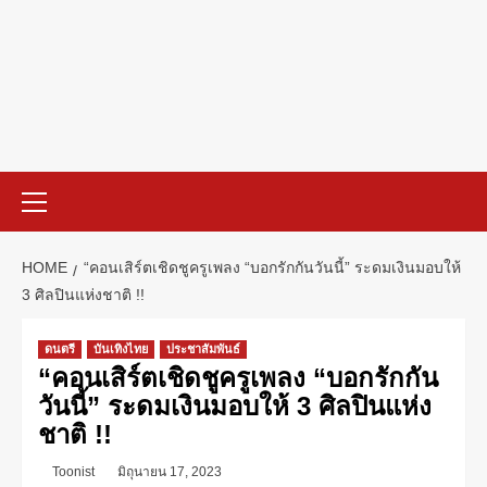
HOME
“คอนเสิร์ตเชิดชูครูเพลง “บอกรักกันวันนี้” ระดมเงินมอบให้
3 ศิลปินแห่งชาติ !!
ดนตรี
บันเทิงไทย
ประชาสัมพันธ์
“คอนเสิร์ตเชิดชูครูเพลง “บอกรักกัน
วันนี้” ระดมเงินมอบให้ 3 ศิลปินแห่ง
ชาติ !!
Toonist
มิถุนายน 17, 2023