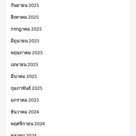
กันยายน 2025
สิงหาคม 2025
กรกฎาคม 2025
มิถุนายน 2025
พฤษภาคม 2025
เมษายน 2025
มีนาคม 2025
กุมภาพันธ์ 2025
มกราคม 2025
ธันวาคม 2024
พฤศจิกายน 2024
ตุลาคม 2024