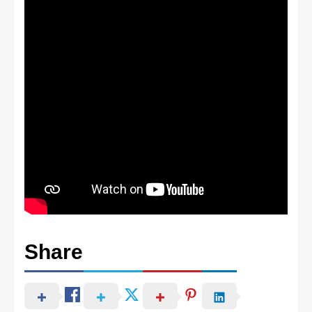
Share