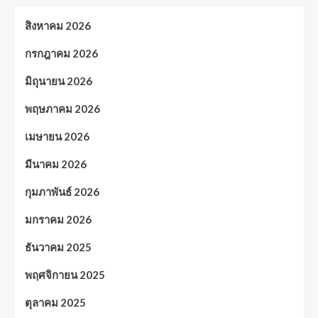
สิงหาคม 2026
กรกฎาคม 2026
มิถุนายน 2026
พฤษภาคม 2026
เมษายน 2026
มีนาคม 2026
กุมภาพันธ์ 2026
มกราคม 2026
ธันวาคม 2025
พฤศจิกายน 2025
ตุลาคม 2025