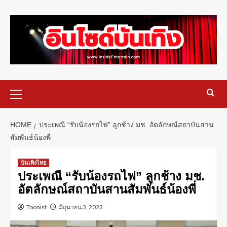
HOME
ประเพณี “รับน้องรถไฟ” ลูกช้าง มช. อัตลักษณ์สถาบันสาน
สัมพันธ์น้องพี่
บันเทิงไทย
ประเพณี “รับน้องรถไฟ” ลูกช้าง มช.
อัตลักษณ์สถาบันสานสัมพันธ์น้องพี่
Toonist
มิถุนายน 3, 2023