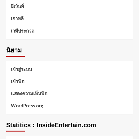
อีเว้นท์
เกาหลี
เวทีประกวด
นิยาม
เข้าสู่ระบบ
เข้าฟีด
แสดงความเห็นฟีด
WordPress.org
Statitics : InsideEntertain.com