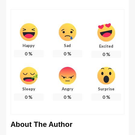
Happy
Sad
Excited
0
%
0
%
0
%
Sleepy
Angry
Surprise
0
%
0
%
0
%
About The Author