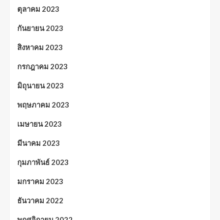
ตุลาคม 2023
กันยายน 2023
สิงหาคม 2023
กรกฎาคม 2023
มิถุนายน 2023
พฤษภาคม 2023
เมษายน 2023
มีนาคม 2023
กุมภาพันธ์ 2023
มกราคม 2023
ธันวาคม 2022
พฤศจิกายน 2022