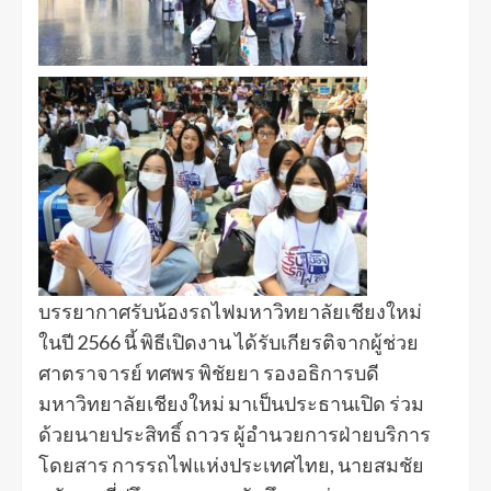
บรรยากาศรับน้องรถไฟมหาวิทยาลัยเชียงใหม่
ในปี 2566 นี้ พิธีเปิดงาน ได้รับเกียรติจากผู้ช่วย
ศาตราจารย์ ทศพร พิชัยยา รองอธิการบดี
มหาวิทยาลัยเชียงใหม่ มาเป็นประธานเปิด ร่วม
ด้วยนายประสิทธิ์ ถาวร ผู้อำนวยการฝ่ายบริการ
โดยสาร การรถไฟแห่งประเทศไทย, นายสมชัย