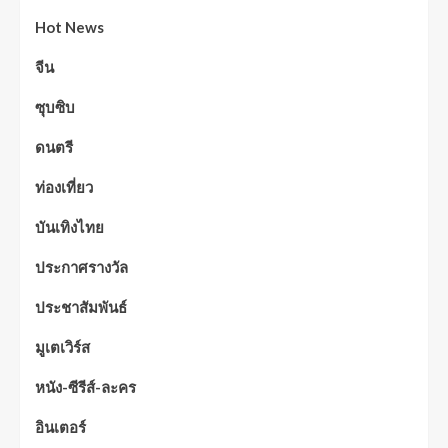
Hot News
จีน
ซุบซิบ
ดนตรี
ท่องเที่ยว
บันเทิงไทย
ประกาศรางวัล
ประชาสัมพันธ์
มูเตเวิร์ส
หนัง-ซีรีส์-ละคร
อินเตอร์