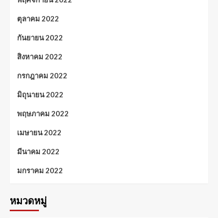
ตุลาคม 2022
กันยายน 2022
สิงหาคม 2022
กรกฎาคม 2022
มิถุนายน 2022
พฤษภาคม 2022
เมษายน 2022
มีนาคม 2022
มกราคม 2022
หมวดหมู่