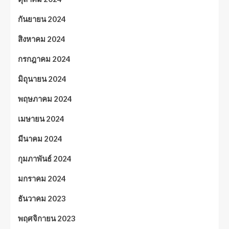
กันยายน 2024
สิงหาคม 2024
กรกฎาคม 2024
มิถุนายน 2024
พฤษภาคม 2024
เมษายน 2024
มีนาคม 2024
กุมภาพันธ์ 2024
มกราคม 2024
ธันวาคม 2023
พฤศจิกายน 2023