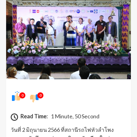
0
0
Read Time:
1 Minute, 50 Second
วันที่ 2 มิถุนายน 2566 ที่สถานีรถไฟหัวลำโพง