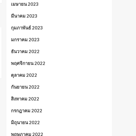
เมษายน 2023
มีนาคม 2023
กุมภาพันธ์ 2023
มกราคม 2023
ธันวาคม 2022
พฤศจิกายน 2022
ตุลาคม 2022
กันยายน 2022
สิงหาคม 2022
กรกฎาคม 2022
มิถุนายน 2022
พฤษภาคม 2022