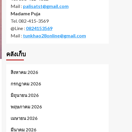
Mail :
palisatst@gmail.com
Madame Puja
Tel. 082-415-3569
@Line :
0824153569
Mail :
tunkhao28online@gmail.com
คลังเก็บ
สิงหาคม 2026
กรกฎาคม 2026
มิถุนายน 2026
พฤษภาคม 2026
เมษายน 2026
มีนาคม 2026