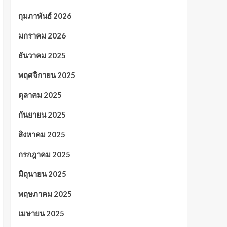
กุมภาพันธ์ 2026
มกราคม 2026
ธันวาคม 2025
พฤศจิกายน 2025
ตุลาคม 2025
กันยายน 2025
สิงหาคม 2025
กรกฎาคม 2025
มิถุนายน 2025
พฤษภาคม 2025
เมษายน 2025