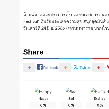
ห้ามพลาดด้วยประการทั้งปวง กับเทศการดนตรีที่
Festival” ที่พร้อมจะเสกความสุข สนุกสุดมันส
วันเสาร์ที่ 24 มิ.ย. 2566 @ลานมหาราช ปากน้ำ
Share
Facebook
Twitter
Happy
Sad
Excited
0
%
0
%
0
%