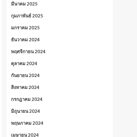
มีนาคม 2025
กุมภาพันธ์ 2025
มกราคม 2025
ธันวาคม 2024
พฤศจิกายน 2024
ตุลาคม 2024
กันยายน 2024
สิงหาคม 2024
กรกฎาคม 2024
มิถุนายน 2024
พฤษภาคม 2024
เมษายน 2024