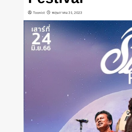
Toonist
พฤษภาคม 31, 2023