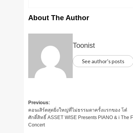
About The Author
Toonist
See author's posts
Previous:
คอนเสิร์ตสุดยิ่งใหญ่ที่ไม่ธรรมดาครั้งแรกของ โต๋
ศักดิ์สิทธิ์ ASSET WISE Presents PIANO & i The Fi
Concert