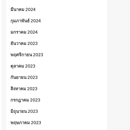
มีนาคม 2024
กุมภาพันธ์ 2024
มกราคม 2024
ธันวาคม 2023
พฤศจิกายน 2023
ตุลาคม 2023
กันยายน 2023
สิงหาคม 2023
กรกฎาคม 2023
มิถุนายน 2023
พฤษภาคม 2023