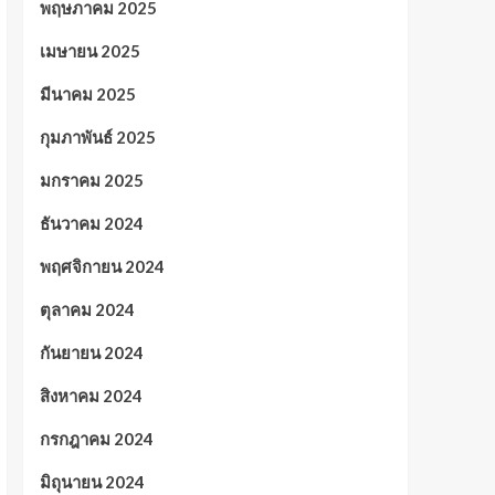
พฤษภาคม 2025
เมษายน 2025
มีนาคม 2025
กุมภาพันธ์ 2025
มกราคม 2025
ธันวาคม 2024
พฤศจิกายน 2024
ตุลาคม 2024
กันยายน 2024
สิงหาคม 2024
กรกฎาคม 2024
มิถุนายน 2024