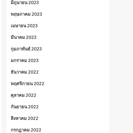
มิถุนายน 2023
พฤษภาคม 2023
เมษายน 2023
มีนาคม 2023
กุมภาพันธ์ 2023
มกราคม 2023
ธันวาคม 2022
พฤศจิกายน 2022
ตุลาคม 2022
กันยายน 2022
สิงหาคม 2022
กรกฎาคม 2022