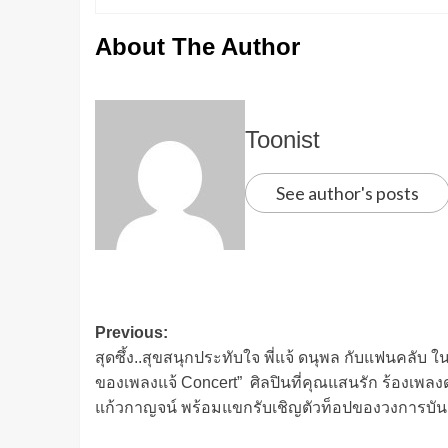
About The Author
Toonist
See author's posts
Previous:
สุดซึ้ง..สุขสนุกประทับใจ พี่แจ้ ดนุพล กับแฟนคลับ ใน 
ของเพลงแจ้ Concert” ศิลปินที่คุณแสนรัก ร้องเพลง
แก้วกาญจน์ พร้อมแขกรับเชิญตัวท็อปของวงการบันเท