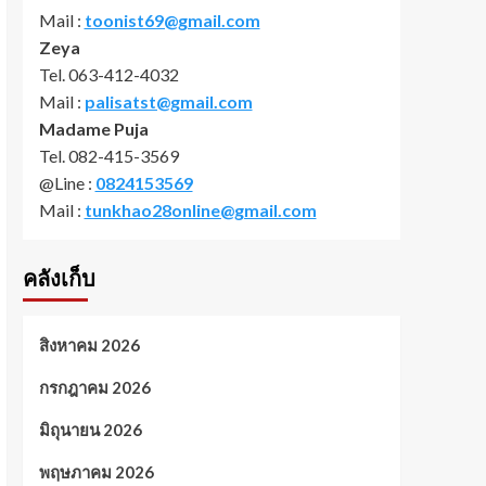
Mail :
toonist69@gmail.com
Zeya
Tel. 063-412-4032
Mail :
palisatst@gmail.com
Madame Puja
Tel. 082-415-3569
@Line :
0824153569
Mail :
tunkhao28online@gmail.com
คลังเก็บ
สิงหาคม 2026
กรกฎาคม 2026
มิถุนายน 2026
พฤษภาคม 2026