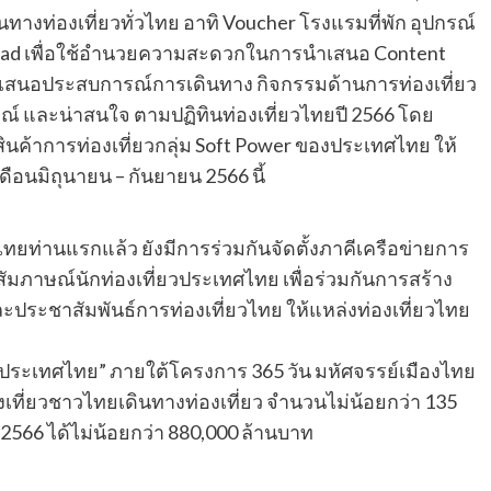
างท่องเที่ยวทั่วไทย อาทิ Voucher โรงแรมที่พัก อุปกรณ์
ipad เพื่อใช้อำนวยความสะดวกในการนำเสนอ Content
เสนอประสบการณ์การเดินทาง กิจกรรมด้านการท่องเที่ยว
ษณ์ และน่าสนใจ ตามปฏิทินท่องเที่ยวไทยปี 2566 โดย
้าการท่องเที่ยวกลุ่ม Soft Power ของประเทศไทย ให้
ดือนมิถุนายน – กันยายน 2566 นี้
ยท่านแรกแล้ว ยังมีการร่วมกันจัดตั้งภาคีเครือข่ายการ
ารสัมภาษณ์นักท่องเที่ยวประเทศไทย เพื่อร่วมกันการสร้าง
และประชาสัมพันธ์การท่องเที่ยวไทย ให้แหล่งท่องเที่ยวไทย
งประเทศไทย” ภายใต้โครงการ 365 วัน มหัศจรรย์เมืองไทย
ท่องเที่ยวชาวไทยเดินทางท่องเที่ยว จำนวนไม่น้อยกว่า 135
ี 2566 ได้ไม่น้อยกว่า 880,000 ล้านบาท