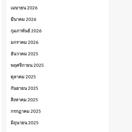
เมษายน 2026
มีนาคม 2026
กุมภาพันธ์ 2026
มกราคม 2026
ธันวาคม 2025
พฤศจิกายน 2025
ตุลาคม 2025
กันยายน 2025
สิงหาคม 2025
กรกฎาคม 2025
มิถุนายน 2025