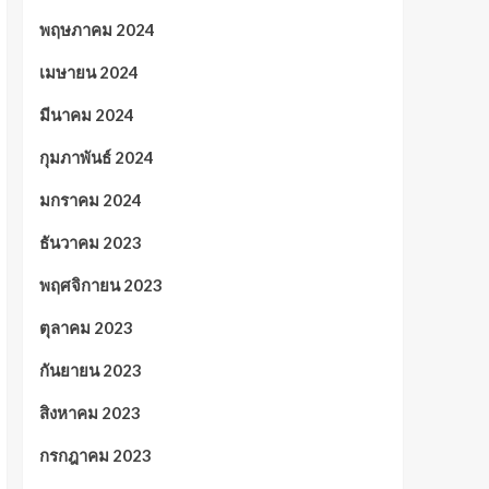
พฤษภาคม 2024
เมษายน 2024
มีนาคม 2024
กุมภาพันธ์ 2024
มกราคม 2024
ธันวาคม 2023
พฤศจิกายน 2023
ตุลาคม 2023
กันยายน 2023
สิงหาคม 2023
กรกฎาคม 2023