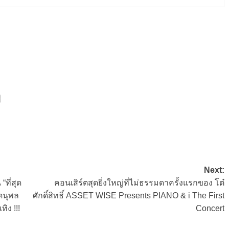
Next:
“ที่สุด
คอนเสิร์ตสุดยิ่งใหญ่ที่ไม่ธรรมดาครั้งแรกของ โต๋
ดนุพล
ศักดิ์สิทธิ์ ASSET WISE Presents PIANO & i The First
ิง !!!
Concert