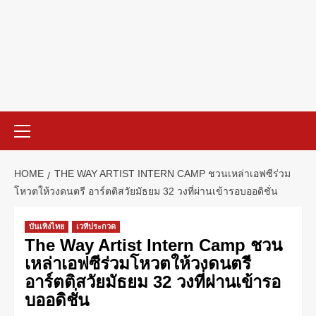
HOME
THE WAY ARTIST INTERN CAMP ชวนเหล่าเอฟซีร่วม
โหวตให้วงดนตรี อาร์ตติสวัยมัธยม 32 วงที่ผ่านเข้ารอบออดิชั่น
บันเทิงไทย
เวทีประกวด
The Way Artist Intern Camp ชวน
เหล่าเอฟซีร่วมโหวตให้วงดนตรี
อาร์ตติสวัยมัธยม 32 วงที่ผ่านเข้ารอ
บออดิชั่น