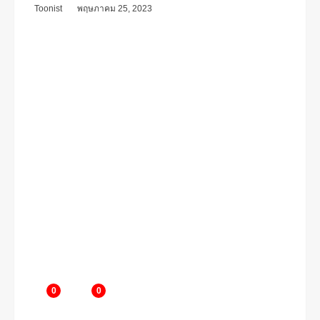
Toonist
พฤษภาคม 25, 2023
0
0