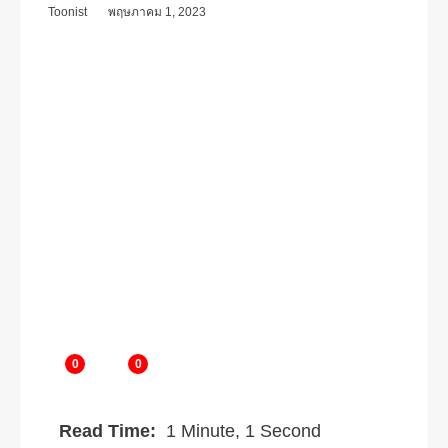
Toonist
พฤษภาคม 1, 2023
0
0
Read Time:
1 Minute, 1 Second