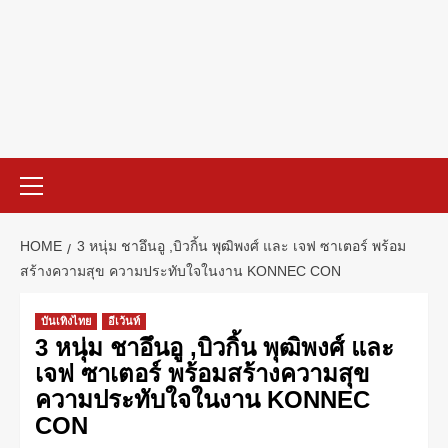
HOME
3 หนุ่ม ชาอึนอู ,บิวกิ้น พุฒิพงศ์ และ เจฟ ซาเตอร์ พร้อม
สร้างความสุข ความประทับใจในงาน KONNEC CON
บันเทิงไทย
อีเว้นท์
3 หนุ่ม ชาอึนอู ,บิวกิ้น พุฒิพงศ์ และ
เจฟ ซาเตอร์ พร้อมสร้างความสุข
ความประทับใจในงาน KONNEC
CON