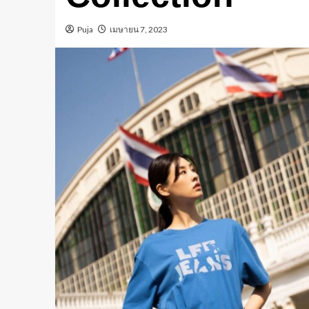
Puja
เมษายน 7, 2023