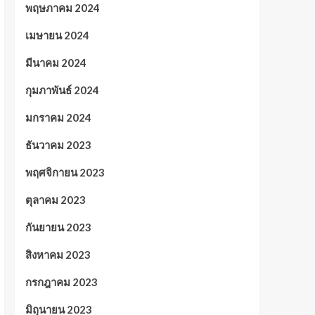
พฤษภาคม 2024
เมษายน 2024
มีนาคม 2024
กุมภาพันธ์ 2024
มกราคม 2024
ธันวาคม 2023
พฤศจิกายน 2023
ตุลาคม 2023
กันยายน 2023
สิงหาคม 2023
กรกฎาคม 2023
มิถุนายน 2023