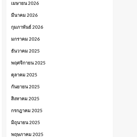
เมษายน 2026
มีนาคม 2026
กุมภาพันธ์ 2026
มกราคม 2026
ธันวาคม 2025
พฤศจิกายน 2025
ตุลาคม 2025
กันยายน 2025
สิงหาคม 2025
กรกฎาคม 2025
มิถุนายน 2025
พฤษภาคม 2025