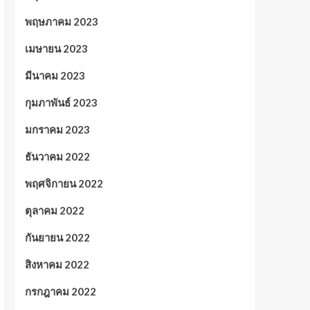
พฤษภาคม 2023
เมษายน 2023
มีนาคม 2023
กุมภาพันธ์ 2023
มกราคม 2023
ธันวาคม 2022
พฤศจิกายน 2022
ตุลาคม 2022
กันยายน 2022
สิงหาคม 2022
กรกฎาคม 2022