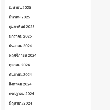
เมษายน 2025
มีนาคม 2025
กุมภาพันธ์ 2025
มกราคม 2025
ธันวาคม 2024
พฤศจิกายน 2024
ตุลาคม 2024
กันยายน 2024
สิงหาคม 2024
กรกฎาคม 2024
มิถุนายน 2024