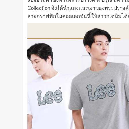
Collection จึงได้นำแสงและเงาของพระปรางค์
ลายกราฟฟิกในคอลเลกชั่นนี้ ให้สาวกเดนิมได้