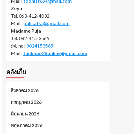
Mail :
toonist69@gmail.com
Zeya
Tel. 063-412-4032
Mail :
palisatst@gmail.com
Madame Puja
Tel. 082-415-3569
@Line :
0824153569
Mail :
tunkhao28online@gmail.com
คลังเก็บ
สิงหาคม 2026
กรกฎาคม 2026
มิถุนายน 2026
พฤษภาคม 2026