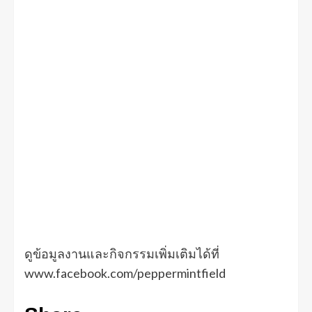
ดูข้อมูลงานและกิจกรรมเพิ่มเติมได้ที่
www.facebook.com/peppermintfield