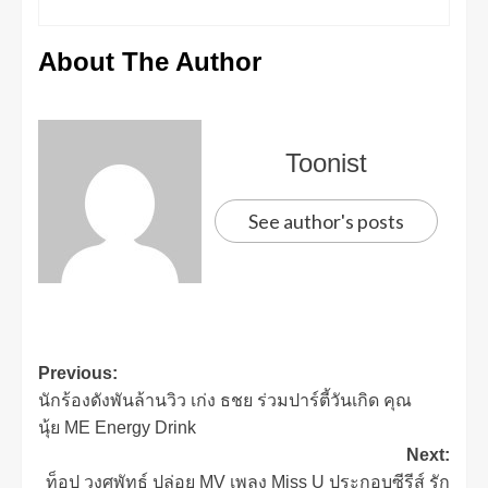
About The Author
Toonist
See author's posts
Previous:
นักร้องดังพันล้านวิว เก่ง ธชย ร่วมปาร์ตี้วันเกิด คุณ
นุ้ย ME Energy Drink
Next:
ท็อป วงศพัทธ์ ปล่อย MV เพลง Miss U ประกอบซีรีส์ รัก