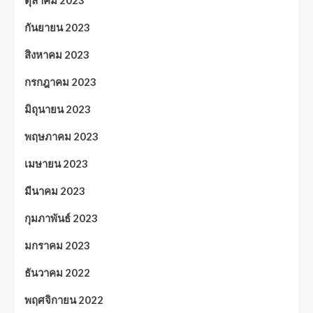
กันยายน 2023
สิงหาคม 2023
กรกฎาคม 2023
มิถุนายน 2023
พฤษภาคม 2023
เมษายน 2023
มีนาคม 2023
กุมภาพันธ์ 2023
มกราคม 2023
ธันวาคม 2022
พฤศจิกายน 2022