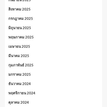
สิงหาคม 2025
กรกฎาคม 2025
มิถุนายน 2025
พฤษภาคม 2025
เมษายน 2025
มีนาคม 2025
กุมภาพันธ์ 2025
มกราคม 2025
ธันวาคม 2024
พฤศจิกายน 2024
ตุลาคม 2024