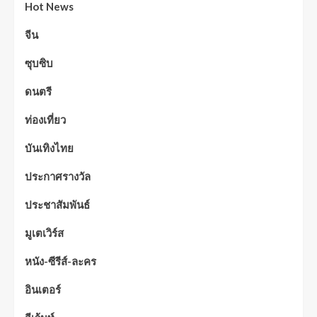
Hot News
จีน
ซุบซิบ
ดนตรี
ท่องเที่ยว
บันเทิงไทย
ประกาศรางวัล
ประชาสัมพันธ์
มูเตเวิร์ส
หนัง-ซีรีส์-ละคร
อินเตอร์