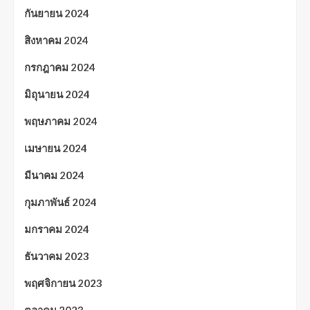
กันยายน 2024
สิงหาคม 2024
กรกฎาคม 2024
มิถุนายน 2024
พฤษภาคม 2024
เมษายน 2024
มีนาคม 2024
กุมภาพันธ์ 2024
มกราคม 2024
ธันวาคม 2023
พฤศจิกายน 2023
ตุลาคม 2023