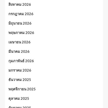
สิงหาคม 2026
กรกฎาคม 2026
มิถุนายน 2026
พฤษภาคม 2026
เมษายน 2026
มีนาคม 2026
กุมภาพันธ์ 2026
มกราคม 2026
ธันวาคม 2025
พฤศจิกายน 2025
ตุลาคม 2025
กันยายน 2025