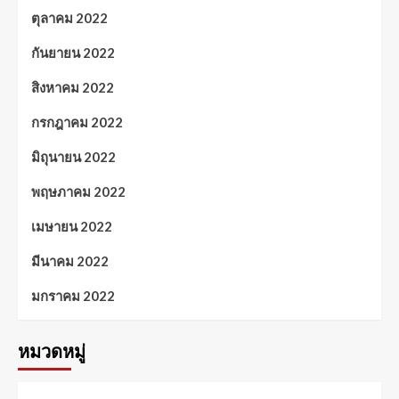
ตุลาคม 2022
กันยายน 2022
สิงหาคม 2022
กรกฎาคม 2022
มิถุนายน 2022
พฤษภาคม 2022
เมษายน 2022
มีนาคม 2022
มกราคม 2022
หมวดหมู่