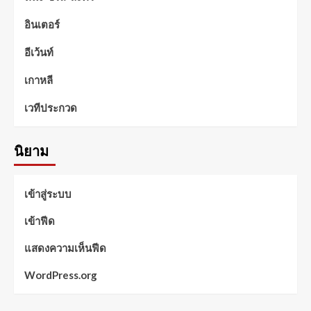
อินเตอร์
อีเว้นท์
เกาหลี
เวทีประกวด
นิยาม
เข้าสู่ระบบ
เข้าฟีด
แสดงความเห็นฟีด
WordPress.org