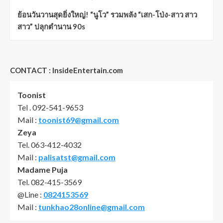
ย้อนวันวานสุดยิ่งใหญ่! “นูโว” รวมพลัง “เสก-โป่ง-สาว สาว
สาว” ปลุกตำนาน 90s
CONTACT : InsideEntertain.com
Toonist
Tel . 092-541-9653
Mail :
toonist69@gmail.com
Zeya
Tel. 063-412-4032
Mail :
palisatst@gmail.com
Madame Puja
Tel. 082-415-3569
@Line :
0824153569
Mail :
tunkhao28online@gmail.com