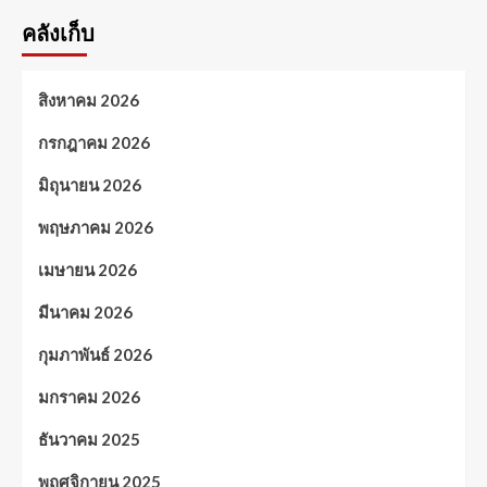
คลังเก็บ
สิงหาคม 2026
กรกฎาคม 2026
มิถุนายน 2026
พฤษภาคม 2026
เมษายน 2026
มีนาคม 2026
กุมภาพันธ์ 2026
มกราคม 2026
ธันวาคม 2025
พฤศจิกายน 2025