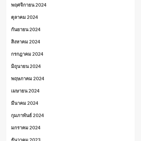
พฤศจิกายน 2024
ตุลาคม 2024
กันยายน 2024
สิงหาคม 2024
กรกฎาคม 2024
มิถุนายน 2024
พฤษภาคม 2024
เมษายน 2024
มีนาคม 2024
กุมภาพันธ์ 2024
มกราคม 2024
ธันวาคม 2023