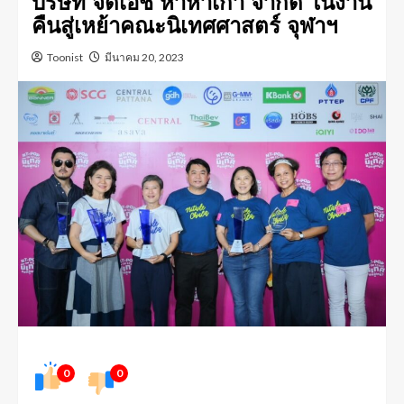
บริษัท จีดีเอช ห้าห้าเก้า จำกัด ในงาน
คืนสู่เหย้าคณะนิเทศศาสตร์ จุฬาฯ
Toonist
มีนาคม 20, 2023
0
0