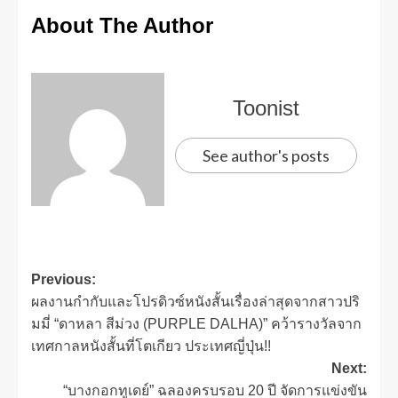
About The Author
Toonist
See author's posts
Previous:
ผลงานกำกับและโปรดิวซ์หนังสั้นเรื่องล่าสุดจากสาวปริ
มมี่ “ดาหลา สีม่วง (PURPLE DALHA)” คว้ารางวัลจาก
เทศกาลหนังสั้นที่โตเกียว ประเทศญี่ปุ่น!!
Next:
“บางกอกทูเดย์” ฉลองครบรอบ 20 ปี จัดการแข่งขัน