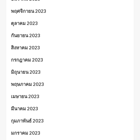
พฤศจิกายน 2023
ตุลาคม 2023
กันยายน 2023
สิงหาคม 2023
กรกฎาคม 2023
มิถุนายน 2023
พฤษภาคม 2023
เมษายน 2023
มีนาคม 2023
กุมภาพันธ์ 2023
มกราคม 2023