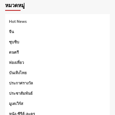
หมวดหมู่
Hot News
จีน
ซุบซิบ
ดนตรี
ท่องเที่ยว
บันเทิงไทย
ประกาศรางวัล
ประชาสัมพันธ์
มูเตเวิร์ส
หนัง-ซีรีส์-ละคร