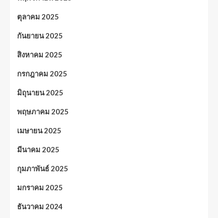
ตุลาคม 2025
กันยายน 2025
สิงหาคม 2025
กรกฎาคม 2025
มิถุนายน 2025
พฤษภาคม 2025
เมษายน 2025
มีนาคม 2025
กุมภาพันธ์ 2025
มกราคม 2025
ธันวาคม 2024