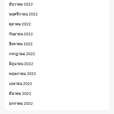
ธันวาคม 2022
พฤศจิกายน 2022
ตุลาคม 2022
กันยายน 2022
สิงหาคม 2022
กรกฎาคม 2022
มิถุนายน 2022
พฤษภาคม 2022
เมษายน 2022
มีนาคม 2022
มกราคม 2022