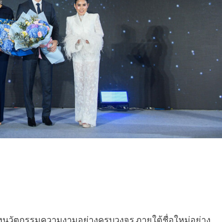
ห่งนวัตกรรมความงามอย่างครบวงจร ภายใต้ชื่อใหม่อย่าง