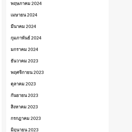
พฤษภาคม 2024
เมษายน 2024
มีนาคม 2024
กุมภาพันธ์ 2024
มกราคม 2024
ธันวาคม 2023
พฤศจิกายน 2023
ตุลาคม 2023
กันยายน 2023
สิงหาคม 2023
กรกฎาคม 2023
มิถุนายน 2023