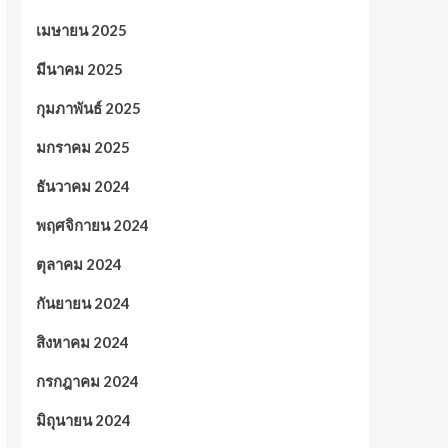
เมษายน 2025
มีนาคม 2025
กุมภาพันธ์ 2025
มกราคม 2025
ธันวาคม 2024
พฤศจิกายน 2024
ตุลาคม 2024
กันยายน 2024
สิงหาคม 2024
กรกฎาคม 2024
มิถุนายน 2024