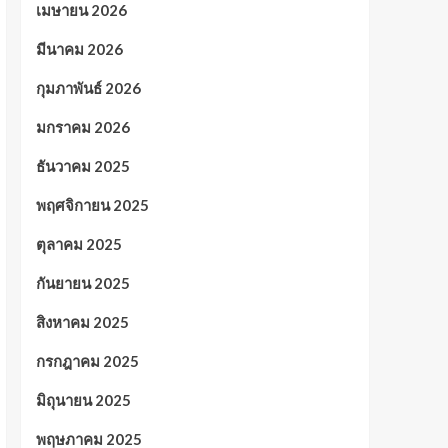
เมษายน 2026
มีนาคม 2026
กุมภาพันธ์ 2026
มกราคม 2026
ธันวาคม 2025
พฤศจิกายน 2025
ตุลาคม 2025
กันยายน 2025
สิงหาคม 2025
กรกฎาคม 2025
มิถุนายน 2025
พฤษภาคม 2025