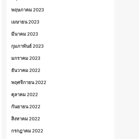
พฤษภาคม 2023
เมษายน 2023
มีนาคม 2023
กุมภาพันธ์ 2023
มกราคม 2023
ธันวาคม 2022
พฤศจิกายน 2022
ตุลาคม 2022
กันยายน 2022
สิงหาคม 2022
กรกฎาคม 2022