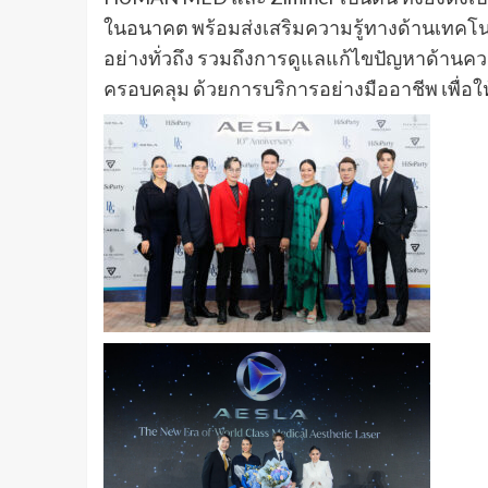
ในอนาคต พร้อมส่งเสริมความรู้ทางด้านเทคโ
อย่างทั่วถึง รวมถึงการดูแลแก้ไขปัญหาด้า
ครอบคลุม ด้วยการบริการอย่างมืออาชีพ เพื่อให้