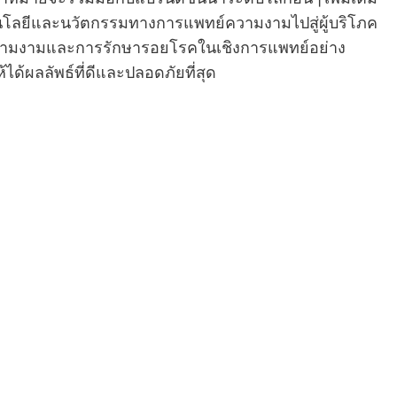
นโลยีและนวัตกรรมทางการแพทย์ความงามไปสู่ผู้บริโภค
นความงามและการรักษารอยโรคในเชิงการแพทย์อย่าง
ได้ผลลัพธ์ที่ดีและปลอดภัยที่สุด