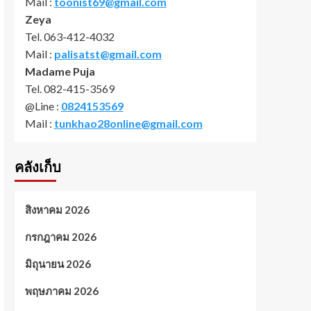
Mail :
toonist69@gmail.com
Zeya
Tel. 063-412-4032
Mail :
palisatst@gmail.com
Madame Puja
Tel. 082-415-3569
@Line :
0824153569
Mail :
tunkhao28online@gmail.com
คลังเก็บ
สิงหาคม 2026
กรกฎาคม 2026
มิถุนายน 2026
พฤษภาคม 2026