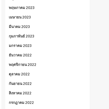
พฤษภาคม 2023
เมษายน 2023
มีนาคม 2023
กุมภาพันธ์ 2023
มกราคม 2023
ธันวาคม 2022
พฤศจิกายน 2022
ตุลาคม 2022
กันยายน 2022
สิงหาคม 2022
กรกฎาคม 2022