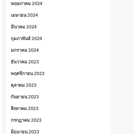
พฤษภาคม 2024
เมษายน 2024
มีนาคม 2024
กุมภาพันธ์ 2024
มกราคม 2024
ธันวาคม 2023
พฤศจิกายน 2023
ตุลาคม 2023
กันยายน 2023
สิงหาคม 2023
กรกฎาคม 2023
มิถุนายน 2023