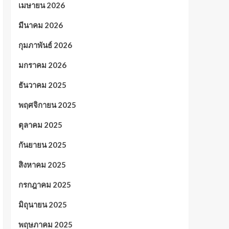
เมษายน 2026
มีนาคม 2026
กุมภาพันธ์ 2026
มกราคม 2026
ธันวาคม 2025
พฤศจิกายน 2025
ตุลาคม 2025
กันยายน 2025
สิงหาคม 2025
กรกฎาคม 2025
มิถุนายน 2025
พฤษภาคม 2025