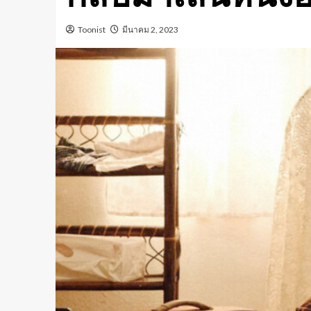
Toonist
มีนาคม 2, 2023