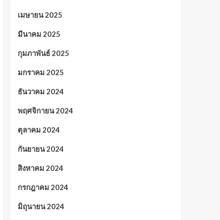
เมษายน 2025
มีนาคม 2025
กุมภาพันธ์ 2025
มกราคม 2025
ธันวาคม 2024
พฤศจิกายน 2024
ตุลาคม 2024
กันยายน 2024
สิงหาคม 2024
กรกฎาคม 2024
มิถุนายน 2024