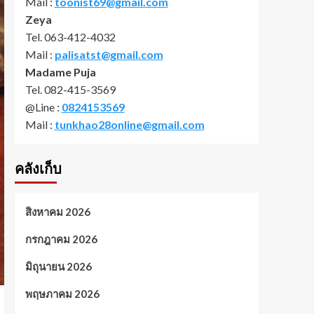
Mail :
toonist69@gmail.com
Zeya
Tel. 063-412-4032
Mail :
palisatst@gmail.com
Madame Puja
Tel. 082-415-3569
@Line :
0824153569
Mail :
tunkhao28online@gmail.com
คลังเก็บ
สิงหาคม 2026
กรกฎาคม 2026
มิถุนายน 2026
พฤษภาคม 2026