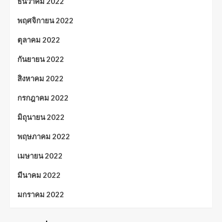
ธันวาคม 2022
พฤศจิกายน 2022
ตุลาคม 2022
กันยายน 2022
สิงหาคม 2022
กรกฎาคม 2022
มิถุนายน 2022
พฤษภาคม 2022
เมษายน 2022
มีนาคม 2022
มกราคม 2022