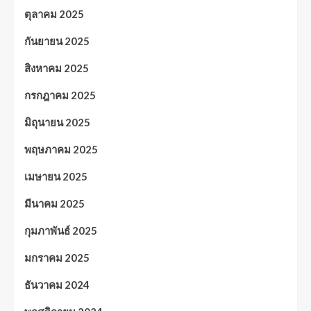
ตุลาคม 2025
กันยายน 2025
สิงหาคม 2025
กรกฎาคม 2025
มิถุนายน 2025
พฤษภาคม 2025
เมษายน 2025
มีนาคม 2025
กุมภาพันธ์ 2025
มกราคม 2025
ธันวาคม 2024