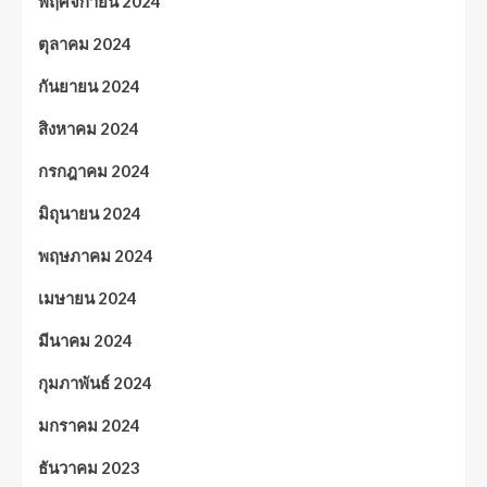
พฤศจิกายน 2024
ตุลาคม 2024
กันยายน 2024
สิงหาคม 2024
กรกฎาคม 2024
มิถุนายน 2024
พฤษภาคม 2024
เมษายน 2024
มีนาคม 2024
กุมภาพันธ์ 2024
มกราคม 2024
ธันวาคม 2023