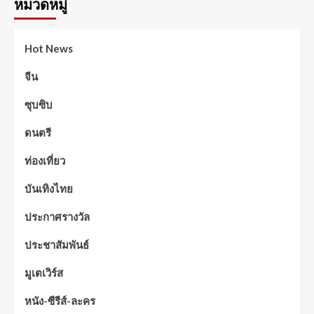
หมวดหมู่
Hot News
จีน
ซุบซิบ
ดนตรี
ท่องเที่ยว
บันเทิงไทย
ประกาศรางวัล
ประชาสัมพันธ์
มูเตเวิร์ส
หนัง-ซีรีส์-ละคร