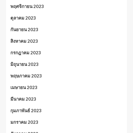
พฤศจิกายน 2023
ตุลาคม 2023
กันยายน 2023
สิงหาคม 2023
กรกฎาคม 2023
มิถุนายน 2023
พฤษภาคม 2023
เมษายน 2023
มีนาคม 2023
กุมภาพันธ์ 2023
มกราคม 2023