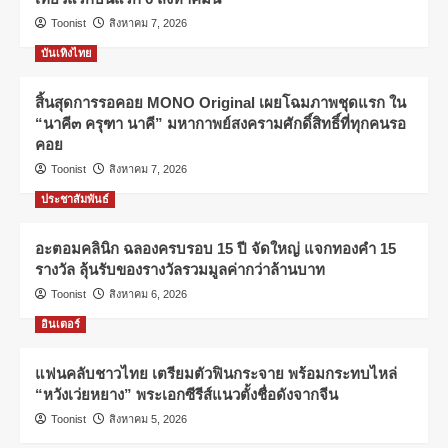
Toonist
สิงหาคม 7, 2026
บันเทิงไทย
สิ้นสุดการรอคอย MONO Original เผยโฉมภาพชุดแรก ใน
“นาคี๓ ครุฑา นาคี” มหากาพย์สงครามศักดิ์สิทธิ์ที่ทุกคนรอ
คอย
Toonist
สิงหาคม 7, 2026
ประชาสัมพันธ์
อะตอมคลินิก ฉลองครบรอบ 15 ปี จัดใหญ่ แจกทองคำ 15
รางวัล ลุ้นรับของรางวัลรวมมูลค่ากว่าล้านบาท
Toonist
สิงหาคม 6, 2026
อินเตอร์
แฟนคลับชาวไทย เตรียมตัวฟินกระจาย พร้อมกระทบไหล่
“หวังเว่ยหยาง” พระเอกซีรีส์แนวตั้งชื่อดังจากจีน
Toonist
สิงหาคม 5, 2026