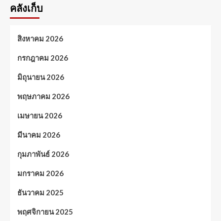
คลังเก็บ
สิงหาคม 2026
กรกฎาคม 2026
มิถุนายน 2026
พฤษภาคม 2026
เมษายน 2026
มีนาคม 2026
กุมภาพันธ์ 2026
มกราคม 2026
ธันวาคม 2025
พฤศจิกายน 2025