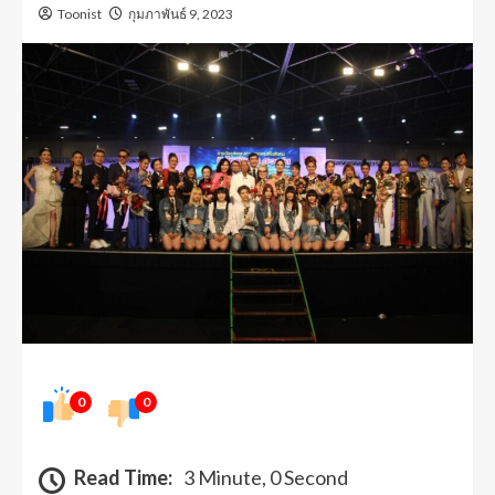
Toonist
กุมภาพันธ์ 9, 2023
0
0
Read Time:
3 Minute, 0 Second