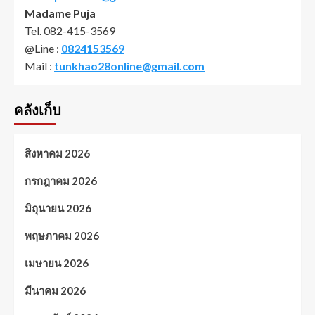
Madame Puja
Tel. 082-415-3569
@Line :
0824153569
Mail :
tunkhao28online@gmail.com
คลังเก็บ
สิงหาคม 2026
กรกฎาคม 2026
มิถุนายน 2026
พฤษภาคม 2026
เมษายน 2026
มีนาคม 2026