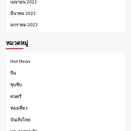
เมษายน 2022
มีนาคม 2022
มกราคม 2022
หมวดหมู่
Hot News
จีน
ซุบซิบ
ดนตรี
ท่องเที่ยว
บันเทิงไทย