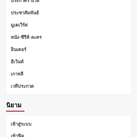
ประกาศรางวัล
ประชาสัมพันธ์
มูเตเวิร์ส
หนัง-ซีรีส์-ละคร
อินเตอร์
อีเว้นท์
เกาหลี
เวทีประกวด
นิยาม
เข้าสู่ระบบ
เข้าฟีด