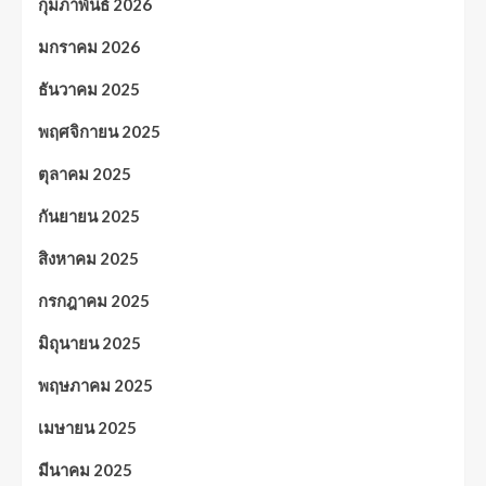
กุมภาพันธ์ 2026
มกราคม 2026
ธันวาคม 2025
พฤศจิกายน 2025
ตุลาคม 2025
กันยายน 2025
สิงหาคม 2025
กรกฎาคม 2025
มิถุนายน 2025
พฤษภาคม 2025
เมษายน 2025
มีนาคม 2025