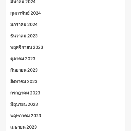
มีนาคม 2024
กุมภาพันธ์ 2024
มกราคม 2024
ธันวาคม 2023
พฤศจิกายน 2023
ตุลาคม 2023
กันยายน 2023
สิงหาคม 2023
กรกฎาคม 2023
มิถุนายน 2023
พฤษภาคม 2023
เมษายน 2023