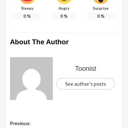
Sleepy
Angry
Surprise
0
%
0
%
0
%
About The Author
Toonist
See author's posts
Previous: