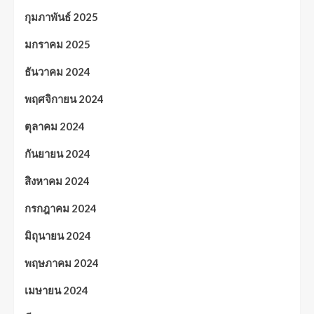
กุมภาพันธ์ 2025
มกราคม 2025
ธันวาคม 2024
พฤศจิกายน 2024
ตุลาคม 2024
กันยายน 2024
สิงหาคม 2024
กรกฎาคม 2024
มิถุนายน 2024
พฤษภาคม 2024
เมษายน 2024