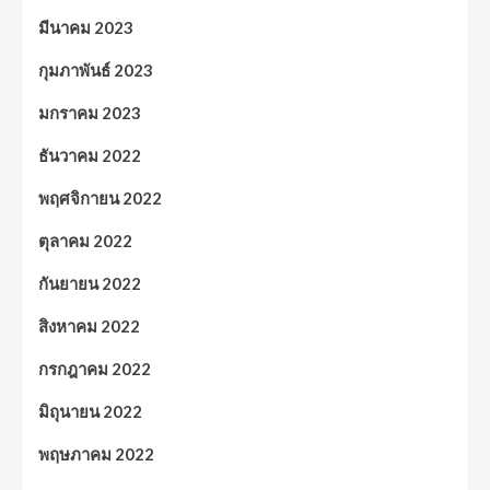
มีนาคม 2023
กุมภาพันธ์ 2023
มกราคม 2023
ธันวาคม 2022
พฤศจิกายน 2022
ตุลาคม 2022
กันยายน 2022
สิงหาคม 2022
กรกฎาคม 2022
มิถุนายน 2022
พฤษภาคม 2022