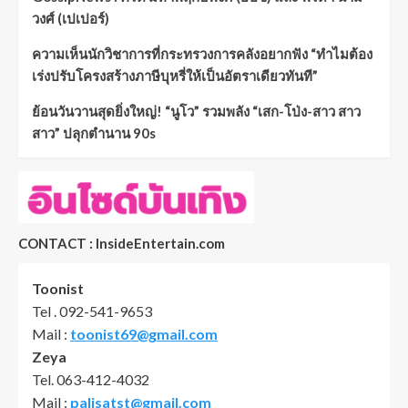
วงศ์ (เปเปอร์)
ความเห็นนักวิชาการที่กระทรวงการคลังอยากฟัง “ทำไมต้อง
เร่งปรับโครงสร้างภาษีบุหรี่ให้เป็นอัตราเดียวทันที”
ย้อนวันวานสุดยิ่งใหญ่! “นูโว” รวมพลัง “เสก-โป่ง-สาว สาว
สาว” ปลุกตำนาน 90s
CONTACT : InsideEntertain.com
Toonist
Tel . 092-541-9653
Mail :
toonist69@gmail.com
Zeya
Tel. 063-412-4032
Mail :
palisatst@gmail.com