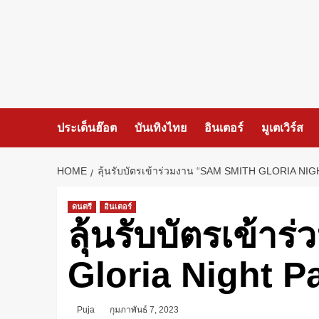
ประเด็นฮ๊อต
บันเทิงไทย
อินเตอร์
มูเตเวิร์ส
HOME
ลุ้นรับบัตรเข้าร่วมงาน “SAM SMITH GLORIA NI
ดนตรี
อินเตอร์
ลุ้นรับบัตรเข้า
Gloria Night P
Puja
กุมภาพันธ์ 7, 2023