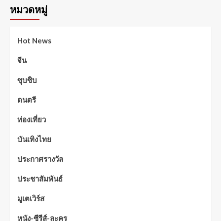
หมวดหมู่
Hot News
จีน
ซุบซิบ
ดนตรี
ท่องเที่ยว
บันเทิงไทย
ประกาศรางวัล
ประชาสัมพันธ์
มูเตเวิร์ส
หนัง-ซีรีส์-ละคร