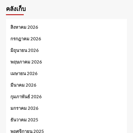
คลังเก็บ
สิงหาคม 2026
กรกฎาคม 2026
มิถุนายน 2026
พฤษภาคม 2026
เมษายน 2026
มีนาคม 2026
กุมภาพันธ์ 2026
มกราคม 2026
ธันวาคม 2025
พฤศจิกายน 2025