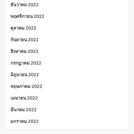
ธันวาคม 2022
พฤศจิกายน 2022
ตุลาคม 2022
กันยายน 2022
สิงหาคม 2022
กรกฎาคม 2022
มิถุนายน 2022
พฤษภาคม 2022
เมษายน 2022
มีนาคม 2022
มกราคม 2022