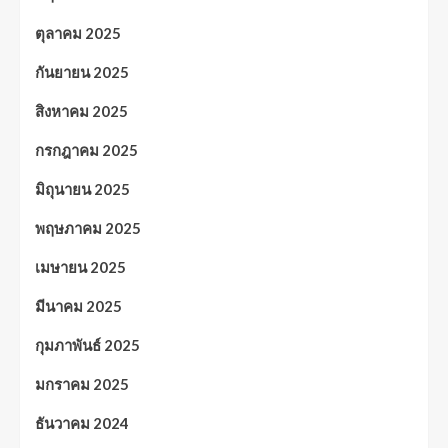
ตุลาคม 2025
กันยายน 2025
สิงหาคม 2025
กรกฎาคม 2025
มิถุนายน 2025
พฤษภาคม 2025
เมษายน 2025
มีนาคม 2025
กุมภาพันธ์ 2025
มกราคม 2025
ธันวาคม 2024