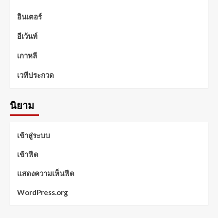
อินเตอร์
อีเว้นท์
เกาหลี
เวทีประกวด
นิยาม
เข้าสู่ระบบ
เข้าฟีด
แสดงความเห็นฟีด
WordPress.org