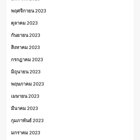
พฤศจิกายน 2023
ตุลาคม 2023
กันยายน 2023
สิงหาคม 2023
กรกฎาคม 2023
มิถุนายน 2023
พฤษภาคม 2023
เมษายน 2023
มีนาคม 2023
กุมภาพันธ์ 2023
มกราคม 2023