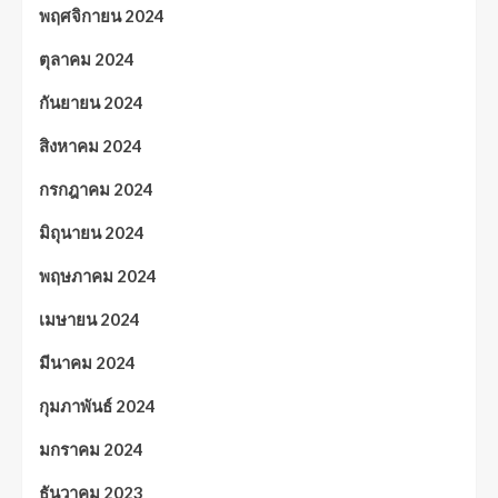
พฤศจิกายน 2024
ตุลาคม 2024
กันยายน 2024
สิงหาคม 2024
กรกฎาคม 2024
มิถุนายน 2024
พฤษภาคม 2024
เมษายน 2024
มีนาคม 2024
กุมภาพันธ์ 2024
มกราคม 2024
ธันวาคม 2023