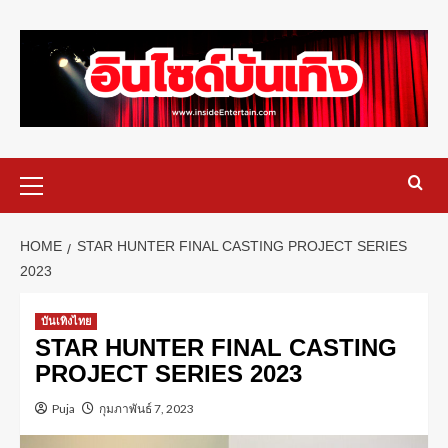
HOME
STAR HUNTER FINAL CASTING PROJECT SERIES
2023
บันเทิงไทย
STAR HUNTER FINAL CASTING
PROJECT SERIES 2023
Puja
กุมภาพันธ์ 7, 2023