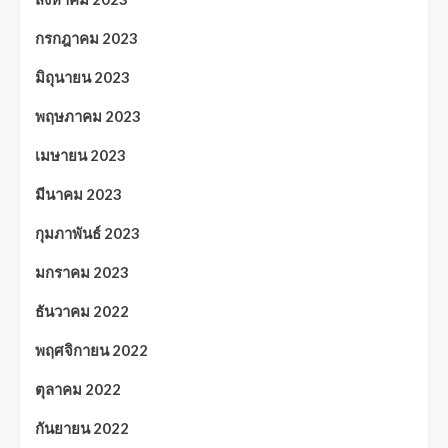
กรกฎาคม 2023
มิถุนายน 2023
พฤษภาคม 2023
เมษายน 2023
มีนาคม 2023
กุมภาพันธ์ 2023
มกราคม 2023
ธันวาคม 2022
พฤศจิกายน 2022
ตุลาคม 2022
กันยายน 2022