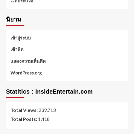
เวทีประกวด
นิยาม
เข้าสู่ระบบ
เข้าฟีด
แสดงความเห็นฟีด
WordPress.org
Statitics : InsideEntertain.com
Total Views:
239,713
Total Posts:
1,418