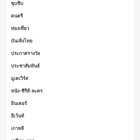
ซุบซิบ
ดนตรี
ท่องเที่ยว
บันเทิงไทย
ประกาศรางวัล
ประชาสัมพันธ์
มูเตเวิร์ส
หนัง-ซีรีส์-ละคร
อินเตอร์
อีเว้นท์
เกาหลี