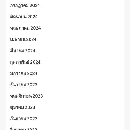
กรกฎาคม 2024
มิถุนายน 2024
พฤษภาคม 2024
เมษายน 2024
มีนาคม 2024
กุมภาพันธ์ 2024
มกราคม 2024
ธันวาคม 2023
พฤศจิกายน 2023
ตุลาคม 2023
กันยายน 2023
สิงหาคม 2023