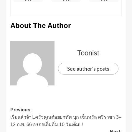
About The Author
Toonist
See author's posts
Previous:
เริ่มแล้วจ้า!..ครัวคุณต๋อยยกทัพ บุก เซ็นทรัล ศรีราชา 3–
12 ก.พ. 66 อร่อยเต็มอิ่ม 10 วันเต็ม!!!
Next: