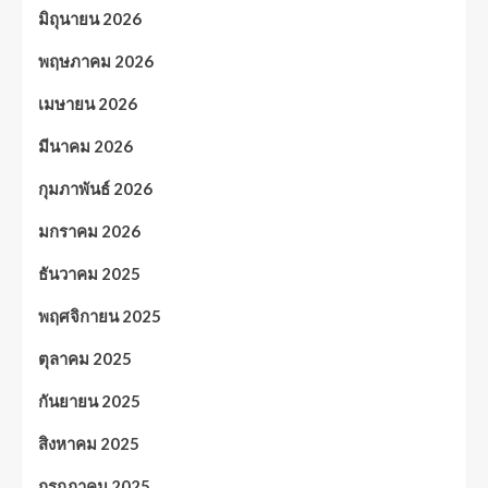
มิถุนายน 2026
พฤษภาคม 2026
เมษายน 2026
มีนาคม 2026
กุมภาพันธ์ 2026
มกราคม 2026
ธันวาคม 2025
พฤศจิกายน 2025
ตุลาคม 2025
กันยายน 2025
สิงหาคม 2025
กรกฎาคม 2025