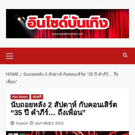
HOME
นับถอยหลัง 2 สัปดาห์ กับคอนเสิร์ต “35 ปี คำภีร์… ถึง
เพื่อน”
Hot News
ดนตรี
นับถอยหลัง 2 สัปดาห์ กับคอนเสิร์ต
“35 ปี คำภีร์… ถึงเพื่อน”
Toonist
กุมภาพันธ์ 3, 2023