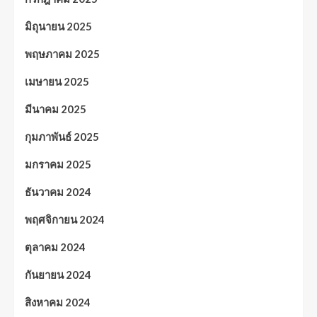
มิถุนายน 2025
พฤษภาคม 2025
เมษายน 2025
มีนาคม 2025
กุมภาพันธ์ 2025
มกราคม 2025
ธันวาคม 2024
พฤศจิกายน 2024
ตุลาคม 2024
กันยายน 2024
สิงหาคม 2024