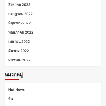
สิงหาคม 2022
กรกฎาคม 2022
มิถุนายน 2022
พฤษภาคม 2022
เมษายน 2022
มีนาคม 2022
มกราคม 2022
หมวดหมู่
Hot News
จีน