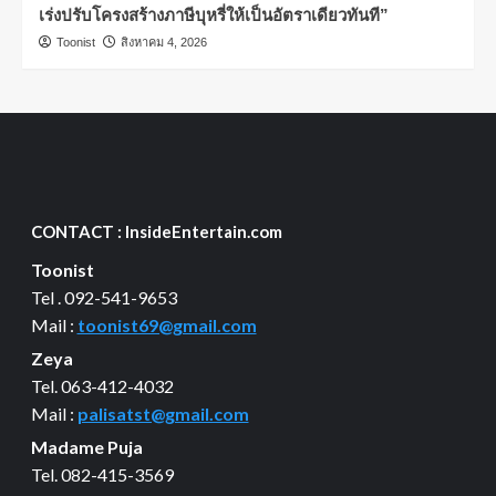
เร่งปรับโครงสร้างภาษีบุหรี่ให้เป็นอัตราเดียวทันที”
Toonist
สิงหาคม 4, 2026
CONTACT : InsideEntertain.com
Toonist
Tel . 092-541-9653
Mail :
toonist69@gmail.com
Zeya
Tel. 063-412-4032
Mail :
palisatst@gmail.com
Madame Puja
Tel. 082-415-3569