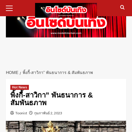
HOME
พิ้งกี้-สาวิกา” พันธนาการ & สัมพันธภาพ
Hot News
พิ้งกี้-สาวิกา” พันธนาการ &
สัมพันธภาพ
Toonist
กุมภาพันธ์ 2, 2023