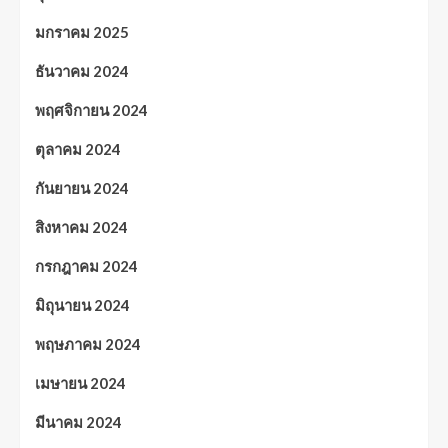
มกราคม 2025
ธันวาคม 2024
พฤศจิกายน 2024
ตุลาคม 2024
กันยายน 2024
สิงหาคม 2024
กรกฎาคม 2024
มิถุนายน 2024
พฤษภาคม 2024
เมษายน 2024
มีนาคม 2024