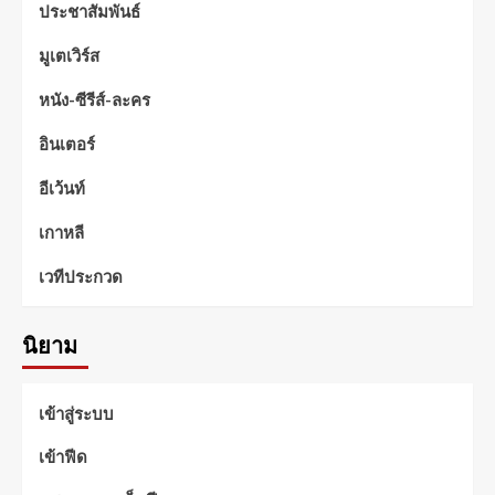
ประชาสัมพันธ์
มูเตเวิร์ส
หนัง-ซีรีส์-ละคร
อินเตอร์
อีเว้นท์
เกาหลี
เวทีประกวด
นิยาม
เข้าสู่ระบบ
เข้าฟีด