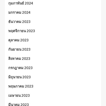
กุมภาพันธ์ 2024
มกราคม 2024
ธันวาคม 2023
พฤศจิกายน 2023
ตุลาคม 2023
กันยายน 2023
สิงหาคม 2023
กรกฎาคม 2023
มิถุนายน 2023
พฤษภาคม 2023
เมษายน 2023
มีนาคม 2023