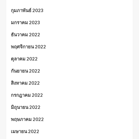
กุมภาพันธ์ 2023
มกราคม 2023
ธันวาคม 2022
พฤศจิกายน 2022
ตุลาคม 2022
กันยายน 2022
สิงหาคม 2022
กรกฎาคม 2022
มิถุนายน 2022
พฤษภาคม 2022
เมษายน 2022