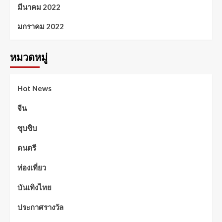
มีนาคม 2022
มกราคม 2022
หมวดหมู่
Hot News
จีน
ซุบซิบ
ดนตรี
ท่องเที่ยว
บันเทิงไทย
ประกาศรางวัล