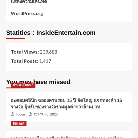
แสดงความเห็นฟีด
WordPress.org
Statitics : InsideEntertain.com
Total Views:
239,688
Total Posts:
1,417
You may have missed
ประชาสัมพันธ์
อะตอมคลินิก ฉลองครบรอบ 15 ปี จัดใหญ่ แจกทองคำ 15
รางวัล ลุ้นรับของรางวัลรวมมูลค่ากว่าล้านบาท
Toonist
สิงหาคม 6, 2026
อินเตอร์