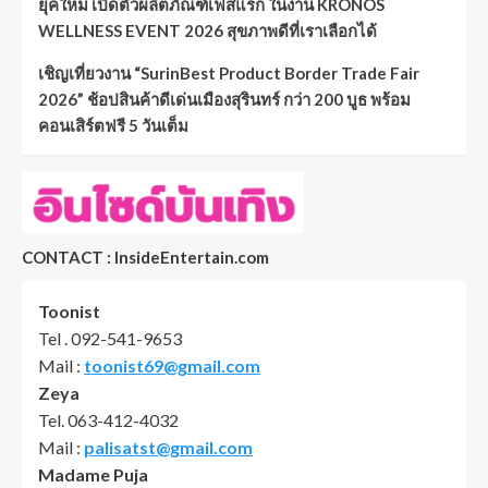
ยุคใหม่ เปิดตัวผลิตภัณฑ์เฟสแรก ในงาน KRONOS
WELLNESS EVENT 2026 สุขภาพดีที่เราเลือกได้
เชิญเที่ยวงาน “SurinBest Product Border Trade Fair
2026” ช้อปสินค้าดีเด่นเมืองสุรินทร์ กว่า 200 บูธ พร้อม
คอนเสิร์ตฟรี 5 วันเต็ม
CONTACT : InsideEntertain.com
Toonist
Tel . 092-541-9653
Mail :
toonist69@gmail.com
Zeya
Tel. 063-412-4032
Mail :
palisatst@gmail.com
Madame Puja