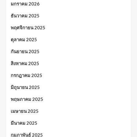
มกราคม 2026
ธันวาคม 2025
พฤศจิกายน 2025
ตุลาคม 2025
กันยายน 2025
สิงหาคม 2025
กรกฎาคม 2025
มิถุนายน 2025
พฤษภาคม 2025
เมษายน 2025
มีนาคม 2025
กุมภาพันธ์ 2025