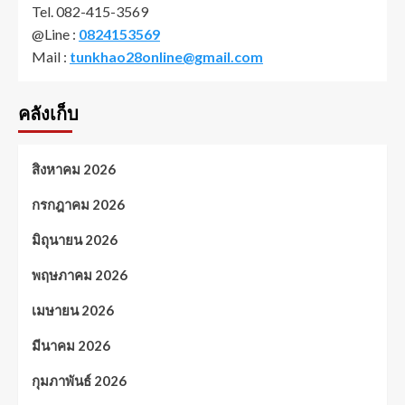
Tel. 082-415-3569
@Line :
0824153569
Mail :
tunkhao28online@gmail.com
คลังเก็บ
สิงหาคม 2026
กรกฎาคม 2026
มิถุนายน 2026
พฤษภาคม 2026
เมษายน 2026
มีนาคม 2026
กุมภาพันธ์ 2026