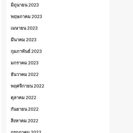
มิถุนายน 2023
พฤษภาคม 2023
เมษายน 2023
มีนาคม 2023
กุมภาพันธ์ 2023
มกราคม 2023
ธันวาคม 2022
พฤศจิกายน 2022
ตุลาคม 2022
กันยายน 2022
สิงหาคม 2022
กรกฎาคม 2022