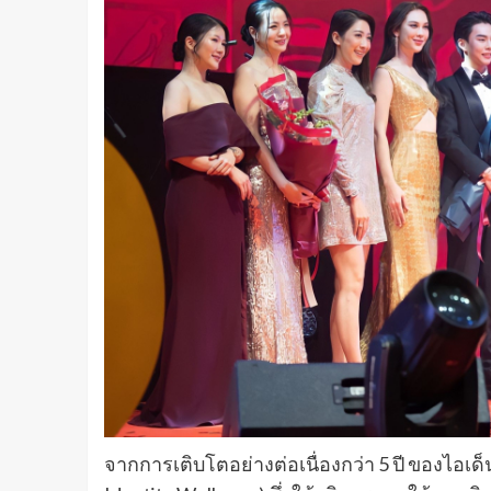
จากการเติบโตอย่างต่อเนื่องกว่า 5 ปี ของไอเด็นทิต