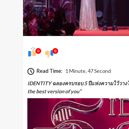
0
0
Read Time:
1 Minute, 47 Second
IDENTITY ฉลองครบรอบ 5 ปีแห่งความไว้วางใจอย่
the best version of you”