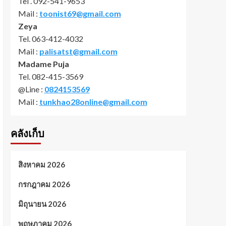
Tel . 092-541-9653
Mail :
toonist69@gmail.com
Zeya
Tel. 063-412-4032
Mail :
palisatst@gmail.com
Madame Puja
Tel. 082-415-3569
@Line :
0824153569
Mail :
tunkhao28online@gmail.com
คลังเก็บ
สิงหาคม 2026
กรกฎาคม 2026
มิถุนายน 2026
พฤษภาคม 2026