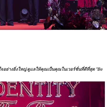
างยิ่งใหญ่ ดูแลให้คุณเป็นคุณในเวอร์ชั่นที่ดีที่สุด “Be