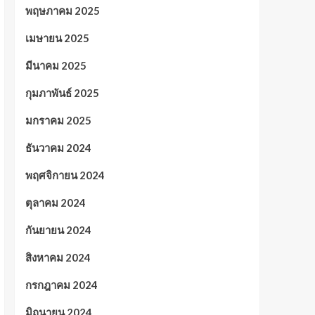
พฤษภาคม 2025
เมษายน 2025
มีนาคม 2025
กุมภาพันธ์ 2025
มกราคม 2025
ธันวาคม 2024
พฤศจิกายน 2024
ตุลาคม 2024
กันยายน 2024
สิงหาคม 2024
กรกฎาคม 2024
มิถุนายน 2024