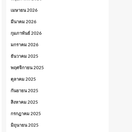
เมษายน 2026
มีนาคม 2026
กุมภาพันธ์ 2026
มกราคม 2026
ธันวาคม 2025
พฤศจิกายน 2025
ตุลาคม 2025
กันยายน 2025
สิงหาคม 2025
กรกฎาคม 2025
มิถุนายน 2025