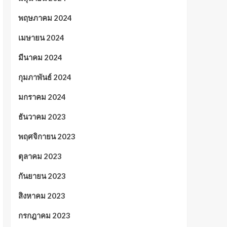
พฤษภาคม 2024
เมษายน 2024
มีนาคม 2024
กุมภาพันธ์ 2024
มกราคม 2024
ธันวาคม 2023
พฤศจิกายน 2023
ตุลาคม 2023
กันยายน 2023
สิงหาคม 2023
กรกฎาคม 2023