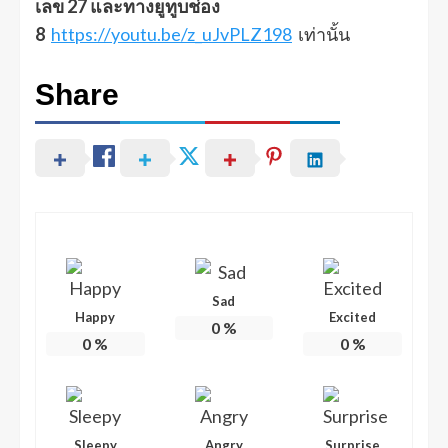
เลข 27 และทางยูทูบช่อง
8
https://youtu.be/z_uJvPLZ198
เท่านั้น
Share
Sad
Happy
Excited
0
%
0
%
0
%
Sleepy
Angry
Surprise