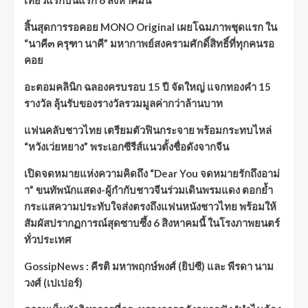
สิ้นสุดการรอคอย MONO Original เผยโฉมภาพชุดแรก ใน
“นาคี๓ ครุฑา นาคี” มหากาพย์สงครามศักดิ์สิทธิ์ที่ทุกคนรอ
คอย
อะตอมคลินิก ฉลองครบรอบ 15 ปี จัดใหญ่ แจกทองคำ 15
รางวัล ลุ้นรับของรางวัลรวมมูลค่ากว่าล้านบาท
แฟนคลับชาวไทย เตรียมตัวฟินกระจาย พร้อมกระทบไหล่
“หวังเว่ยหยาง” พระเอกซีรีส์แนวตั้งชื่อดังจากจีน
เปิดจดหมายแห่งความคิดถึง “Dear You จดหมายรักถึงอาม่
า” ขนทัพนักแสดง-ผู้กำกับชาวจีนร่วมเดินพรมแดง ตอกย้ำ
กระแสความประทับใจส่งตรงถึงแฟนหนังชาวไทย พร้อมให้
สัมผัสปรากฏการณ์สุดซาบซึ้ง 6 สิงหาคมนี้ ในโรงภาพยนตร์
ทั่วประเทศ
GossipNews : คีรติ มหาพฤกษ์พงศ์ (ยิปซี) และ พีรดา นาม
วงศ์ (เปเปอร์)