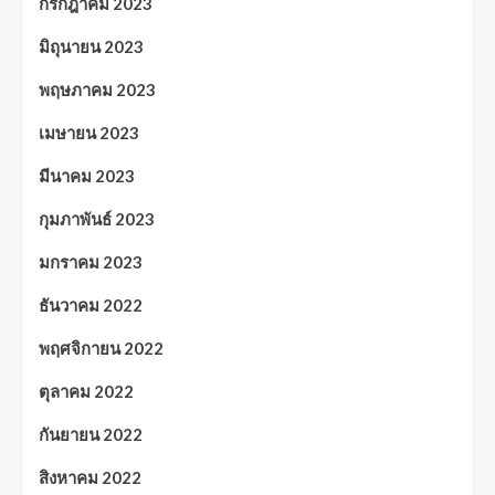
กรกฎาคม 2023
มิถุนายน 2023
พฤษภาคม 2023
เมษายน 2023
มีนาคม 2023
กุมภาพันธ์ 2023
มกราคม 2023
ธันวาคม 2022
พฤศจิกายน 2022
ตุลาคม 2022
กันยายน 2022
สิงหาคม 2022