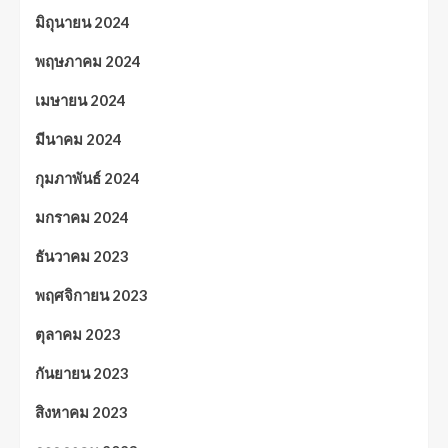
มิถุนายน 2024
พฤษภาคม 2024
เมษายน 2024
มีนาคม 2024
กุมภาพันธ์ 2024
มกราคม 2024
ธันวาคม 2023
พฤศจิกายน 2023
ตุลาคม 2023
กันยายน 2023
สิงหาคม 2023