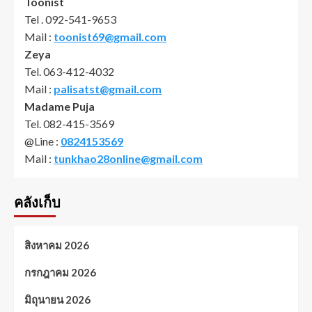
Toonist
Tel . 092-541-9653
Mail :
toonist69@gmail.com
Zeya
Tel. 063-412-4032
Mail :
palisatst@gmail.com
Madame Puja
Tel. 082-415-3569
@Line :
0824153569
Mail :
tunkhao28online@gmail.com
คลังเก็บ
สิงหาคม 2026
กรกฎาคม 2026
มิถุนายน 2026