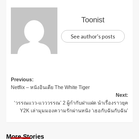
Toonist
See author's posts
Previous:
Netflix – หนังอินเดีย The White Tiger
Next:
‘วรรณแวว-แวววรรณ’ 2 ผู้กำกับฝาแฝด นำเรื่องราวยุค
Y2K เล่ามุมมองความรักผ่านหนัง ‘เธอกับฉันกับฉัน’
More Stories