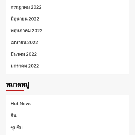
กรกฎาคม 2022
มิถุนายน 2022
พฤษภาคม 2022
เมษายน 2022
มีนาคม 2022
มกราคม 2022
หมวดหมู่
Hot News
จีน
ซุบซิบ