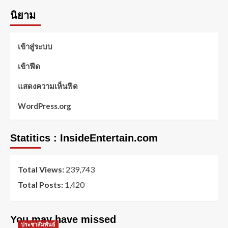
นิยาม
เข้าสู่ระบบ
เข้าฟีด
แสดงความเห็นฟีด
WordPress.org
Statitics : InsideEntertain.com
Total Views:
239,743
Total Posts:
1,420
You may have missed
ประชาสัมพันธ์