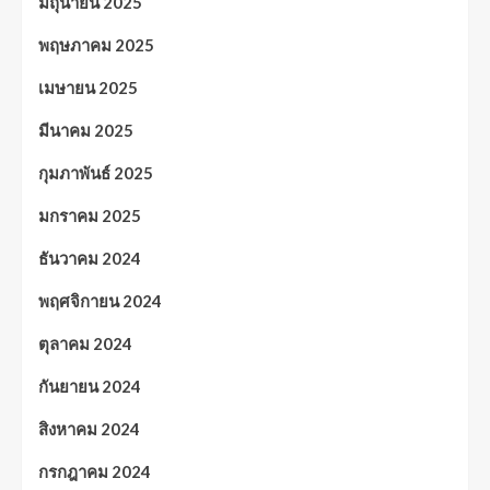
มิถุนายน 2025
พฤษภาคม 2025
เมษายน 2025
มีนาคม 2025
กุมภาพันธ์ 2025
มกราคม 2025
ธันวาคม 2024
พฤศจิกายน 2024
ตุลาคม 2024
กันยายน 2024
สิงหาคม 2024
กรกฎาคม 2024