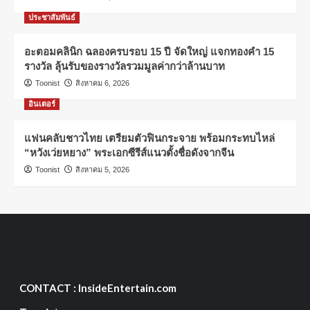
ประชาสัมพันธ์
อะตอมคลินิก ฉลองครบรอบ 15 ปี จัดใหญ่ แจกทองคำ 15
รางวัล ลุ้นรับของรางวัลรวมมูลค่ากว่าล้านบาท
Toonist
สิงหาคม 6, 2026
อินเตอร์
แฟนคลับชาวไทย เตรียมตัวฟินกระจาย พร้อมกระทบไหล่
“หวังเว่ยหยาง” พระเอกซีรีส์แนวตั้งชื่อดังจากจีน
Toonist
สิงหาคม 5, 2026
CONTACT : InsideEntertain.com