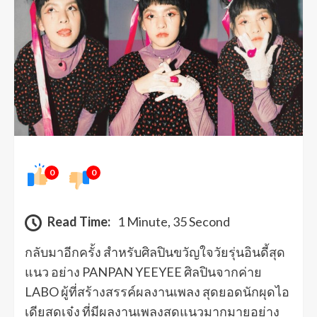
0
0
Read Time:
1 Minute, 35 Second
กลับมาอีกครั้ง สำหรับศิลปินขวัญใจวัยรุ่นอินดี้สุด
แนว อย่าง PANPAN YEEYEE ศิลปินจากค่าย
LABO ผู้ที่สร้างสรรค์ผลงานเพลง สุดยอดนักผุดไอ
เดียสุดเจ๋ง ที่มีผลงานเพลงสุดแนวมากมายอย่าง