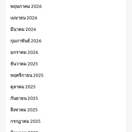
พฤษภาคม 2026
เมษายน 2026
มีนาคม 2026
กุมภาพันธ์ 2026
มกราคม 2026
ธันวาคม 2025
พฤศจิกายน 2025
ตุลาคม 2025
กันยายน 2025
สิงหาคม 2025
กรกฎาคม 2025