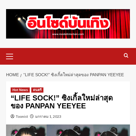
HOME
“LIFE SOCK!” ซิงเกิ้ลใหม่ล่าสุดของ PANPAN YEEYEE
Hot News
ดนตรี
“LIFE SOCK!” ซิงเกิ้ลใหม่ล่าสุด
ของ PANPAN YEEYEE
Toonist
มกราคม 1, 2023