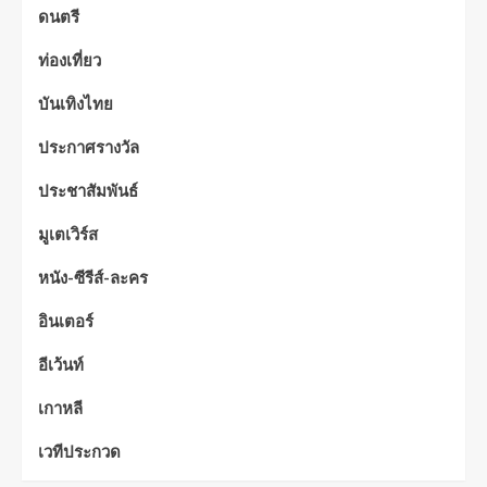
ดนตรี
ท่องเที่ยว
บันเทิงไทย
ประกาศรางวัล
ประชาสัมพันธ์
มูเตเวิร์ส
หนัง-ซีรีส์-ละคร
อินเตอร์
อีเว้นท์
เกาหลี
เวทีประกวด