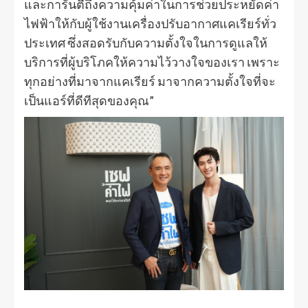
และการันตีถึงความคุ้มค่าในการช่วยประหยัดค่า
ไฟฟ้าให้กับผู้ใช้งานเครื่องปรับอากาศแคเรียร์ทั่ว
ประเทศ ซึ่งสอดรับกับความตั้งใจในการดูแลให้
บริการที่ผู้บริโภคให้ความไว้วางใจของเรา เพราะ
ทุกอย่างที่มาจากแคเรียร์ มาจากความตั้งใจที่จะ
เป็นแอร์ที่ดีทีสุดของคุณ”