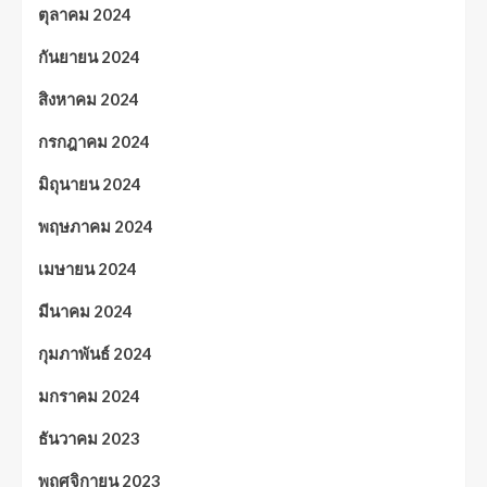
ตุลาคม 2024
กันยายน 2024
สิงหาคม 2024
กรกฎาคม 2024
มิถุนายน 2024
พฤษภาคม 2024
เมษายน 2024
มีนาคม 2024
กุมภาพันธ์ 2024
มกราคม 2024
ธันวาคม 2023
พฤศจิกายน 2023