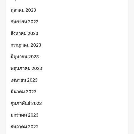
ตุลาคม 2023
กันยายน 2023
สิงหาคม 2023
กรกฎาคม 2023
มิถุนายน 2023
พฤษภาคม 2023
เมษายน 2023
มีนาคม 2023
กุมภาพันธ์ 2023
มกราคม 2023
ธันวาคม 2022