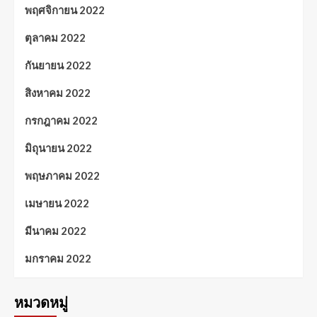
พฤศจิกายน 2022
ตุลาคม 2022
กันยายน 2022
สิงหาคม 2022
กรกฎาคม 2022
มิถุนายน 2022
พฤษภาคม 2022
เมษายน 2022
มีนาคม 2022
มกราคม 2022
หมวดหมู่