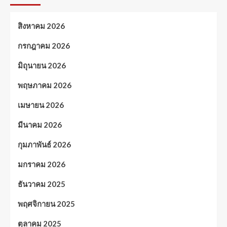
สิงหาคม 2026
กรกฎาคม 2026
มิถุนายน 2026
พฤษภาคม 2026
เมษายน 2026
มีนาคม 2026
กุมภาพันธ์ 2026
มกราคม 2026
ธันวาคม 2025
พฤศจิกายน 2025
ตุลาคม 2025