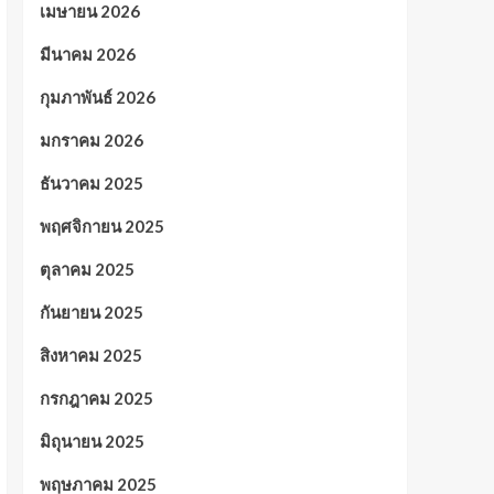
เมษายน 2026
มีนาคม 2026
กุมภาพันธ์ 2026
มกราคม 2026
ธันวาคม 2025
พฤศจิกายน 2025
ตุลาคม 2025
กันยายน 2025
สิงหาคม 2025
กรกฎาคม 2025
มิถุนายน 2025
พฤษภาคม 2025