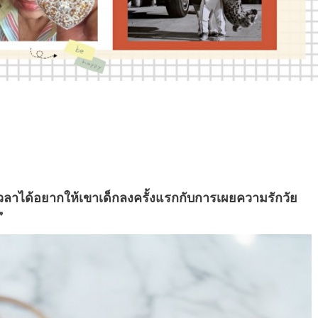
วลาได้อยากให้เขาเด็กลงครั้งแรกกับการเผยความรักวัย
”