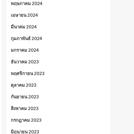
พฤษภาคม 2024
เมษายน 2024
มีนาคม 2024
กุมภาพันธ์ 2024
มกราคม 2024
ธันวาคม 2023
พฤศจิกายน 2023
ตุลาคม 2023
กันยายน 2023
สิงหาคม 2023
กรกฎาคม 2023
มิถุนายน 2023