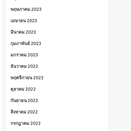
พฤษภาคม 2023
เมษายน 2023
มีนาคม 2023
กุมภาพันธ์ 2023
มกราคม 2023
ธันวาคม 2022
พฤศจิกายน 2022
ตุลาคม 2022
กันยายน 2022
สิงหาคม 2022
กรกฎาคม 2022