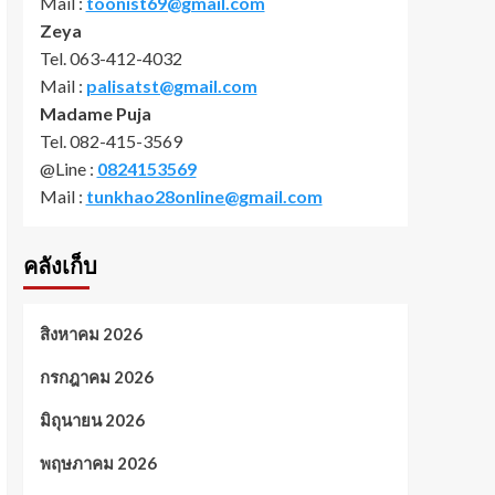
Mail :
toonist69@gmail.com
Zeya
Tel. 063-412-4032
Mail :
palisatst@gmail.com
Madame Puja
Tel. 082-415-3569
@Line :
0824153569
Mail :
tunkhao28online@gmail.com
คลังเก็บ
สิงหาคม 2026
กรกฎาคม 2026
มิถุนายน 2026
พฤษภาคม 2026