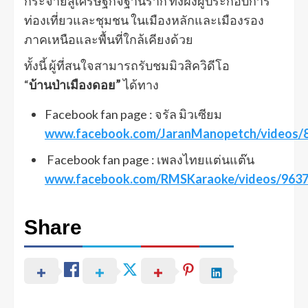
กระจายสู่เศรษฐกิจฐานราก ทั้งฝั่งผู้ประกอบการ
ท่องเที่ยวและชุมชน ในเมืองหลักและเมืองรอง
ภาคเหนือและพื้นที่ใกล้เคียงด้วย
ทั้งนี้ ผู้ที่สนใจสามารถรับชมมิวสิควิดีโอ
“
บ้านป่าเมืองดอย”
ได้ทาง
Facebook fan page : จรัล มิวเซียม
www.facebook.com/JaranManopetch/videos/
Facebook fan page : เพลงไทยแต่นแต๊น
www.facebook.com/RMSKaraoke/videos/963
Share