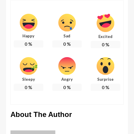
Happy
Sad
Excited
0
%
0
%
0
%
Sleepy
Angry
Surprise
0
%
0
%
0
%
About The Author