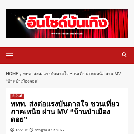
HOME
ททท. ส่งต่อแรงบันดาลใจ ชวนเที่ยวภาคเหนือ ผ่าน​ MV​
“บ้านป่าเมืองดอย”
อีเว้นท์
ททท. ส่งต่อแรงบันดาลใจ ชวนเที่ยว
ภาคเหนือ ผ่าน​ MV​ “บ้านป่าเมือง
ดอย”
Toonist
กรกฎาคม 19, 2022