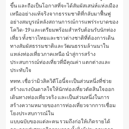
ขึ้น และถือเป็นโอกาสที่จะได้สัมผัสเสน่ห์แห่งเมือง
เหนืออย่างแท้จริงจากธรรมชาติที่กลับมาฟื้นฟู
อย่างสมบูรณ์หลังสถานการณ์การแพร่ระบาดของ
โควิด-19 และเตรียมพร้อมสำหรับต้อนรับนักท่อง
เที่ยว ทั้งชาวไทยและชาวต่างชาติที่ต้องการเดิน
ทางสัมผัสธรรมชาติและวัฒนธรรมล้านนาใน
แหล่งท่องเที่ยวภาคเหนือ นำสู่การสร้าง
ประสบการณ์ท่องเที่ยวที่มีคุณค่า แตกต่างและ
ประทับใจ
ททท. เชื่อว่ามิวสิควิดีโอนี้จะเป็นส่วนหนึ่งที่ช่วย
สร้างแรงบันดาลใจให้นักท่องเที่ยวตัดสินใจออก
เดินทางท่องเที่ยวจริง และเป็นส่วนหนึ่งในการ
สร้างความหมายของการท่องเที่ยวจากการเชื่อม
โยงประสบการณ์ใน
แบบฉบับของแต่ละคน รวมถึงก่อให้เกิดรายได้