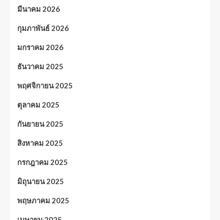
มีนาคม 2026
กุมภาพันธ์ 2026
มกราคม 2026
ธันวาคม 2025
พฤศจิกายน 2025
ตุลาคม 2025
กันยายน 2025
สิงหาคม 2025
กรกฎาคม 2025
มิถุนายน 2025
พฤษภาคม 2025
เมษายน 2025