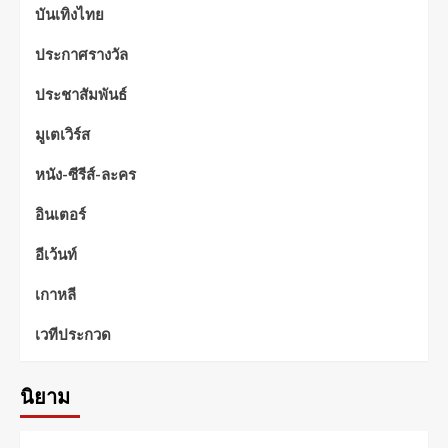
บันเทิงไทย
ประกาศรางวัล
ประชาสัมพันธ์
มูเตเวิร์ส
หนัง-ซีรีส์-ละคร
อินเตอร์
อีเว้นท์
เกาหลี
เวทีประกวด
นิยาม