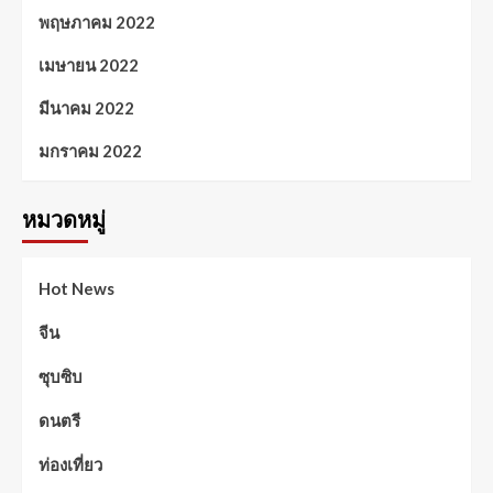
พฤษภาคม 2022
เมษายน 2022
มีนาคม 2022
มกราคม 2022
หมวดหมู่
Hot News
จีน
ซุบซิบ
ดนตรี
ท่องเที่ยว