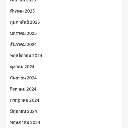
มีนาคม 2025
กุมภาพันธ์ 2025
มกราคม 2025
ธันวาคม 2024
พฤศจิกายน 2024
ตุลาคม 2024
กันยายน 2024
สิงหาคม 2024
กรกฎาคม 2024
มิถุนายน 2024
พฤษภาคม 2024