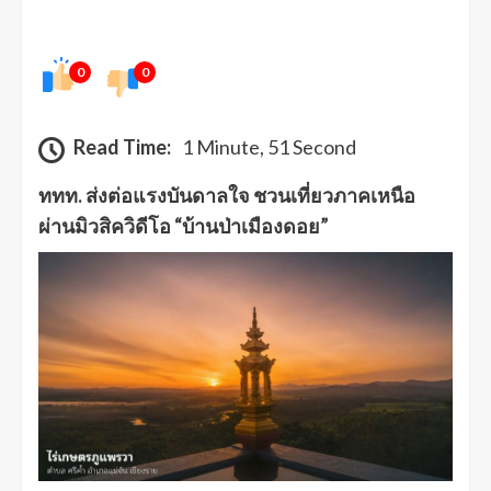
0
0
Read Time:
1 Minute, 51 Second
ททท. ส่งต่อแรงบันดาลใจ ชวนเที่ยวภาคเหนือ
ผ่านมิวสิควิดีโอ “บ้านป่าเมืองดอย”