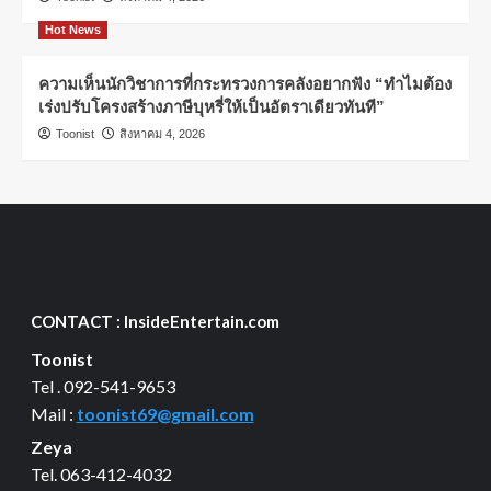
Hot News
ความเห็นนักวิชาการที่กระทรวงการคลังอยากฟัง “ทำไมต้อง
เร่งปรับโครงสร้างภาษีบุหรี่ให้เป็นอัตราเดียวทันที”
Toonist
สิงหาคม 4, 2026
CONTACT : InsideEntertain.com
Toonist
Tel . 092-541-9653
Mail :
toonist69@gmail.com
Zeya
Tel. 063-412-4032