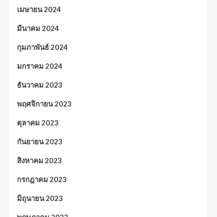
เมษายน 2024
มีนาคม 2024
กุมภาพันธ์ 2024
มกราคม 2024
ธันวาคม 2023
พฤศจิกายน 2023
ตุลาคม 2023
กันยายน 2023
สิงหาคม 2023
กรกฎาคม 2023
มิถุนายน 2023
พฤษภาคม 2023