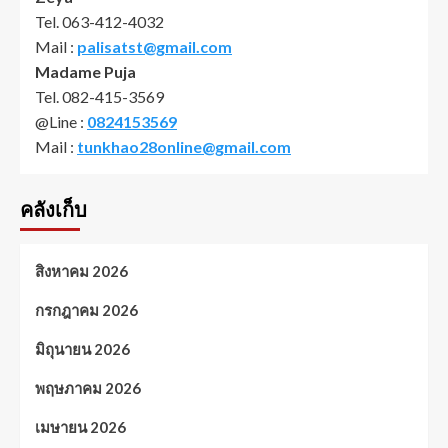
Tel. 063-412-4032
Mail :
palisatst@gmail.com
Madame Puja
Tel. 082-415-3569
@Line :
0824153569
Mail :
tunkhao28online@gmail.com
คลังเก็บ
สิงหาคม 2026
กรกฎาคม 2026
มิถุนายน 2026
พฤษภาคม 2026
เมษายน 2026