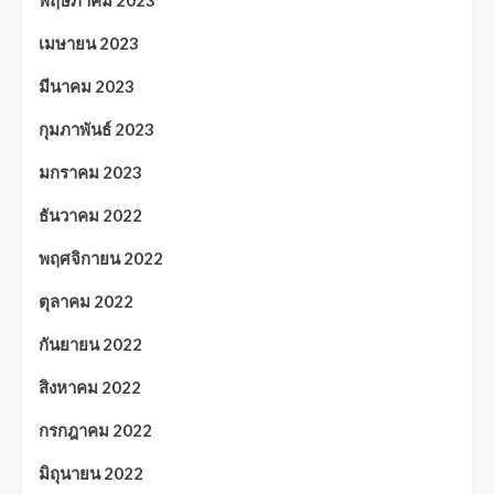
เมษายน 2023
มีนาคม 2023
กุมภาพันธ์ 2023
มกราคม 2023
ธันวาคม 2022
พฤศจิกายน 2022
ตุลาคม 2022
กันยายน 2022
สิงหาคม 2022
กรกฎาคม 2022
มิถุนายน 2022