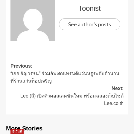
Toonist
See author's posts
Previous:
“เอย ธัญวรรน” ร่วมอัพเดทเทรนด์แว่นหรูระดับตำนาน
ที่ร้านแว่นท็อปเจริญ
Next:
Lee (ลี) เปิดตัวคอลเลคชั่นใหม่​ พร้อมฉลองเว็บไซต์
Lee.co.th
More Stories
อีเว้นท์