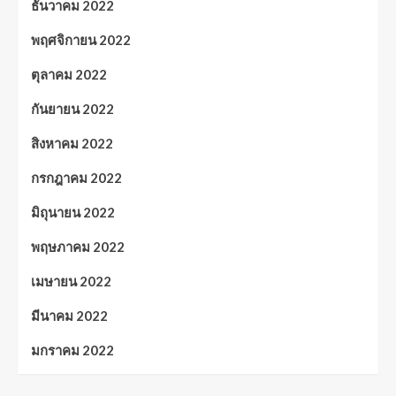
ธันวาคม 2022
พฤศจิกายน 2022
ตุลาคม 2022
กันยายน 2022
สิงหาคม 2022
กรกฎาคม 2022
มิถุนายน 2022
พฤษภาคม 2022
เมษายน 2022
มีนาคม 2022
มกราคม 2022