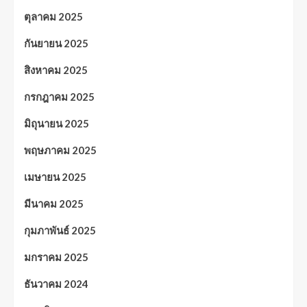
ตุลาคม 2025
กันยายน 2025
สิงหาคม 2025
กรกฎาคม 2025
มิถุนายน 2025
พฤษภาคม 2025
เมษายน 2025
มีนาคม 2025
กุมภาพันธ์ 2025
มกราคม 2025
ธันวาคม 2024