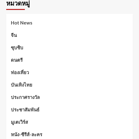
หมวดหมู่
Hot News
จีน
ซุบซิบ
ดนตรี
ท่องเที่ยว
บันเทิงไทย
ประกาศรางวัล
ประชาสัมพันธ์
มูเตเวิร์ส
หนัง-ซีรีส์-ละคร