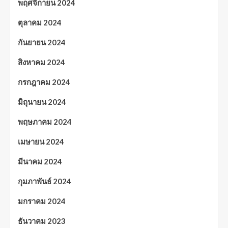
พฤศจิกายน 2024
ตุลาคม 2024
กันยายน 2024
สิงหาคม 2024
กรกฎาคม 2024
มิถุนายน 2024
พฤษภาคม 2024
เมษายน 2024
มีนาคม 2024
กุมภาพันธ์ 2024
มกราคม 2024
ธันวาคม 2023