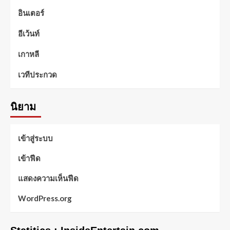
อินเตอร์
อีเว้นท์
เกาหลี
เวทีประกวด
นิยาม
เข้าสู่ระบบ
เข้าฟีด
แสดงความเห็นฟีด
WordPress.org