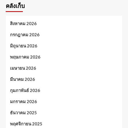
คลังเก็บ
สิงหาคม 2026
กรกฎาคม 2026
มิถุนายน 2026
พฤษภาคม 2026
เมษายน 2026
มีนาคม 2026
กุมภาพันธ์ 2026
มกราคม 2026
ธันวาคม 2025
พฤศจิกายน 2025