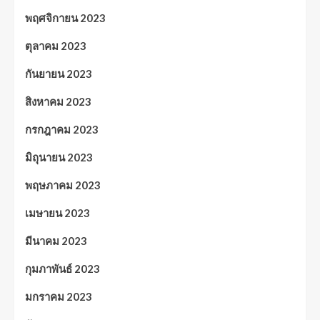
พฤศจิกายน 2023
ตุลาคม 2023
กันยายน 2023
สิงหาคม 2023
กรกฎาคม 2023
มิถุนายน 2023
พฤษภาคม 2023
เมษายน 2023
มีนาคม 2023
กุมภาพันธ์ 2023
มกราคม 2023