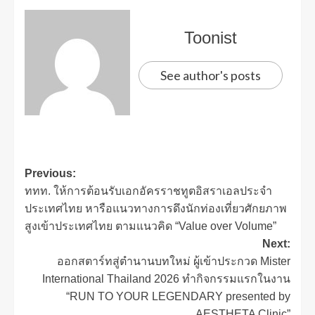
Toonist
See author's posts
Previous:
ททท. ให้การต้อนรับเอกอัครราชทูตอิสราเอลประจำ
ประเทศไทย หารือแนวทางการดึงนักท่องเที่ยวศักยภาพ
สูงเข้าประเทศไทย ตามแนวคิด “Value over Volume”
Next:
ออกสตาร์ทสู่ตำนานบทใหม่ ผู้เข้าประกวด Mister
International Thailand 2026 ทำกิจกรรมแรกในงาน
“RUN TO YOUR LEGENDARY presented by
AESTHETA Clinic”