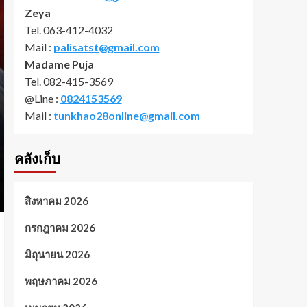
Zeya
Tel. 063-412-4032
Mail :
palisatst@gmail.com
Madame Puja
Tel. 082-415-3569
@Line :
0824153569
Mail :
tunkhao28online@gmail.com
คลังเก็บ
สิงหาคม 2026
กรกฎาคม 2026
มิถุนายน 2026
พฤษภาคม 2026