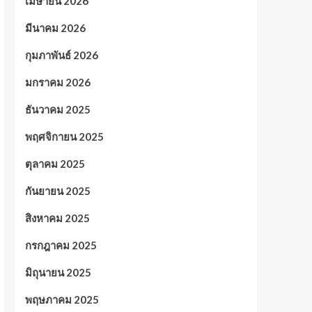
เมษายน 2026
มีนาคม 2026
กุมภาพันธ์ 2026
มกราคม 2026
ธันวาคม 2025
พฤศจิกายน 2025
ตุลาคม 2025
กันยายน 2025
สิงหาคม 2025
กรกฎาคม 2025
มิถุนายน 2025
พฤษภาคม 2025