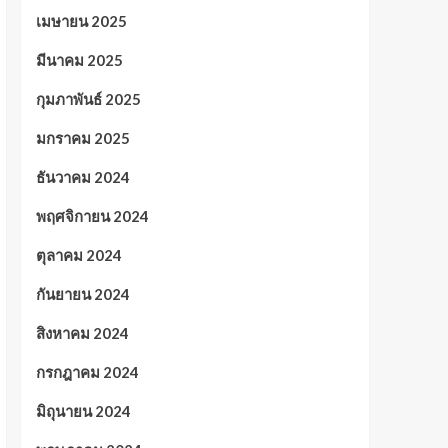
เมษายน 2025
มีนาคม 2025
กุมภาพันธ์ 2025
มกราคม 2025
ธันวาคม 2024
พฤศจิกายน 2024
ตุลาคม 2024
กันยายน 2024
สิงหาคม 2024
กรกฎาคม 2024
มิถุนายน 2024