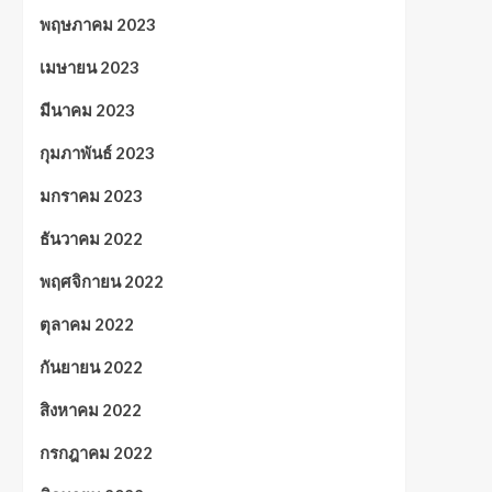
พฤษภาคม 2023
เมษายน 2023
มีนาคม 2023
กุมภาพันธ์ 2023
มกราคม 2023
ธันวาคม 2022
พฤศจิกายน 2022
ตุลาคม 2022
กันยายน 2022
สิงหาคม 2022
กรกฎาคม 2022