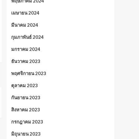
พฤษภาคม 2024
เมษายน 2024
มีนาคม 2024
กุมภาพันธ์ 2024
มกราคม 2024
ธันวาคม 2023
พฤศจิกายน 2023
ตุลาคม 2023
กันยายน 2023
สิงหาคม 2023
กรกฎาคม 2023
มิถุนายน 2023