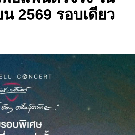
ยายน 2569 รอบเดียว